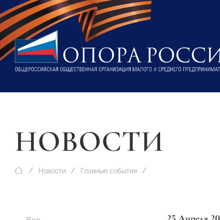
НОВОСТИ
Новости
Главные события
25 Апреля 20