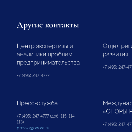
Другие контакты
Центр экспертизы и
Отдел рег
аналитики проблем
развития
предпринимательства
+7 (495) 247-477
+7 (495) 247-4777
Пресс-служба
Междунар
«ОПОРЫ 
+7 (495) 247 4777 (доб. 115, 114,
113)
+7 (495) 247-47
pressa@opora.ru