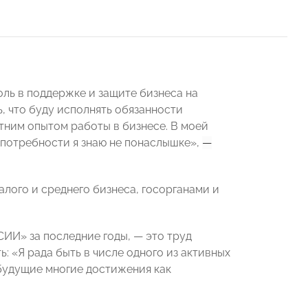
ль в поддержке и защите бизнеса на
, что буду исполнять обязанности
тним опытом работы в бизнесе. В моей
 потребности я знаю не понаслышке»,
—
алого и среднего бизнеса, госорганами и
ИИ» за последние годы, — это труд
 «Я рада быть в числе одного из активных
будущие многие достижения как