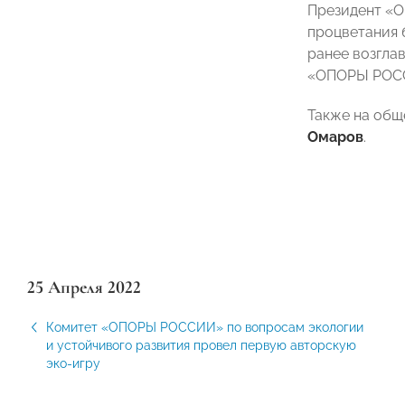
Президент 
процветания 
ранее возгла
«ОПОРЫ РОСС
Также на общ
Омаров
.
25 Апреля 2022
Комитет «ОПОРЫ РОССИИ» по вопросам экологии
и устойчивого развития провел первую авторскую
эко-игру