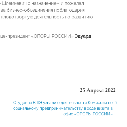
 Шлемкевич с назначением и пожелал
ава бизнес-объединения поблагодарил
 плодотворную деятельность по развитию
 Вице-президент «ОПОРЫ РОССИИ»
Эдуард
25 Апреля 2022
Студенты ВШЭ узнали о деятельности Комиссии по
социальному предпринимательству в ходе визита в
офис «ОПОРЫ РОССИИ»