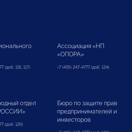
ионального
Ассоциация «НП
«ОПОРА»
7 (доб. 116, 117)
+7 (495) 247-4777 (доб. 124)
одный отдел
Бюро по защите прав
РОССИИ»
предпринимателей и
инвесторов
77 (доб. 126)