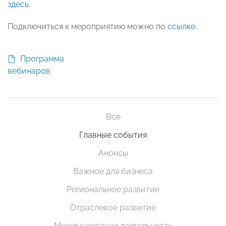
здесь
.
Подключиться к мероприятию можно по
ссылке
.
Программа
вебинаров
Все
Главные события
Анонсы
Важное для бизнеса
Региональное развитие
Отраслевое развитие
Международная деятельность