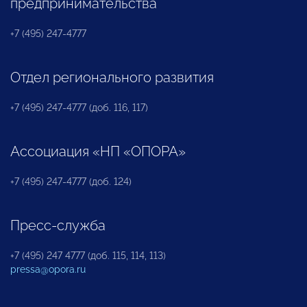
предпринимательства
+7 (495) 247-4777
Отдел регионального развития
+7 (495) 247-4777 (доб. 116, 117)
Ассоциация «НП «ОПОРА»
+7 (495) 247-4777 (доб. 124)
Пресс-служба
+7 (495) 247 4777 (доб. 115, 114, 113)
pressa@opora.ru