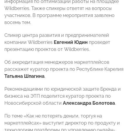
информация по оптимизации работы на площадке
Wildberries. Также спикеры ответят на вопросы
участников. В программе мероприятия заявлено
восемь тем.
Спикер центра развития и предпринимателей
компании Wildberries
Евгений Юдин
проведет
презентацию проектов от Wildberries.
Об аккредитация менеджеров маркетплейсов
расскажет куратор проекта по Республике Карелия
Татьяна Шпагина
.
Рекомендациями по юридической защите Бренда и
бизнеса на ЭТП поделится куратор проекта по
Новосибирской области
Александра Болотова
.
По теме «Как не потерять деньги, торгуя на
маркетплейсах» выступит директор по продукту и
технологиям платформы по управлению онлайн-