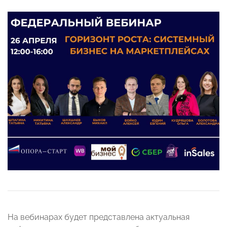
На вебинарах будет представлена актуальная