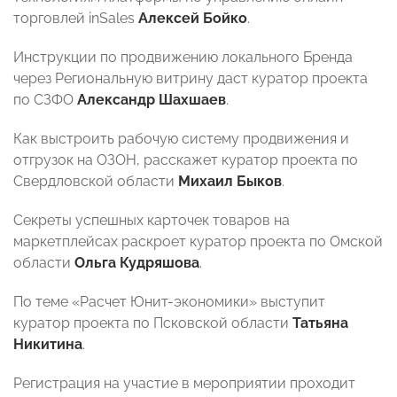
торговлей inSales
Алексей Бойко
.
Инструкции по продвижению локального Бренда
через Региональную витрину даст куратор проекта
по СЗФО
Александр Шахшаев
.
Как выстроить рабочую систему продвижения и
отгрузок на ОЗОН, расскажет куратор проекта по
Свердловской области
Михаил Быков
.
Секреты успешных карточек товаров на
маркетплейсах раскроет куратор проекта по Омской
области
Ольга Кудряшова
.
По теме «Расчет Юнит-экономики» выступит
куратор проекта по Псковской области
Татьяна
Никитина
.
Регистрация на участие в мероприятии проходит