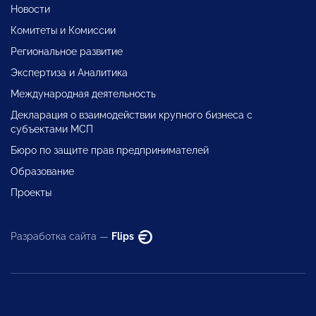
Новости
Комитеты и Комиссии
Региональное развитие
Экспертиза и Аналитика
Международная деятельность
Декларация о взаимодействии крупного бизнеса с
субъектами МСП
Бюро по защите прав предпринимателей
Образование
Проекты
Разработка сайта —
Flips