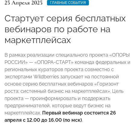
25 Апреля 2025
ГЛАВНЫЕ СОБЫТИЯ
Стартует серия бесплатных
вебинаров по работе на
маркетплейсах
В рамках реализации специального проекта «ОПОРЫ
РОССИИ» — «ОПОРА-СТАРТ» команда федеральных и
региональных кураторов проекта совместно с
экспертами Wildberries запускает на постоянной
основе серию бесплатных вебинаров «Горизонт
роста: системный бизнес на маркетплейсах». Цель
проекта — проинформировать и поддержать
предпринимателей, которые ведут бизнес на
маркетплейсах.
Первый вебинар состоится 26
апреля с 12.00 до 16.00 (по мск)
.