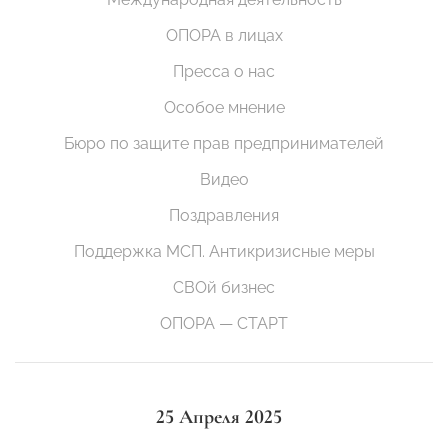
ОПОРА в лицах
Пресса о нас
Особое мнение
Бюро по защите прав предпринимателей
Видео
Поздравления
Поддержка МСП. Антикризисные меры
СВОй бизнес
ОПОРА — СТАРТ
25 Апреля 2025