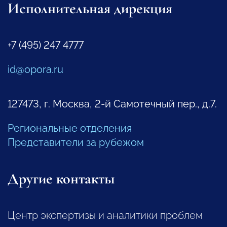
Исполнительная дирекция
+7 (495) 247 4777
id@opora.ru
127473, г. Москва, 2-й Самотечный пер., д.7.
Региональные отделения
Представители за рубежом
Другие контакты
Центр экспертизы и аналитики проблем