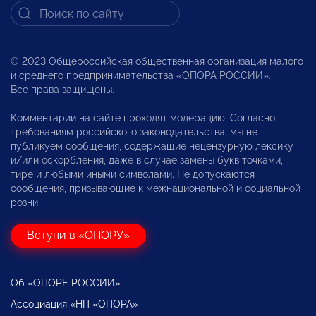
© 2023 Общероссийская общественная организация малого
и среднего предпринимательства «ОПОРА РОССИИ».
Все права защищены.
Комментарии на сайте проходят модерацию. Согласно
требованиям российского законодательства, мы не
публикуем сообщения, содержащие нецензурную лексику
и/или оскорбления, даже в случае замены букв точками,
тире и любыми иными символами. Не допускаются
сообщения, призывающие к межнациональной и социальной
розни.
Вступи в «ОПОРУ»
Об «ОПОРЕ РОССИИ»
Ассоциация «НП «ОПОРА»