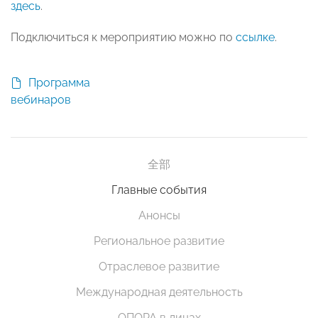
здесь
.
Подключиться к мероприятию можно по
ссылке
.
Программа
вебинаров
全部
Главные события
Анонсы
Региональное развитие
Отраслевое развитие
Международная деятельность
ОПОРА в лицах