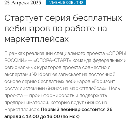
25 Апреля 2025
ГЛАВНЫЕ СОБЫТИЯ
Стартует серия бесплатных
вебинаров по работе на
маркетплейсах
В рамках реализации специального проекта «ОПОРЫ
РОССИИ» — «ОПОРА-СТАРТ» команда федеральных и
региональных кураторов проекта совместно с
экспертами Wildberries запускает на постоянной
основе серию бесплатных вебинаров «Горизонт
роста: системный бизнес на маркетплейсах». Цель
проекта — проинформировать и поддержать
предпринимателей, которые ведут бизнес на
маркетплейсах.
Первый вебинар состоится 26
апреля с 12.00 до 16.00 (по мск)
.