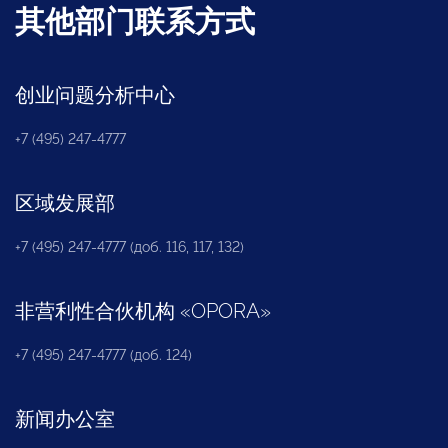
其他部门联系方式
创业问题分析中心
+7 (495) 247-4777
区域发展部
+7 (495) 247-4777 (доб. 116, 117, 132)
非营利性合伙机构
«
OPORA
»
+7 (495) 247-4777 (доб. 124)
新闻办公室