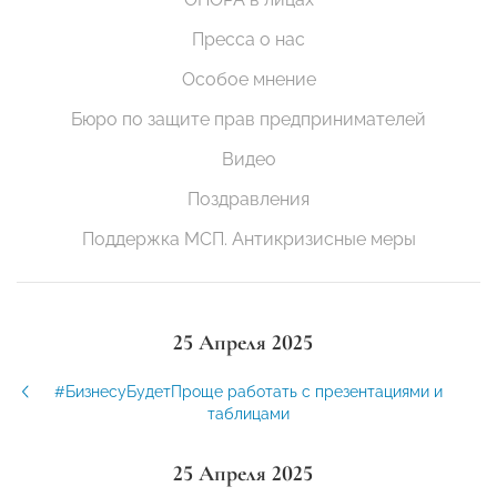
Пресса о нас
Особое мнение
Бюро по защите прав предпринимателей
Видео
Поздравления
Поддержка МСП. Антикризисные меры
25 Апреля 2025
#БизнесуБудетПроще работать с презентациями и
таблицами
25 Апреля 2025