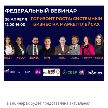
На вебинарах будет представлена актуальная