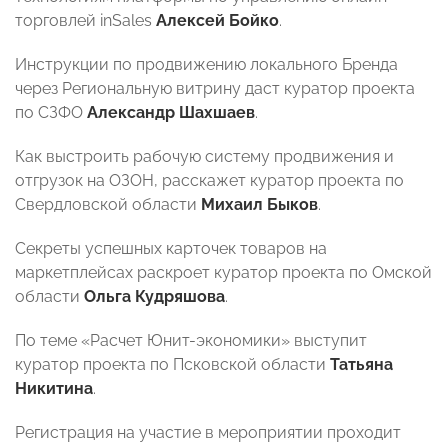
торговлей inSales
Алексей Бойко
.
Инструкции по продвижению локального Бренда
через Региональную витрину даст куратор проекта
по СЗФО
Александр Шахшаев
.
Как выстроить рабочую систему продвижения и
отгрузок на ОЗОН, расскажет куратор проекта по
Свердловской области
Михаил Быков
.
Секреты успешных карточек товаров на
маркетплейсах раскроет куратор проекта по Омской
области
Ольга Кудряшова
.
По теме «Расчет Юнит-экономики» выступит
куратор проекта по Псковской области
Татьяна
Никитина
.
Регистрация на участие в мероприятии проходит