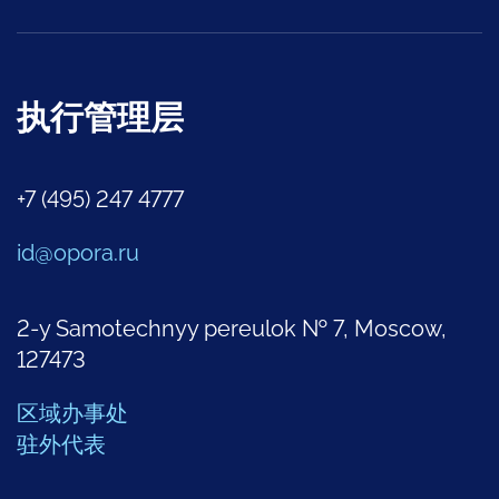
执行管理层
+7 (495) 247 4777
id@opora.ru
2-y Samotechnyy pereulok № 7, Moscow,
127473
区域办事处
驻外代表