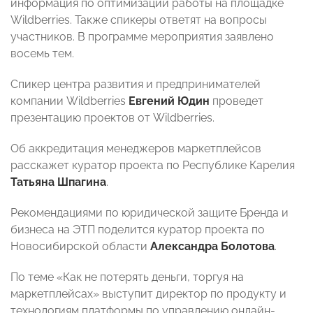
информация по оптимизации работы на площадке
Wildberries. Также спикеры ответят на вопросы
участников. В программе мероприятия заявлено
восемь тем.
Спикер центра развития и предпринимателей
компании Wildberries
Евгений Юдин
проведет
презентацию проектов от Wildberries.
Об аккредитация менеджеров маркетплейсов
расскажет куратор проекта по Республике Карелия
Татьяна Шпагина
.
Рекомендациями по юридической защите Бренда и
бизнеса на ЭТП поделится куратор проекта по
Новосибирской области
Александра Болотова
.
По теме «Как не потерять деньги, торгуя на
маркетплейсах» выступит директор по продукту и
технологиям платформы по управлению онлайн-