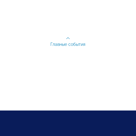
Главные события