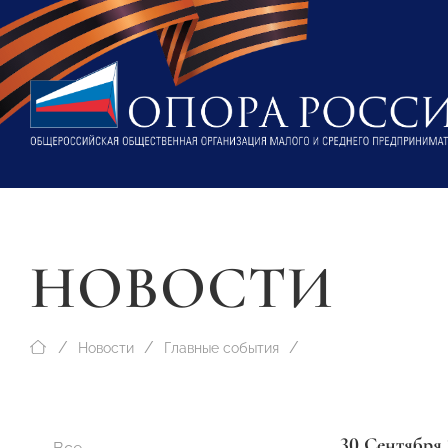
НОВОСТИ
Новости
Главные события
30 Сентября 