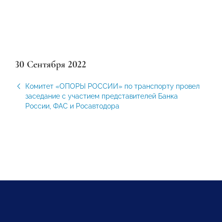
30 Сентября 2022
Комитет «ОПОРЫ РОССИИ» по транспорту провел
заседание с участием представителей Банка
России, ФАС и Росавтодора