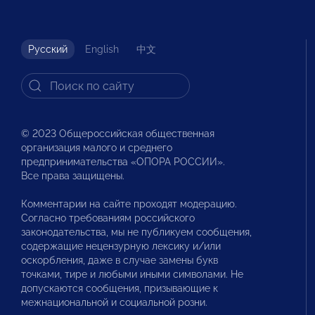
Русский
English
中文
© 2023 Общероссийская общественная
организация малого и среднего
предпринимательства «ОПОРА РОССИИ».
Все права защищены.
Комментарии на сайте проходят модерацию.
Согласно требованиям российского
законодательства, мы не публикуем сообщения,
содержащие нецензурную лексику и/или
оскорбления, даже в случае замены букв
точками, тире и любыми иными символами. Не
допускаются сообщения, призывающие к
межнациональной и социальной розни.