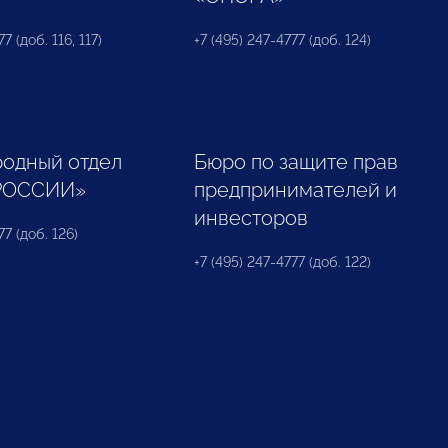
7 (доб. 116, 117)
+7 (495) 247-4777 (доб. 124)
одный отдел
Бюро по защите прав
РОССИИ»
предпринимателей и
инвесторов
77 (доб. 126)
+7 (495) 247-4777 (доб. 122)