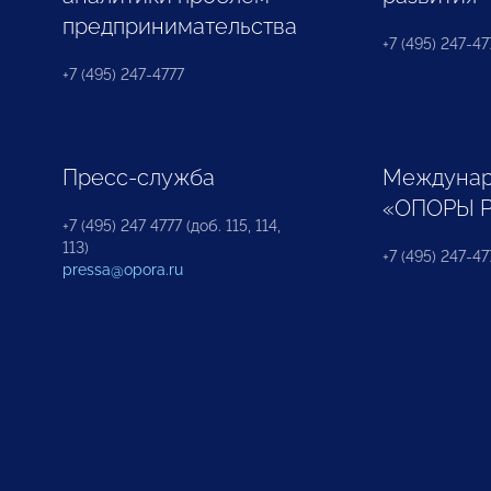
предпринимательства
+7 (495) 247-477
+7 (495) 247-4777
Пресс-служба
Междунар
«ОПОРЫ 
+7 (495) 247 4777 (доб. 115, 114,
113)
+7 (495) 247-47
pressa@opora.ru