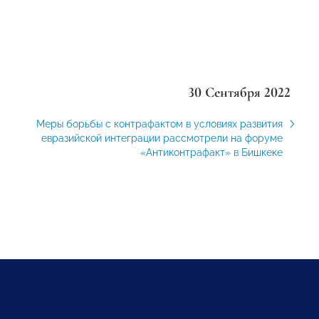
30 Сентября 2022
Меры борьбы с контрафактом в условиях развития
евразийской интеграции рассмотрели на форуме
«Антиконтрафакт» в Бишкеке