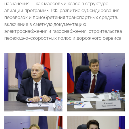
назначения
—
как массовый класс в структуре
авиации программы РФ, развитие субсидирования
перевозок и приобретения транспортных средств,
включение в сметную документацию
электроснабжения и газоснабжения, строительства
переходно-скоростных полос и дорожного сервиса.