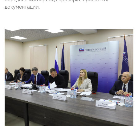
документации.