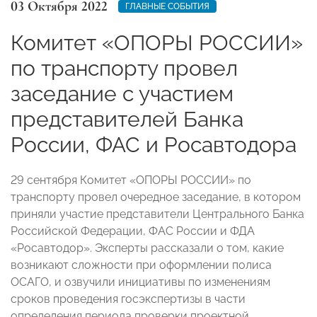
03 Октября 2022
ГЛАВНЫЕ СОБЫТИЯ
Комитет «ОПОРЫ РОССИИ»
по транспорту провел
заседание с участием
представителей Банка
России, ФАС и Росавтодора
29 сентября Комитет «ОПОРЫ РОССИИ» по
транспорту провел очередное заседание, в котором
приняли участие представители Центрального Банка
Российской Федерации, ФАС России и ФДА
«Росавтодор». Эксперты рассказали о том, какие
возникают сложности при оформлении полиса
ОСАГО, и озвучили инициативы по изменениям
сроков проведения госэкспертизы в части
определения периода проверки проектной