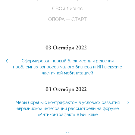
СВОй бизнес
ОПОРА — СТАРТ
03 Октября 2022
Сформирован первый блок мер для решения
проблемных вопросов малого бизнеса и ИП в связи с
частичной мобилизацией
03 Октября 2022
Меры борьбы с контрафактом в условиях развития
евразийской интеграции рассмотрели на форуме
«Антиконтрафакт» в Бишкеке