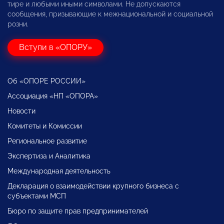
тире и любыми иными символами. Не допускаются
сообщения, призывающие к межнациональной и социальной
розни.
Вступи в «ОПОРУ»
Об «ОПОРЕ РОССИИ»
Ассоциация «НП «ОПОРА»
Новости
Комитеты и Комиссии
Региональное развитие
Экспертиза и Аналитика
Международная деятельность
Декларация о взаимодействии крупного бизнеса с
субъектами МСП
Бюро по защите прав предпринимателей