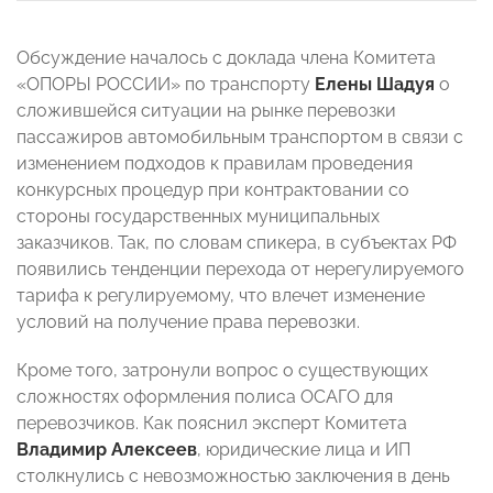
Обсуждение началось с доклада члена Комитета
«ОПОРЫ РОССИИ» по транспорту
Елены Шадуя
о
сложившейся ситуации на рынке перевозки
пассажиров автомобильным транспортом в связи с
изменением подходов к правилам проведения
конкурсных процедур при контрактовании со
стороны государственных муниципальных
заказчиков. Так, по словам спикера, в субъектах РФ
появились тенденции перехода от нерегулируемого
тарифа к регулируемому, что влечет изменение
условий на получение права перевозки.
Кроме того, затронули вопрос о существующих
сложностях оформления полиса ОСАГО для
перевозчиков. Как пояснил эксперт Комитета
Владимир Алексеев
, юридические лица и ИП
столкнулись с невозможностью заключения в день