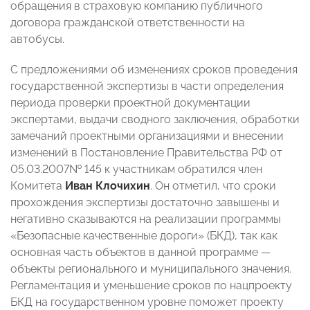
обращения в страховую компанию публичного
договора гражданской ответственности на
автобусы.
С предложениями об изменениях сроков проведения
государственной экспертизы в части определения
периода проверки проектной документации
экспертами, выдачи сводного заключения, обработки
замечаний проектными организациями и внесении
изменений в Постановление Правительства РФ от
05.03.2007№ 145 к участникам обратился член
Комитета
Иван Клочихин
. Он отметил, что сроки
прохождения экспертизы достаточно завышены и
негативно сказываются на реализации программы
«Безопасные качественные дороги» (БКД), так как
основная часть объектов в данной программе
—
объекты регионального и муниципального значения.
Регламентация и уменьшение сроков по нацпроекту
БКД на государственном уровне поможет проекту