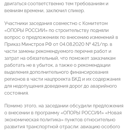
двигаться соответственно тем требованиям и
веяниям времени, заключил спикер.
Участники заседания совместно с Комитетом
«ОПОРЫ РОССИИ» по строительству подняли
вопрос о предложениях по внесению изменений в
Приказ Минстроя РФ от 04.08.2020 № 421/пр. в
части замены рекомендуемого перечня работ и
затрат на обязательный, что поможет заказчикам
работать не в убыток, а также о рекомендации
выделения дополнительного финансирования
регионов в части нацпроекта БКД и их содержания
для недопущения доведения дорог до аварийного
состояния.
Помимо этого, на заседании обсудили предложения
о внесении в программу «ОПОРЫ РОССИИ» «Новая
экономическая политика» пунктов относительно
развития транспортной отрасли: авиацию особого