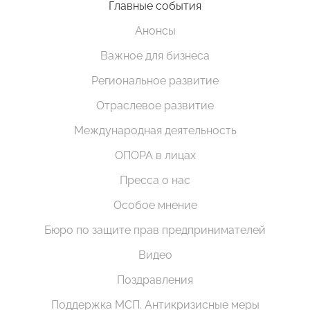
Главные события
Анонсы
Важное для бизнеса
Региональное развитие
Отраслевое развитие
Международная деятельность
ОПОРА в лицах
Пресса о нас
Особое мнение
Бюро по защите прав предпринимателей
Видео
Поздравления
Поддержка МСП. Антикризисные меры