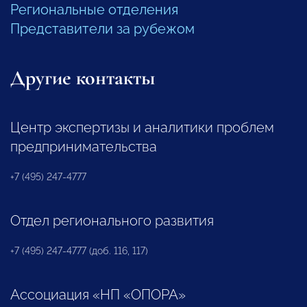
Региональные отделения
Представители за рубежом
Другие контакты
Центр экспертизы и аналитики проблем
предпринимательства
+7 (495) 247-4777
Отдел регионального развития
+7 (495) 247-4777 (доб. 116, 117)
Ассоциация «НП «ОПОРА»