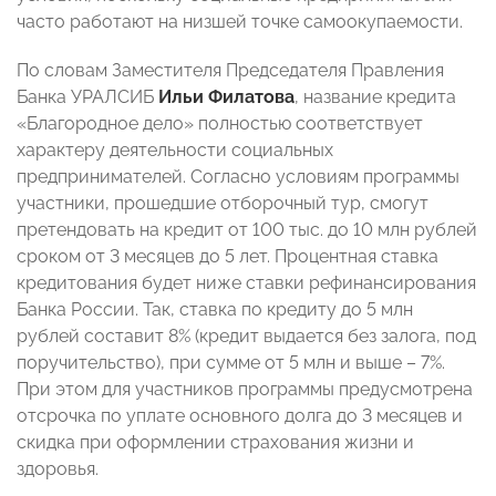
часто работают на низшей точке самоокупаемости.
По словам Заместителя Председателя Правления
Банка УРАЛСИБ
Ильи Филатова
, название кредита
«Благородное дело» полностью соответствует
характеру деятельности социальных
предпринимателей. Согласно условиям программы
участники, прошедшие отборочный тур, смогут
претендовать на кредит от 100 тыс. до 10 млн рублей
сроком от 3 месяцев до 5 лет. Процентная ставка
кредитования будет ниже ставки рефинансирования
Банка России. Так, ставка по кредиту до 5 млн
рублей составит 8% (кредит выдается без залога, под
поручительство), при сумме от 5 млн и выше – 7%.
При этом для участников программы предусмотрена
отсрочка по уплате основного долга до 3 месяцев и
скидка при оформлении страхования жизни и
здоровья.