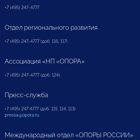
+7 (495) 247-4777
Отдел регионального развития
+7 (495) 247-4777 (доб. 116, 117)
Ассоциация «НП «ОПОРА»
+7 (495) 247-4777 (доб. 124)
Пресс-служба
+7 (495) 247 4777 (доб. 115, 114, 113)
pressa@opora.ru
Международный отдел «ОПОРЫ РОССИИ»