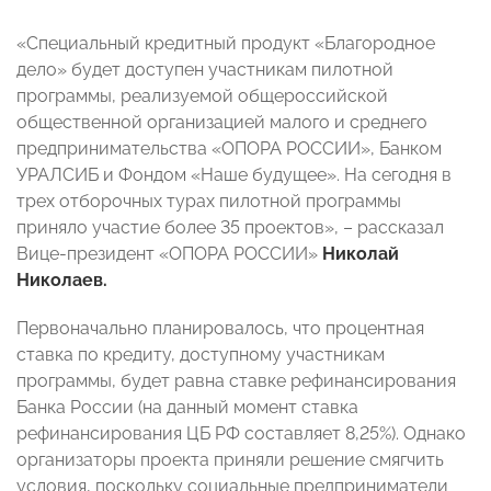
«Специальный кредитный продукт «Благородное
дело» будет доступен участникам пилотной
программы, реализуемой общероссийской
общественной организацией малого и среднего
предпринимательства «ОПОРА РОССИИ», Банком
УРАЛСИБ и Фондом «Наше будущее». На сегодня в
трех отборочных турах пилотной программы
приняло участие более 35 проектов», – рассказал
Вице-президент «ОПОРА РОССИИ»
Николай
Николаев.
Первоначально планировалось, что процентная
ставка по кредиту, доступному участникам
программы, будет равна ставке рефинансирования
Банка России (на данный момент ставка
рефинансирования ЦБ РФ составляет 8,25%). Однако
организаторы проекта приняли решение смягчить
условия, поскольку социальные предприниматели