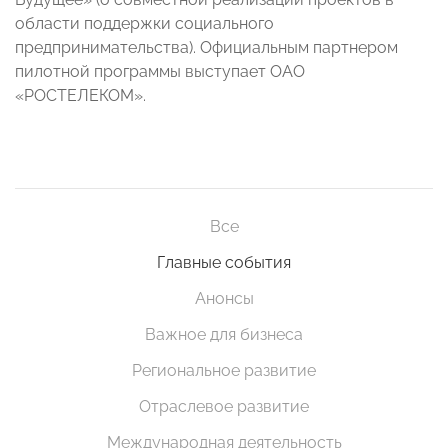
области поддержки социального
предпринимательства). Официальным партнером
пилотной программы выступает ОАО
«РОСТЕЛЕКОМ».
Все
Главные события
Анонсы
Важное для бизнеса
Региональное развитие
Отраслевое развитие
Международная деятельность