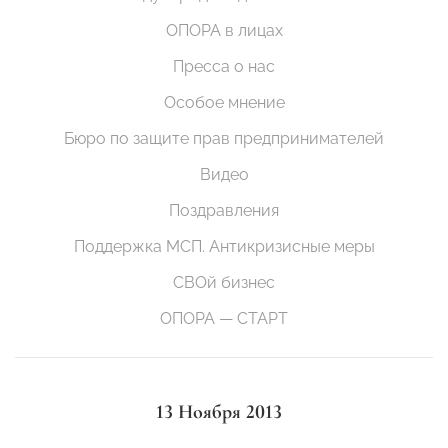
ОПОРА в лицах
Пресса о нас
Особое мнение
Бюро по защите прав предпринимателей
Видео
Поздравления
Поддержка МСП. Антикризисные меры
СВОй бизнес
ОПОРА — СТАРТ
13 Ноября 2013