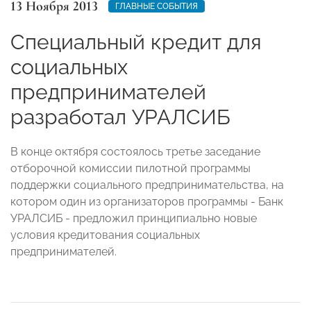
13 Ноября 2013
ГЛАВНЫЕ СОБЫТИЯ
Специальный кредит для
социальных
предпринимателей
разработал УРАЛСИБ
В конце октября состоялось третье заседание
отборочной комиссии пилотной программы
поддержки социального предпринимательства, на
котором один из организаторов программы - Банк
УРАЛСИБ - предложил принципиально новые
условия кредитования социальных
предпринимателей.