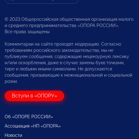
© 2023 Общероссийская общественная организация малого
и среднего предпринимательства «ОПОРА РОССИИ».
Все права защищены.
Комментарии на сайте проходят модерацию. Согласно
требованиям российского законодательства, мы не
публикуем сообщения, содержащие нецензурную лексику
и/или оскорбления, даже в случае замены букв точками,
тире и любыми иными символами. Не допускаются
сообщения, призывающие к межнациональной и социальной
розни.
Вступи в «ОПОРУ»
Об «ОПОРЕ РОССИИ»
Ассоциация «НП «ОПОРА»
Новости