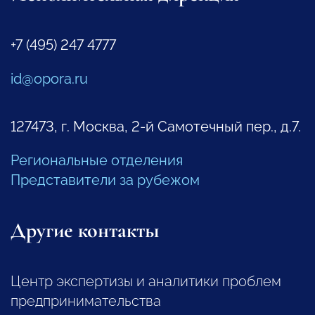
+7 (495) 247 4777
id@opora.ru
127473, г. Москва, 2-й Самотечный пер., д.7.
Региональные отделения
Представители за рубежом
Другие контакты
Центр экспертизы и аналитики проблем
предпринимательства