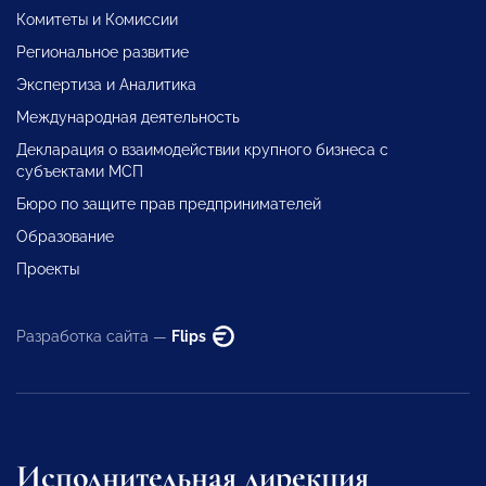
Комитеты и Комиссии
Региональное развитие
Экспертиза и Аналитика
Международная деятельность
Декларация о взаимодействии крупного бизнеса с
субъектами МСП
Бюро по защите прав предпринимателей
Образование
Проекты
Разработка сайта —
Flips
Исполнительная дирекция