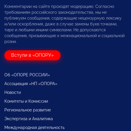
Комментарии на сайте проходят модерацию. Согласно
требованиям российского законодательства, мы не
публикуем сообщения, содержащие нецензурную лексику
и/или оскорбления, даже в случае замены букв точками,
тире и любыми иными символами. Не допускаются
сообщения, призывающие к межнациональной и социальной
розни.
Вступи в «ОПОРУ»
Об «ОПОРЕ РОССИИ»
Ассоциация «НП «ОПОРА»
Новости
Комитеты и Комиссии
Региональное развитие
Экспертиза и Аналитика
Международная деятельность