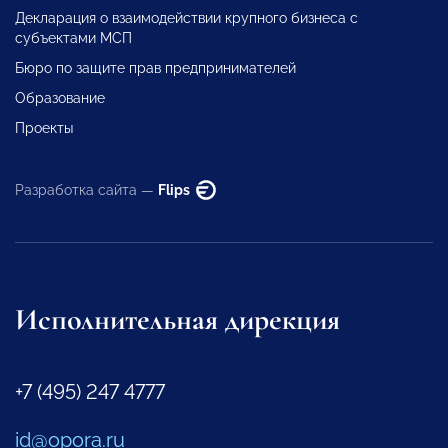
Декларация о взаимодействии крупного бизнеса с
субъектами МСП
Бюро по защите прав предпринимателей
Образование
Проекты
Разработка сайта —
Flips
Исполнительная дирекция
+7 (495) 247 4777
id@opora.ru