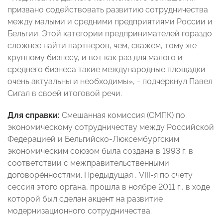
призвано содействовать развитию сотрудничества
между малыми и средними предприятиями России и
Бельгии. Этой категории предпринимателей гораздо
сложнее найти партнеров, чем, скажем, тому же
крупному бизнесу, и вот как раз для малого и
среднего бизнеса такие международные площадки
очень актуальны и необходимы», - подчеркнул Павел
Сигал в своей итоговой речи.
Для справки:
Смешанная комиссия (СМПК) по
экономическому сотрудничеству между Российской
Федерацией и Бельгийско-Люксембургским
экономическим союзом была создана в 1993 г. в
соответствии с межправительственными
договорённостями. Предыдущая , VIII-я по счету
сессия этого органа, прошла в ноябре 2011 г., в ходе
которой был сделан акцент на развитие
модернизационного сотрудничества.