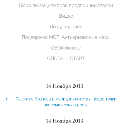
Бюро по защите прав предпринимателей
Видео
Поздравления
Поддержка МСП. Антикризисные меры
СВОй бизнес
ОПОРА — СТАРТ
14 Ноября 2013
Развитие бизнеса в муниципалитетах: новые точки
экономического роста
14 Ноября 2013