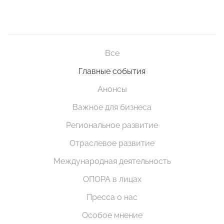
Все
Главные события
Анонсы
Важное для бизнеса
Региональное развитие
Отраслевое развитие
Международная деятельность
ОПОРА в лицах
Пресса о нас
Особое мнение