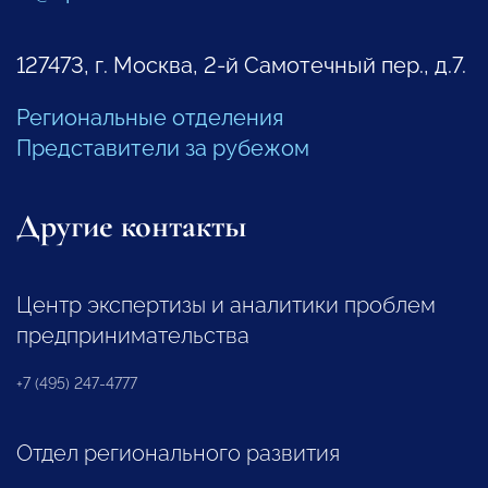
127473, г. Москва, 2-й Самотечный пер., д.7.
Региональные отделения
Представители за рубежом
Другие контакты
Центр экспертизы и аналитики проблем
предпринимательства
+7 (495) 247-4777
Отдел регионального развития