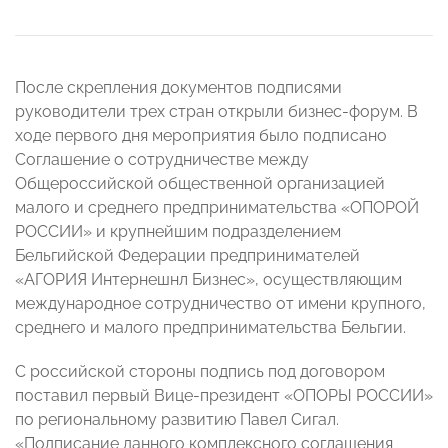
После скрепления документов подписями
руководители трех стран открыли бизнес-форум. В
ходе первого дня мероприятия было подписано
Соглашение о сотрудничестве между
Общероссийской общественной организацией
малого и среднего предпринимательства «ОПОРОЙ
РОССИИ» и крупнейшим подразделением
Бельгийской Федерации предпринимателей
«АГОРИЯ Интернешнл Бизнес», осуществляющим
международное сотрудничество от имени крупного,
среднего и малого предпринимательства Бельгии.
С российской стороны подпись под договором
поставил первый Вице-президент «ОПОРЫ РОССИИ»
по региональному развитию Павел Сигал.
«Подписание данного комплексного соглашения