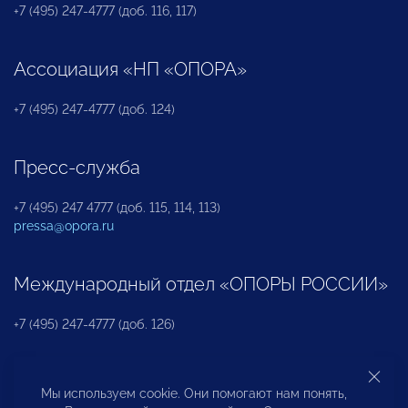
+7 (495) 247-4777 (доб. 116, 117)
Ассоциация «НП «ОПОРА»
+7 (495) 247-4777 (доб. 124)
Пресс-служба
+7 (495) 247 4777 (доб. 115, 114, 113)
pressa@opora.ru
Международный отдел «ОПОРЫ РОССИИ»
+7 (495) 247-4777 (доб. 126)
Бюро по защите прав предпринимателей и
Мы используем cookie. Они помогают нам понять,
инвесторов