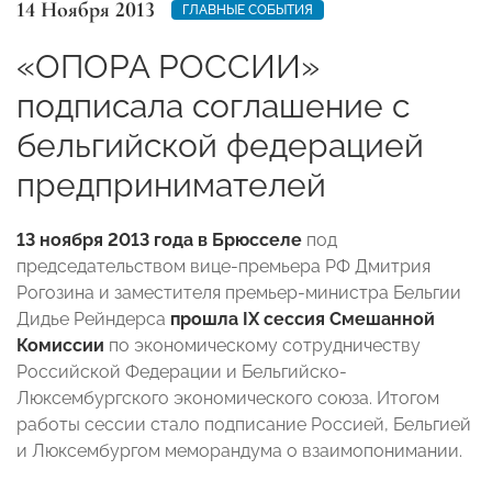
14 Ноября 2013
ГЛАВНЫЕ СОБЫТИЯ
«ОПОРА РОССИИ»
подписала соглашение с
бельгийской федерацией
предпринимателей
13 ноября 2013 года в Брюсселе
под
председательством вице-премьера РФ Дмитрия
Рогозина и заместителя премьер-министра Бельгии
Дидье Рейндерса
прошла IX сессия Смешанной
Комиссии
по экономическому сотрудничеству
Российской Федерации и Бельгийско-
Люксембургского экономического союза. Итогом
работы сессии стало подписание Россией, Бельгией
и Люксембургом меморандума о взаимопонимании.