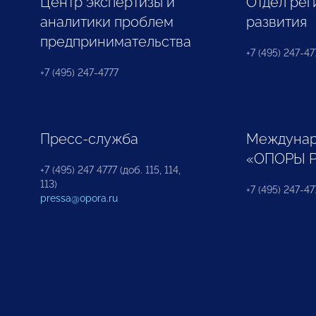
Центр экспертизы и
Отдел рег
аналитики проблем
развития
предпринимательства
+7 (495) 247-477
+7 (495) 247-4777
Пресс-служба
Междунар
«ОПОРЫ 
+7 (495) 247 4777 (доб. 115, 114,
113)
+7 (495) 247-47
pressa@opora.ru