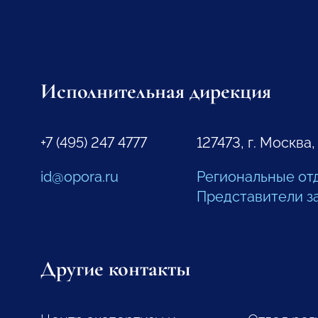
Исполнительная дирекция
+7 (495) 247 4777
127473, г. Москва,
id@opora.ru
Региональные от
Представители з
Другие контакты