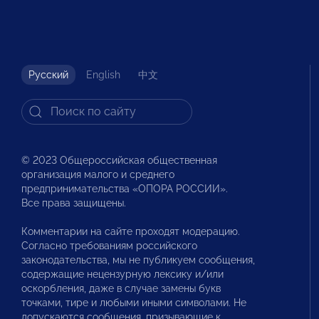
Русский
English
中文
© 2023 Общероссийская общественная
организация малого и среднего
предпринимательства «ОПОРА РОССИИ».
Все права защищены.
Комментарии на сайте проходят модерацию.
Согласно требованиям российского
законодательства, мы не публикуем сообщения,
содержащие нецензурную лексику и/или
оскорбления, даже в случае замены букв
точками, тире и любыми иными символами. Не
допускаются сообщения, призывающие к