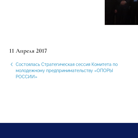
11 Апреля 2017
Состоялась Стратегическая сессия Комитета по
молодежному предпринимательству «ОПОРЫ
РОССИИ»