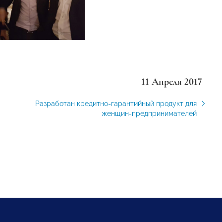
11 Апреля 2017
Разработан кредитно-гарантийный продукт для
женщин-предпринимателей