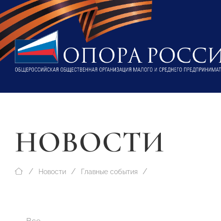
НОВОСТИ
Новости
Главные события