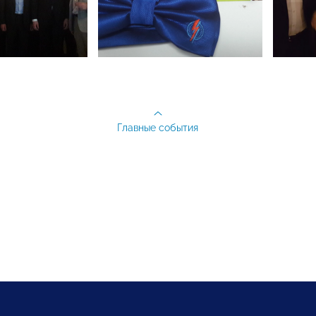
Главные события