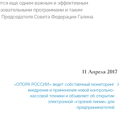
ется еще одним важным и эффективным
азовательными программами и таким
ь Председателя Совета Федерации Галина
11 Апреля 2017
«ОПОРА РОССИИ» ведет собственный мониторинг
внедрения и применения новой контрольно-
кассовой техники и объявляет об открытии
электронной «горячей линии» для
предпринимателей