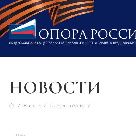
НОВОСТИ
Новости
Главные события