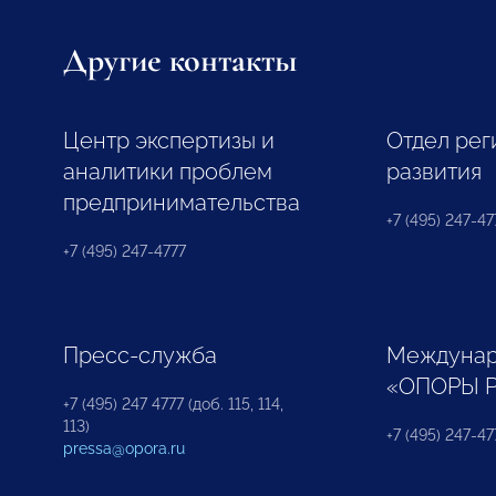
Другие контакты
Центр экспертизы и
Отдел рег
аналитики проблем
развития
предпринимательства
+7 (495) 247-477
+7 (495) 247-4777
Пресс-служба
Междунар
«ОПОРЫ 
+7 (495) 247 4777 (доб. 115, 114,
113)
+7 (495) 247-47
pressa@opora.ru