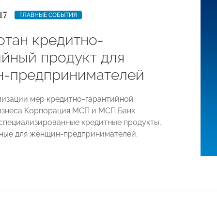
17
ГЛАВНЫЕ СОБЫТИЯ
отан кредитно-
ийный продукт для
-предпринимателей
лизации мер кредитно-гарантийной
знеса Корпорация МСП и МСП Банк
специализированные кредитные продукты,
ные для женщин-предпринимателей.