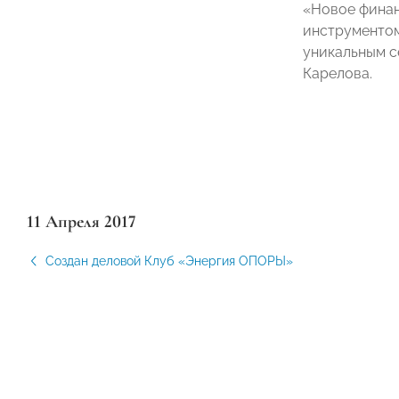
«Новое финан
инструментом
уникальным с
Карелова.
11 Апреля 2017
Создан деловой Клуб «Энергия ОПОРЫ»