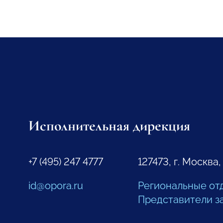
Исполнительная дирекция
+7 (495) 247 4777
127473, г. Москва,
id@opora.ru
Региональные от
Представители з