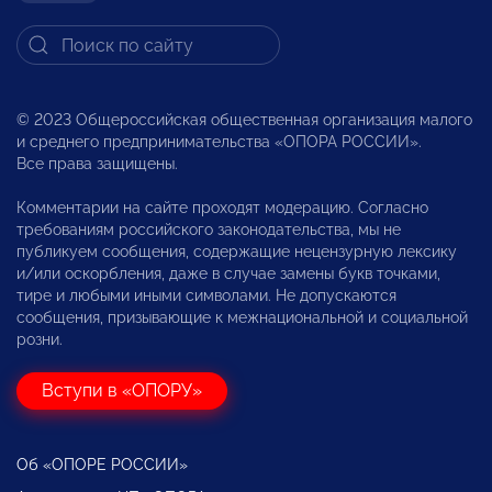
© 2023 Общероссийская общественная организация малого
и среднего предпринимательства «ОПОРА РОССИИ».
Все права защищены.
Комментарии на сайте проходят модерацию. Согласно
требованиям российского законодательства, мы не
публикуем сообщения, содержащие нецензурную лексику
и/или оскорбления, даже в случае замены букв точками,
тире и любыми иными символами. Не допускаются
сообщения, призывающие к межнациональной и социальной
розни.
Вступи в «ОПОРУ»
Об «ОПОРЕ РОССИИ»