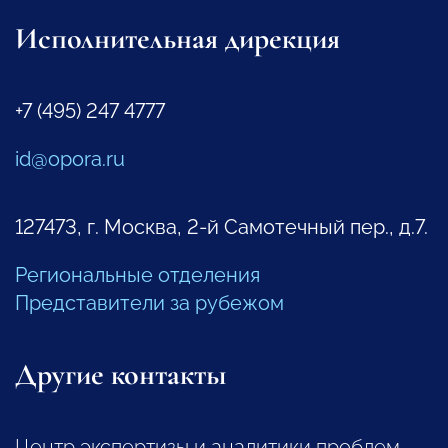
Исполнительная дирекция
+7 (495) 247 4777
id@opora.ru
127473, г. Москва, 2-й Самотечный пер., д.7.
Региональные отделения
Представители за рубежом
Другие контакты
Центр экспертизы и аналитики проблем