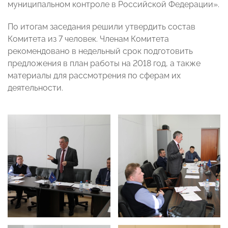
муниципальном контроле в Российской Федерации».
По итогам заседания решили утвердить состав
Комитета из 7 человек. Членам Комитета
рекомендовано в недельный срок подготовить
предложения в план работы на 2018 год, а также
материалы для рассмотрения по сферам их
деятельности.