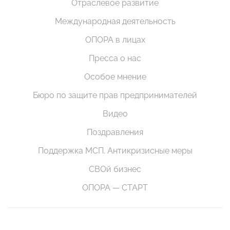
Отраслевое развитие
Международная деятельность
ОПОРА в лицах
Пресса о нас
Особое мнение
Бюро по защите прав предпринимателей
Видео
Поздравления
Поддержка МСП. Антикризисные меры
СВОй бизнес
ОПОРА — СТАРТ