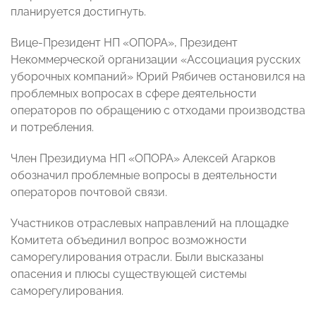
планируется достигнуть.
Вице-Президент НП «ОПОРА», Президент
Некоммерческой организации «Ассоциация русских
уборочных компаний» Юрий Рябичев остановился на
проблемных вопросах в сфере деятельности
операторов по обращению с отходами производства
и потребления.
Член Президиума НП «ОПОРА» Алексей Агарков
обозначил проблемные вопросы в деятельности
операторов почтовой связи.
Участников отраслевых направлений на площадке
Комитета объединил вопрос возможности
саморегулирования отрасли. Были высказаны
опасения и плюсы существующей системы
саморегулирования.