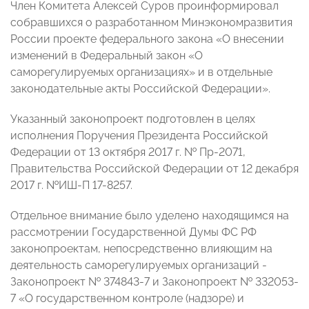
Член Комитета Алексей Суров проинформировал
собравшихся о разработанном Минэкономразвития
России проекте федерального закона «О внесении
изменений в Федеральный закон «О
саморегулируемых организациях» и в отдельные
законодательные акты Российской Федерации».
Указанный законопроект подготовлен в целях
исполнения Поручения Президента Российской
Федерации от 13 октября 2017 г. № Пр-2071,
Правительства Российской Федерации от 12 декабря
2017 г. №ИШ-П 17-8257.
Отдельное внимание было уделено находящимся на
рассмотрении Государственной Думы ФС РФ
законопроектам, непосредственно влияющим на
деятельность саморегулируемых организаций -
Законопроект № 374843-7 и Законопроект № 332053-
7 «О государственном контроле (надзоре) и