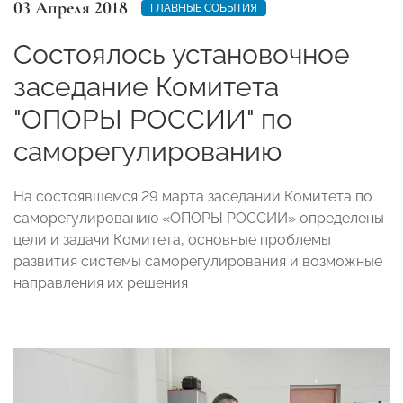
03 Апреля 2018
ГЛАВНЫЕ СОБЫТИЯ
Состоялось установочное
заседание Комитета
"ОПОРЫ РОССИИ" по
саморегулированию
На состоявшемся 29 марта заседании Комитета по
саморегулированию «ОПОРЫ РОССИИ» определены
цели и задачи Комитета, основные проблемы
развития системы саморегулирования и возможные
направления их решения