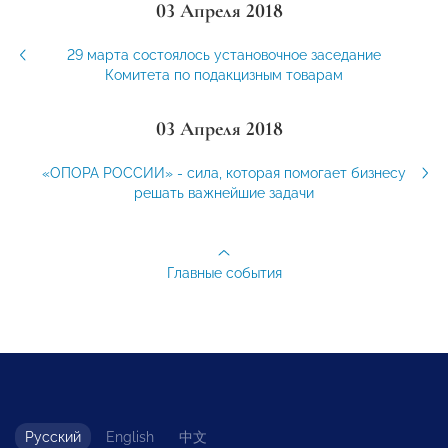
03 Апреля 2018
29 марта состоялось установочное заседание
Комитета по подакцизным товарам
03 Апреля 2018
«ОПОРА РОССИИ» - сила, которая помогает бизнесу
решать важнейшие задачи
Главные события
Русский
English
中文