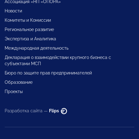
Ассоциация «НП «ОПОРА»
Новости
Комитеты и Комиссии
Региональное развитие
Экспертиза и Аналитика
Международная деятельность
Декларация о взаимодействии крупного бизнеса с
субъектами МСП
Бюро по защите прав предпринимателей
Образование
Проекты
Разработка сайта —
Flips