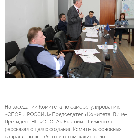
На заседании Комитета по саморегулированию
«ОПОРЫ РОССИИ» Председатель Комитета, Вице-
Президент НП «ОПОРА» Евгений Шлеменков
рассказал о целях создания Комитета, основных
направлениях работы и о том, какие цели