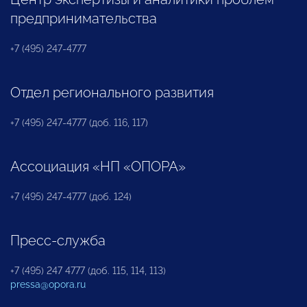
предпринимательства
+7 (495) 247-4777
Отдел регионального развития
+7 (495) 247-4777 (доб. 116, 117)
Ассоциация «НП «ОПОРА»
+7 (495) 247-4777 (доб. 124)
Пресс-служба
+7 (495) 247 4777 (доб. 115, 114, 113)
pressa@opora.ru