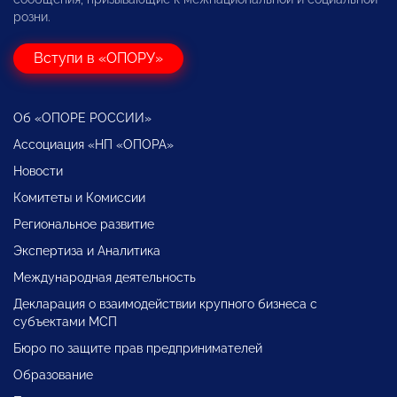
розни.
Вступи в «ОПОРУ»
Об «ОПОРЕ РОССИИ»
Ассоциация «НП «ОПОРА»
Новости
Комитеты и Комиссии
Региональное развитие
Экспертиза и Аналитика
Международная деятельность
Декларация о взаимодействии крупного бизнеса с
субъектами МСП
Бюро по защите прав предпринимателей
Образование