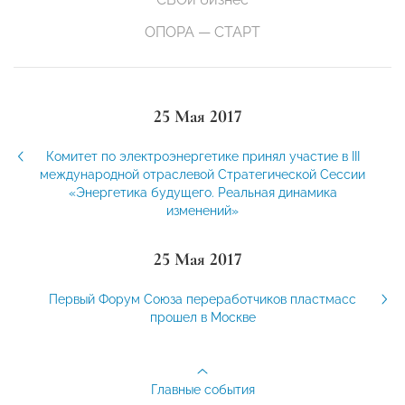
ОПОРА — СТАРТ
25 Мая 2017
Комитет по электроэнергетике принял участие в III
международной отраслевой Стратегической Сессии
«Энергетика будущего. Реальная динамика
изменений»
25 Мая 2017
Первый Форум Союза переработчиков пластмасс
прошел в Москве
Главные события