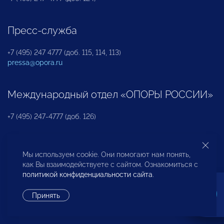
Пресс-служба
+7 (495) 247 4777 (доб. 115, 114, 113)
pressa@opora.ru
Международный отдел «ОПОРЫ РОССИИ»
+7 (495) 247-4777 (доб. 126)
Бюро по защите прав предпринимателей и
Мы используем cookie. Они помогают нам понять,
инвесторов
как Вы взаимодействуете с сайтом. Ознакомиться с
политикой конфиденциальности сайта
.
+7 (495) 247-4777 (доб. 122)
Принять