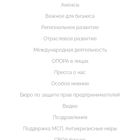
Анонсы
Важное для бизнеса
Региональное развитие
Отраслевое развитие
Международная деятельность
ОПОРА в лицах
Пресса о нас
Особое мнение
Бюро по защите прав предпринимателей
Видео
Поздравления
Поддержка МСП. Антикризисные меры
СВОй бизнес