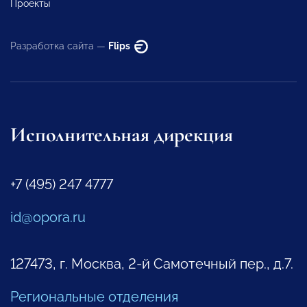
Проекты
Разработка сайта —
Flips
Исполнительная дирекция
+7 (495) 247 4777
id@opora.ru
127473, г. Москва, 2-й Самотечный пер., д.7.
Региональные отделения