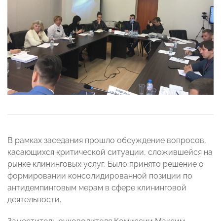
В рамках заседания прошло обсуждение вопросов,
касающихся критической ситуации, сложившейся на
рынке клининговых услуг. Было принято решение о
формировании консолидированной позиции по
антидемпинговым мерам в сфере клининговой
деятельности.