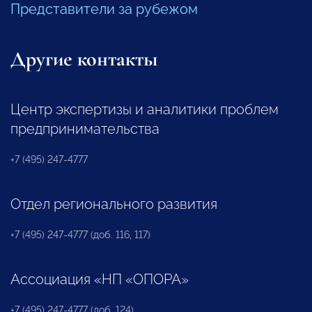
Представители за рубежом
Другие контакты
Центр экспертизы и аналитики проблем
предпринимательства
+7 (495) 247-4777
Отдел регионального развития
+7 (495) 247-4777 (доб. 116, 117)
Ассоциация «НП «ОПОРА»
+7 (495) 247-4777 (доб. 124)