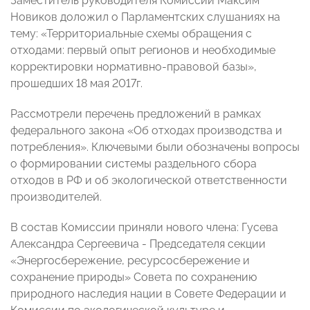
Заместитель руководителя Комиссии Максим
Новиков доложил о Парламентских слушаниях на
тему: «Территориальные схемы обращения с
отходами: первый опыт регионов и необходимые
корректировки нормативно-правовой базы»,
прошедших 18 мая 2017г.
Рассмотрели перечень предложений в рамках
федерального закона «Об отходах производства и
потребления». Ключевыми были обозначены вопросы
о формировании системы раздельного сбора
отходов в РФ и об экологической ответственности
производителей.
В состав Комиссии приняли нового члена: Гусева
Александра Сергеевича - Председателя секции
«Энергосбережение, ресурсосбережение и
сохранение природы» Совета по сохранению
природного наследия нации в Совете Федерации и