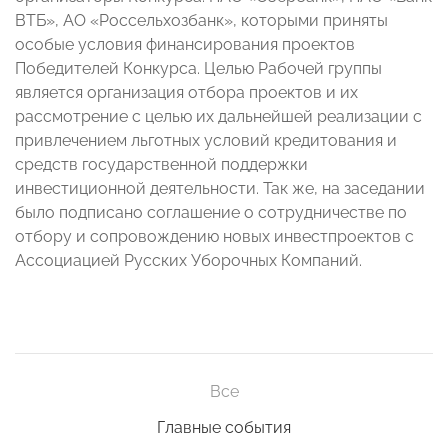
ВТБ», АО «Россельхозбанк», которыми приняты
особые условия финансирования проектов
Победителей Конкурса. Целью Рабочей группы
является организация отбора проектов и их
рассмотрение с целью их дальнейшей реализации с
привлечением льготных условий кредитования и
средств государственной поддержки
инвестиционной деятельности. Так же, на заседании
было подписано соглашение о сотрудничестве по
отбору и сопровождению новых инвестпроектов с
Ассоциацией Русских Уборочных Компаний.
Все
Главные события