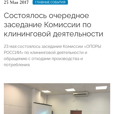
25 Мая 2017
ГЛАВНЫЕ СОБЫТИЯ
Состоялось очередное
заседание Комиссии по
клининговой деятельности
23 мая состоялось заседание Комиссии «ОПОРЫ
РОССИИ» по клининговой деятельности и
обращению с отходами производства и
потребления.