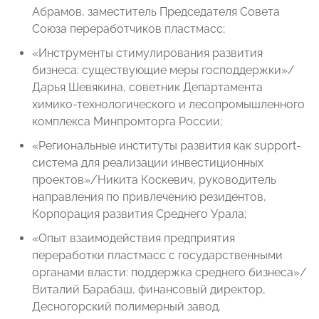
Абрамов, заместитель Председателя Совета
Союза переработчиков пластмасс;
«Инструменты стимулирования развития
бизнеса: существующие меры господдержки»/
Дарья Шевякина, советник Департамента
химико-технологического и лесопромышленного
комплекса Минпромторга России;
«Региональные институты развития как support-
система для реализации инвестиционных
проектов»/Никита Коскевич, руководитель
направления по привлечению резидентов,
Корпорация развития Среднего Урала;
«Опыт взаимодействия предприятия
переработки пластмасс с государственными
органами власти: поддержка среднего бизнеса»/
Виталий Барабаш, финансовый директор,
Десногорский полимерный завод.