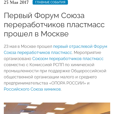
25 Мая 2017
ГЛАВНЫЕ СОБЫТИЯ
Первый Форум Союза
переработчиков пластмасс
прошел в Москве
23 мая в Москве прошел
первый отраслевой Форум
Союза переработчиков пластмасс
. Мероприятие
организовано
Союзом переработчиков пластмасс
совместно с Комиссией РСПП по химической
промышленности при поддержке Общероссийской
общественной организации малого и среднего
предпринимательства «ОПОРА РОССИИ» и
Российского Союза химиков
.