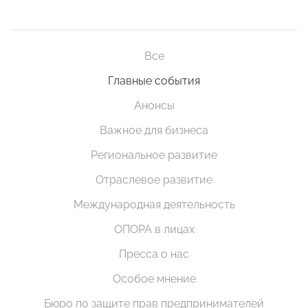
Все
Главные события
Анонсы
Важное для бизнеса
Региональное развитие
Отраслевое развитие
Международная деятельность
ОПОРА в лицах
Пресса о нас
Особое мнение
Бюро по защите прав предпринимателей