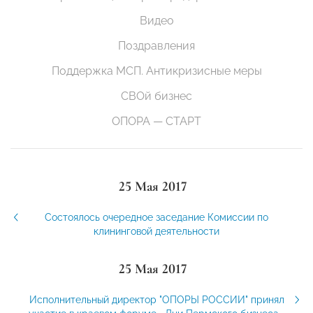
Видео
Поздравления
Поддержка МСП. Антикризисные меры
СВОй бизнес
ОПОРА — СТАРТ
25 Мая 2017
Состоялось очередное заседание Комиссии по
клининговой деятельности
25 Мая 2017
Исполнительный директор "ОПОРЫ РОССИИ" принял