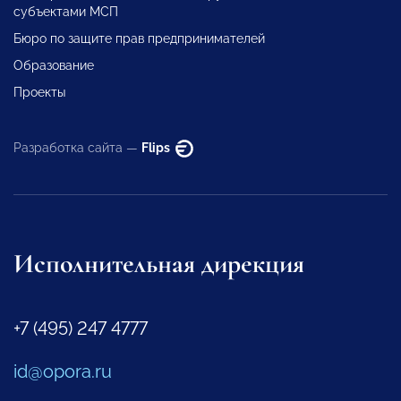
субъектами МСП
Бюро по защите прав предпринимателей
Образование
Проекты
Разработка сайта —
Flips
Исполнительная дирекция
+7 (495) 247 4777
id@opora.ru