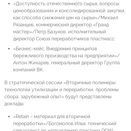
«Доступность отечественного сырья, вопросы
ценообразования и консолидированной закупки,
как способа снижения цен на сырье»/Михаил
Рязанцев, коммерческий директор «Гранд
мастер»/Петр Базунов, исполнительный
директор Союза переработчиков пластмасс;
«Бизнес-кейс: Внедрение принципов
бережливого производства на предприятии»/
Антон Жихарев, генеральный директор Группа
компаний ВК.
В стратегической сессии «Вторичные полимеры:
технологии утилизации и переработки, проблемы
сбора, зарубежный опыт» будут представлены
доклады:
«Retain – материал для вторичной
переработки»/Богомолов Илья, технический
специалист по направлению пластики DOW;