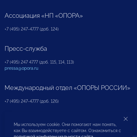
Ассоциация «НП «ОПОРА»
+7 (495) 247-4777 (доб. 124)
Пресс-служба
+7 (495) 247 4777 (доб. 115, 114, 113)
pressa@opora.ru
Международный отдел «ОПОРЫ РОССИИ»
+7 (495) 247-4777 (доб. 126)
Бюро по защите прав предпринимателей и
Мы используем cookie. Они помогают нам понять,
инвесторов
как Вы взаимодействуете с сайтом. Ознакомиться с
политикой конфиденциальности сайта
.