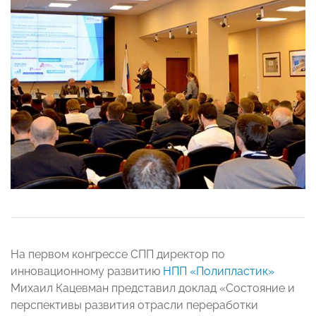
На первом конгрессе СПП директор по
инновационному развитию
НПП «Полипластик»
Михаил Кацевман представил доклад «Состояние и
перспективы развития отрасли переработки