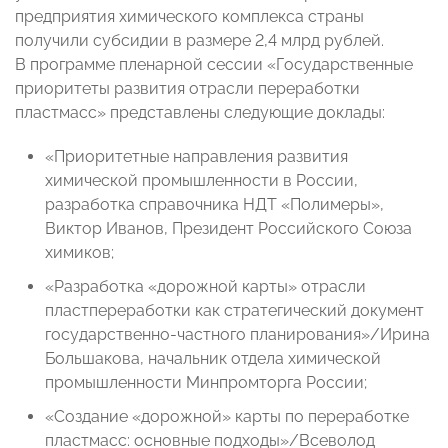
предприятия химического комплекса страны
получили субсидии в размере 2,4 млрд рублей.
В программе пленарной сессии «Государственные
приоритеты развития отрасли переработки
пластмасс» представлены следующие доклады:
«Приоритетные направления развития
химической промышленности в России,
разработка справочника НДТ «Полимеры»,
Виктор Иванов, Президент Российского Союза
химиков;
«Разработка «дорожной карты» отрасли
пластпереработки как стратегический документ
государственно-частного планирования»/Ирина
Большакова, начальник отдела химической
промышленности Минпромторга России;
«Создание «дорожной» карты по переработке
пластмасс: основные подходы»/Всеволод