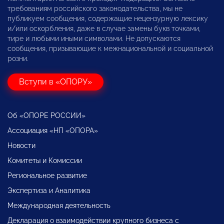
требованиям российского законодательства, мы не
публикуем сообщения, содержащие нецензурную лексику
и/или оскорбления, даже в случае замены букв точками,
тире и любыми иными символами. Не допускаются
сообщения, призывающие к межнациональной и социальной
розни.
Вступи в «ОПОРУ»
Об «ОПОРЕ РОССИИ»
Ассоциация «НП «ОПОРА»
Новости
Комитеты и Комиссии
Региональное развитие
Экспертиза и Аналитика
Международная деятельность
Декларация о взаимодействии крупного бизнеса с