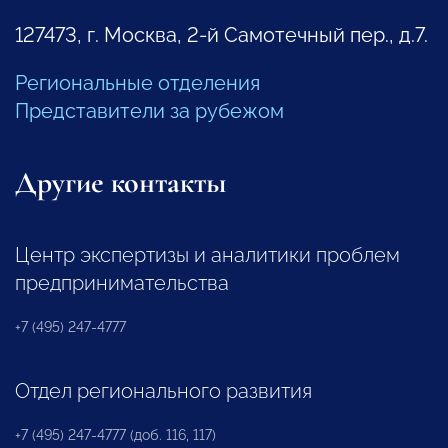
127473, г. Москва, 2-й Самотечный пер., д.7.
Региональные отделения
Представители за рубежом
Другие контакты
Центр экспертизы и аналитики проблем
предпринимательства
+7 (495) 247-4777
Отдел регионального развития
+7 (495) 247-4777 (доб. 116, 117)