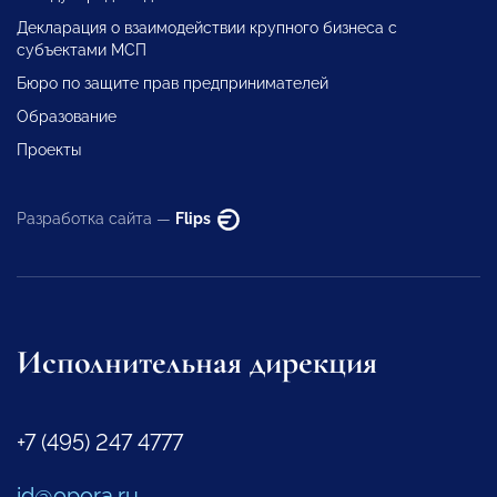
Декларация о взаимодействии крупного бизнеса с
субъектами МСП
Бюро по защите прав предпринимателей
Образование
Проекты
Разработка сайта —
Flips
Исполнительная дирекция
+7 (495) 247 4777
id@opora.ru