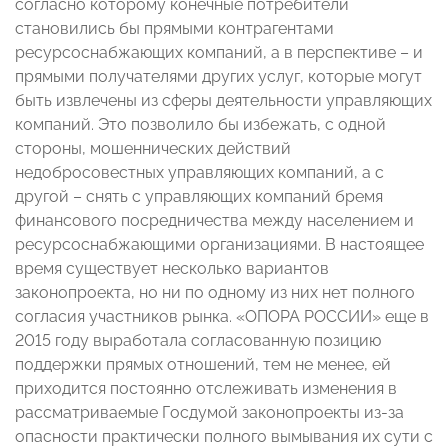
согласно которому конечные потребители
становились бы прямыми контрагентами
ресурсоснабжающих компаний, а в перспективе – и
прямыми получателями других услуг, которые могут
быть извлечены из сферы деятельности управляющих
компаний. Это позволило бы избежать, с одной
стороны, мошеннических действий
недобросовестных управляющих компаний, а с
другой – снять с управляющих компаний бремя
финансового посредничества между населением и
ресурсоснабжающими организациями. В настоящее
время существует несколько вариантов
законопроекта, но ни по одному из них нет полного
согласия участников рынка. «ОПОРА РОССИИ» еще в
2015 году выработала согласованную позицию
поддержки прямых отношений, тем не менее, ей
приходится постоянно отслеживать изменения в
рассматриваемые Госдумой законопроекты из-за
опасности практически полного вымывания их сути с