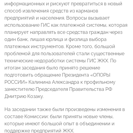
информационных и рискуют превратиться в новый
способ извлечения средств из карманов
предприятий и населения. Вопросы вызывает
использование ГИС как платежной системы, которая
планирует направлять все средства граждан через
один банк, лишая юрлица и физлица выбора
платежных инструментов. Кроме того, большой
проблемой для пользователей стали существенные
технические недоработки системы ГИС ЖКХ. По
итогам заседания было принято решение
подготовить обращение Президента «ОПОРЫ
РОССИИ» Калинина Александра к профильному
заместителю Председателя Правительства РФ
Дмитрию Козаку.
На заседании также были произведены изменения в
составе Комиссии: были приняты новые члены,
которые имеют большой опыт в объединении и
поддержке предприятий ЖКХ.