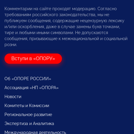
Комментарии на сайте проходят модерацию. Согласно
требованиям российского законодательства, мы не
публикуем сообщения, содержащие нецензурную лексику
и/или оскорбления, даже в случае замены букв точками,
тире и любыми иными символами. Не допускаются
сообщения, призывающие к межнациональной и социальной
розни.
Вступи в «ОПОРУ»
Об «ОПОРЕ РОССИИ»
Ассоциация «НП «ОПОРА»
Новости
Комитеты и Комиссии
Региональное развитие
Экспертиза и Аналитика
Международная деятельность