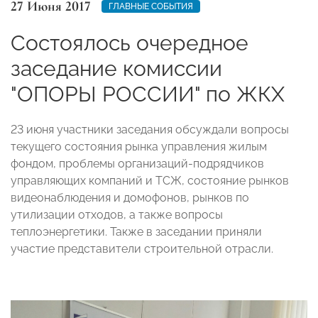
27 Июня 2017
ГЛАВНЫЕ СОБЫТИЯ
Состоялось очередное
заседание комиссии
"ОПОРЫ РОССИИ" по ЖКХ
23 июня участники заседания обсуждали вопросы
текущего состояния рынка управления жилым
фондом, проблемы организаций-подрядчиков
управляющих компаний и ТСЖ, состояние рынков
видеонаблюдения и домофонов, рынков по
утилизации отходов, а также вопросы
теплоэнергетики. Также в заседании приняли
участие представители строительной отрасли.