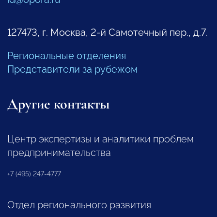
127473, г. Москва, 2-й Самотечный пер., д.7.
Региональные отделения
Представители за рубежом
Другие контакты
Центр экспертизы и аналитики проблем
предпринимательства
+7 (495) 247-4777
Отдел регионального развития