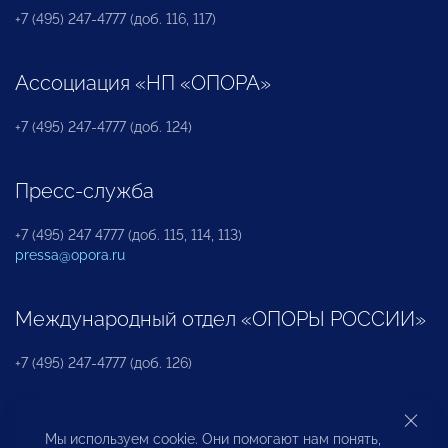
+7 (495) 247-4777 (доб. 116, 117)
Ассоциация «НП «ОПОРА»
+7 (495) 247-4777 (доб. 124)
Пресс-служба
+7 (495) 247 4777 (доб. 115, 114, 113)
pressa@opora.ru
Международный отдел «ОПОРЫ РОССИИ»
+7 (495) 247-4777 (доб. 126)
Бюро по защите прав предпринимателей и
Мы используем cookie. Они помогают нам понять,