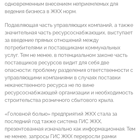
одновременным внесением неприемлемых для
ведения бизнеса в ЖКХ норм.
Подавляющая часть управляющих компаний, а также
значительная часть ресурсоснабжающих, выступает
за введение прямых отношений между
потребителями и поставщиками коммунальных
услуг. Тем не менее, в потенциальном законе часть
поставщиков ресурсов видит для себя две
опасности: проблему разделения ответственности с
управляющими компаниями в случаях поставки
некачественного ресурса не по вине
ресурсоснабжающей организации и необходимость
строительства розничного сбытового крыла.
«Головной болью» предприятий ЖКХ стала за
последний год также система ГИС ЖКХ,
презентованная изначально как информационная. Тем
не менее, запросы ГИС ЖКХ переросли рамки