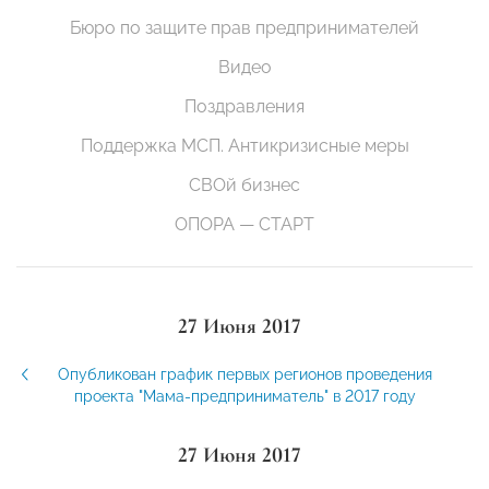
Бюро по защите прав предпринимателей
Видео
Поздравления
Поддержка МСП. Антикризисные меры
СВОй бизнес
ОПОРА — СТАРТ
27 Июня 2017
Опубликован график первых регионов проведения
проекта "Мама-предприниматель" в 2017 году
27 Июня 2017