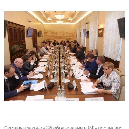
Сегодня в законе «Об образовании в РФ» прописано