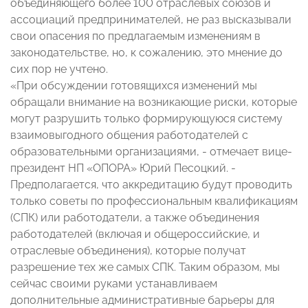
объединяющего более 100 отраслевых союзов и
ассоциаций предпринимателей, не раз высказывали
свои опасения по предлагаемым изменениям в
законодательстве, но, к сожалению, это мнение до
сих пор не учтено.
«При обсуждении готовящихся изменений мы
обращали внимание на возникающие риски, которые
могут разрушить только формирующуюся систему
взаимовыгодного общения работодателей с
образовательными организациями, - отмечает вице-
президент НП «ОПОРА» Юрий Песоцкий. -
Предполагается, что аккредитацию будут проводить
только советы по профессиональным квалификациям
(СПК) или работодатели, а также объединения
работодателей (включая и общероссийские, и
отраслевые объединения), которые получат
разрешение тех же самых СПК. Таким образом, мы
сейчас своими руками устанавливаем
дополнительные административные барьеры для