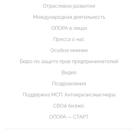
Отраслевое развитие
Международная деятельность
ОПОРА в лицах
Пресса о нас
Особое мнение
Бюро по защите прав предпринимателей
Видео
Поздравления
Поддержка МСП. Антикризисные меры
СВОй бизнес
ОПОРА — СТАРТ