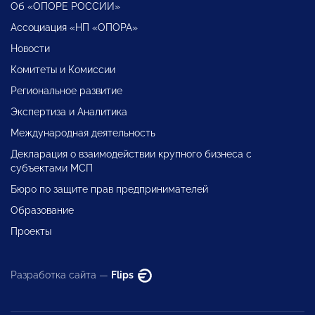
Об «ОПОРЕ РОССИИ»
Ассоциация «НП «ОПОРА»
Новости
Комитеты и Комиссии
Региональное развитие
Экспертиза и Аналитика
Международная деятельность
Декларация о взаимодействии крупного бизнеса с
субъектами МСП
Бюро по защите прав предпринимателей
Образование
Проекты
Разработка сайта —
Flips