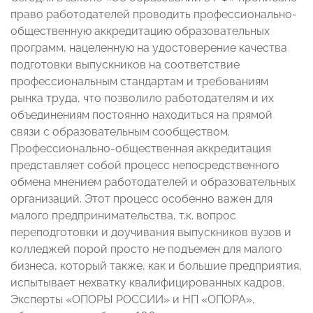
право работодателей проводить профессионально-
общественную аккредитацию образовательных
программ, нацеленную на удостоверение качества
подготовки выпускников на соответствие
профессиональным стандартам и требованиям
рынка труда, что позволило работодателям и их
объединениям постоянно находиться на прямой
связи с образовательным сообществом.
Профессионально-общественная аккредитация
представляет собой процесс непосредственного
обмена мнением работодателей и образовательных
организаций. Этот процесс особенно важен для
малого предпринимательства, т.к. вопрос
переподготовки и доучивания выпускников вузов и
колледжей порой просто не подъемен для малого
бизнеса, который также, как и большие предприятия,
испытывает нехватку квалифицированных кадров.
Эксперты «ОПОРЫ РОССИИ» и НП «ОПОРА»,