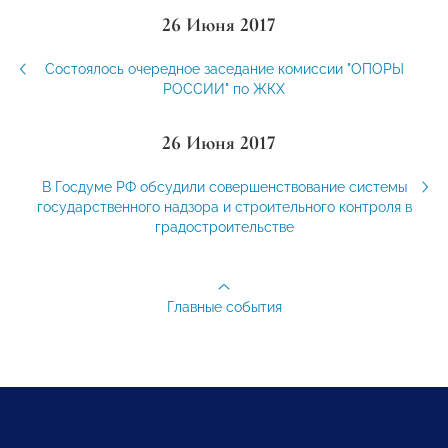
26 Июня 2017
Состоялось очередное заседание комиссии "ОПОРЫ
РОССИИ" по ЖКХ
26 Июня 2017
В Госдуме РФ обсудили совершенствование системы
государственного надзора и строительного контроля в
градостроительстве
Главные события