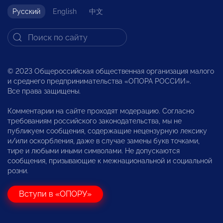
Русский
English
中文
© 2023 Общероссийская общественная организация малого
и среднего предпринимательства «ОПОРА РОССИИ».
Все права защищены.
Комментарии на сайте проходят модерацию. Согласно
требованиям российского законодательства, мы не
публикуем сообщения, содержащие нецензурную лексику
и/или оскорбления, даже в случае замены букв точками,
тире и любыми иными символами. Не допускаются
сообщения, призывающие к межнациональной и социальной
розни.
Вступи в «ОПОРУ»