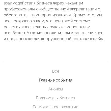
взаимодействия бизнеса через механизм
профессионально-общественной аккредитации с
образовательными организациями. Кроме того, мы
все прекрасно знаем, что при такой системе
решения «все в единых руках» - монополизм
неизбежен. А где монополизм, там и завышение цен,
и предпосылки для коррупционной составляющей».
Все
Главные события
Анонсы
Важное для бизнеса
Региональное развитие