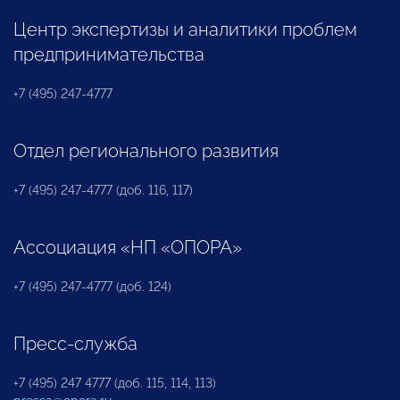
Центр экспертизы и аналитики проблем
предпринимательства
+7 (495) 247-4777
Отдел регионального развития
+7 (495) 247-4777 (доб. 116, 117)
Ассоциация «НП «ОПОРА»
+7 (495) 247-4777 (доб. 124)
Пресс-служба
+7 (495) 247 4777 (доб. 115, 114, 113)