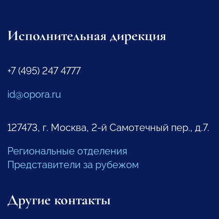
Исполнительная дирекция
+7 (495) 247 4777
id@opora.ru
127473, г. Москва, 2-й Самотечный пер., д.7.
Региональные отделения
Представители за рубежом
Другие контакты