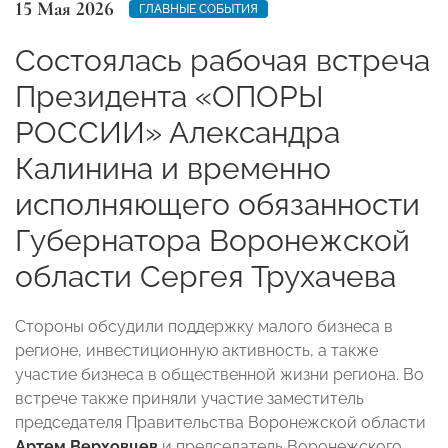
15 Мая 2026
ГЛАВНЫЕ СОБЫТИЯ
Состоялась рабочая встреча
Президента «ОПОРЫ
РОССИИ» Александра
Калинина и временно
исполняющего обязанности
Губернатора Воронежской
области Сергея Трухачева
Стороны обсудили поддержку малого бизнеса в
регионе, инвестиционную активность, а также
участие бизнеса в общественной жизни региона. Во
встрече также приняли участие заместитель
председателя Правительства Воронежской области
Артем Верховцев
и председатель Воронежского