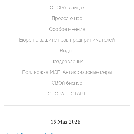
ОПОРА в лицах
Пресса о нас
Особое мнение
Бюро по защите прав предпринимателей
Видео
Поздравления
Поддержка МСП. Антикризисные меры
СВОй бизнес
ОПОРА — СТАРТ
15 Мая 2026