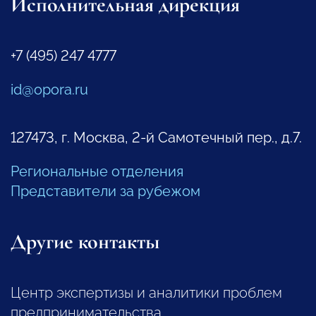
Исполнительная дирекция
+7 (495) 247 4777
id@opora.ru
127473, г. Москва, 2-й Самотечный пер., д.7.
Региональные отделения
Представители за рубежом
Другие контакты
Центр экспертизы и аналитики проблем
предпринимательства