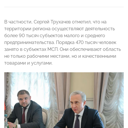
В частности, Сергей Трухачев отметил, что на
территории региона осуществляют деятельность
более 90 тысяч субъектов малого и среднего
предпринимательства. Порядка 470 тысяч человек
занято в субъектах МСП. Они обеспечивают область
не только рабочими местами, но и качественными
товарами и услугами.