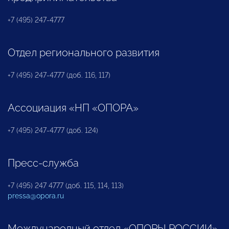
+7 (495) 247-4777
Отдел регионального развития
+7 (495) 247-4777 (доб. 116, 117)
Ассоциация «НП «ОПОРА»
+7 (495) 247-4777 (доб. 124)
Пресс-служба
+7 (495) 247 4777 (доб. 115, 114, 113)
pressa@opora.ru
Международный отдел «ОПОРЫ РОССИИ»