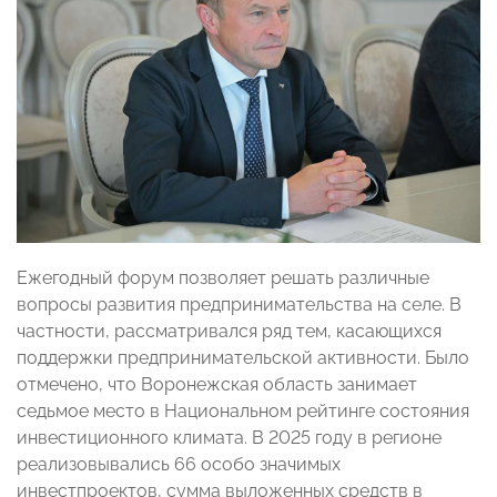
Ежегодный форум позволяет решать различные
вопросы развития предпринимательства на селе. В
частности, рассматривался ряд тем, касающихся
поддержки предпринимательской активности. Было
отмечено, что Воронежская область занимает
седьмое место в Национальном рейтинге состояния
инвестиционного климата. В 2025 году в регионе
реализовывались 66 особо значимых
инвестпроектов, сумма выложенных средств в