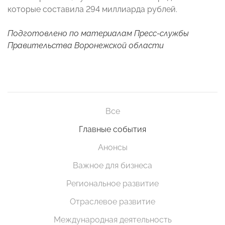
которые составила 294 миллиарда рублей.
Подготовлено по материалам Пресс-службы
Правительства Воронежской области
Все
Главные события
Анонсы
Важное для бизнеса
Региональное развитие
Отраслевое развитие
Международная деятельность