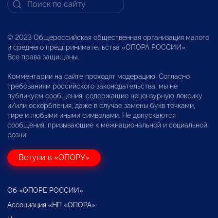
© 2023 Общероссийская общественная организация малого
и среднего предпринимательства «ОПОРА РОССИИ».
Все права защищены.
Комментарии на сайте проходят модерацию. Согласно
требованиям российского законодательства, мы не
публикуем сообщения, содержащие нецензурную лексику
и/или оскорбления, даже в случае замены букв точками,
тире и любыми иными символами. Не допускаются
сообщения, призывающие к межнациональной и социальной
розни.
Вступи в «ОПОРУ»
Об «ОПОРЕ РОССИИ»
Ассоциация «НП «ОПОРА»