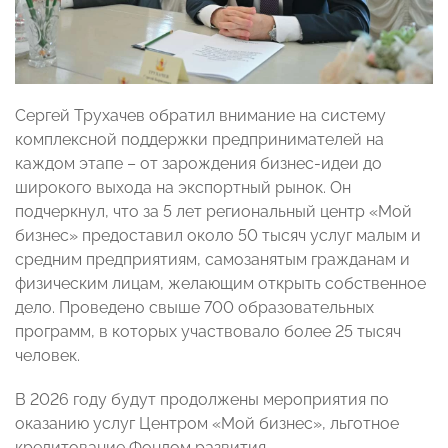
Сергей Трухачев обратил внимание на систему
комплексной поддержки предпринимателей на
каждом этапе – от зарождения бизнес-идеи до
широкого выхода на экспортный рынок. Он
подчеркнул, что за 5 лет региональный центр «Мой
бизнес» предоставил около 50 тысяч услуг малым и
средним предприятиям, самозанятым гражданам и
физическим лицам, желающим открыть собственное
дело. Проведено свыше 700 образовательных
программ, в которых участвовало более 25 тысяч
человек.
В 2026 году будут продолжены мероприятия по
оказанию услуг Центром «Мой бизнес», льготное
кредитование Фондом развития