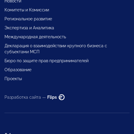
Новости
Комитеты и Комиссии
Региональное развитие
Экспертиза и Аналитика
Международная деятельность
Декларация о взаимодействии крупного бизнеса с
субъектами МСП
Бюро по защите прав предпринимателей
Образование
Проекты
Разработка сайта —
Flips