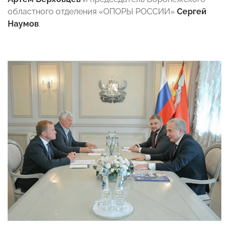
областного отделения «ОПОРЫ РОССИИ»
Сергей
Наумов
.