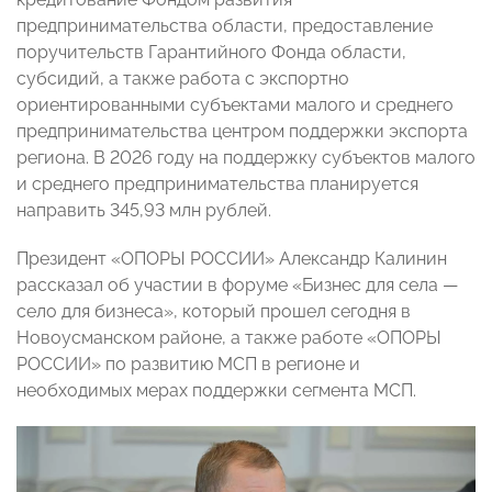
предпринимательства области, предоставление
поручительств Гарантийного Фонда области,
субсидий, а также работа с экспортно
ориентированными субъектами малого и среднего
предпринимательства центром поддержки экспорта
региона. В 2026 году на поддержку субъектов малого
и среднего предпринимательства планируется
направить 345,93 млн рублей.
Президент «ОПОРЫ РОССИИ» Александр Калинин
рассказал об участии в форуме «Бизнес для села —
село для бизнеса», который прошел сегодня в
Новоусманском районе, а также работе «ОПОРЫ
РОССИИ» по развитию МСП в регионе и
необходимых мерах поддержки сегмента МСП.