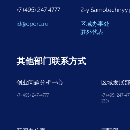
+7 (495) 247 4777
2-y Samotechnyy 
id@opora.ru
区域办事处
驻外代表
其他部门联系方式
创业问题分析中心
区域发展
+7 (495) 247-4777
+7 (495) 247-477
132)