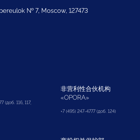
pereulok № 7, Moscow, 127473
部
非营利性合伙机构
«
OPORA
»
7 (доб. 116, 117,
+7 (495) 247-4777 (доб. 124)