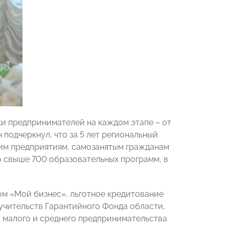
и предпринимателей на каждом этапе – от
подчеркнул, что за 5 лет региональный
ним предприятиям, самозанятым гражданам
 свыше 700 образовательных программ, в
ом «Мой бизнес», льготное кредитование
учительств Гарантийного Фонда области,
 малого и среднего предпринимательства