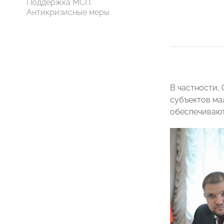
Поддержка МСП.
Антикризисные меры
В частности,
субъектов ма
обеспечивают