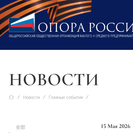
НОВОСТИ
Новости
Главные события
15 Мая 2026
全部