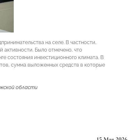
принимательства на селе. В частности,
 активности. Было отмечено, что
ге состояния инвестиционного климата. В
ктов, сумма выложенных средств в которые
жской области
15 Мая 2026