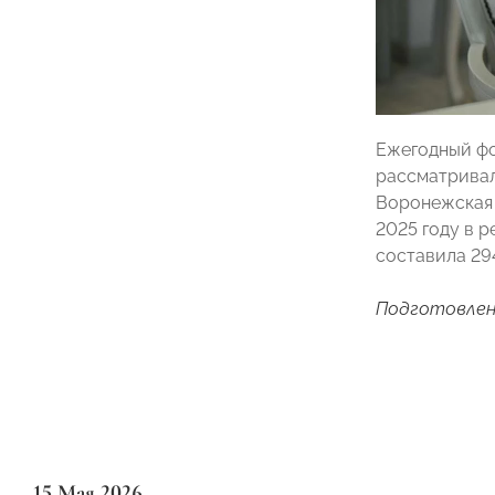
Ежегодный фо
рассматривал
Воронежская 
2025 году в 
составила 29
Подготовлен
15 Мая 2026