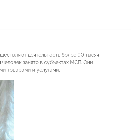
уществляют деятельность более 90 тысяч
 человек занято в субъектах МСП. Они
ми товарами и услугами.