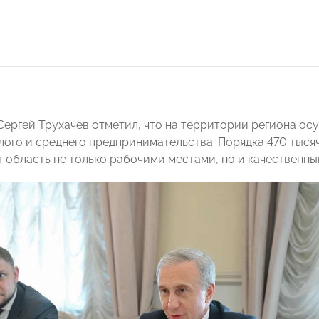
 Сергей Трухачев отметил, что на территории региона ос
лого и среднего предпринимательства. Порядка 470 тысяч
 область не только рабочими местами, но и качественны