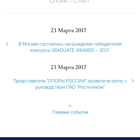
ОПОРА — СТАРТ
23 Марта 2017
В Москве состоялось награждение победителей
конкурса GRADUATE AWARDS – 2017.
23 Марта 2017
Представители "ОПОРЫ РОССИИ" провели встречу с
руководством ПАО "Ростелеком"
Главные события