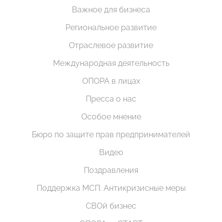
Важное для бизнеса
Региональное развитие
Отраслевое развитие
Международная деятельность
ОПОРА в лицах
Пресса о нас
Особое мнение
Бюро по защите прав предпринимателей
Видео
Поздравления
Поддержка МСП. Антикризисные меры
СВОй бизнес