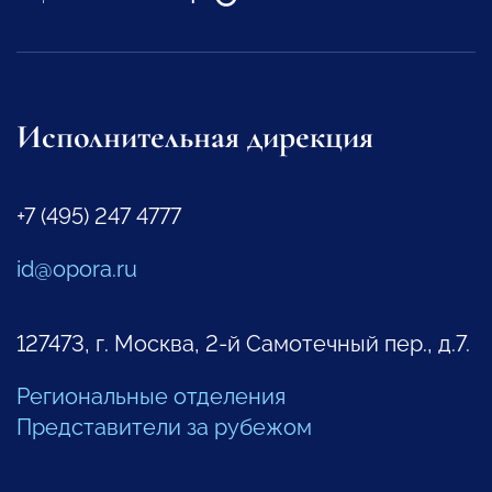
Исполнительная дирекция
+7 (495) 247 4777
id@opora.ru
127473, г. Москва, 2-й Самотечный пер., д.7.
Региональные отделения
Представители за рубежом