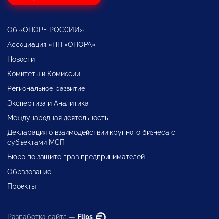
Об «ОПОРЕ РОССИИ»
Ассоциация «НП «ОПОРА»
Новости
Комитеты и Комиссии
Региональное развитие
Экспертиза и Аналитика
Международная деятельность
Декларация о взаимодействии крупного бизнеса с
субъектами МСП
Бюро по защите прав предпринимателей
Образование
Проекты
Разработка сайта —
Flips