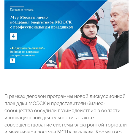
В рамках деловой программы новой дискуссионной
площадки МОЭСК и представители бизнес-
сообщества обсудили взаимодействие в области
инновационной деятельности, а также
совершенствование системы электронной торговли
и механизмов доступа МСП к закупкам. Кроме того,