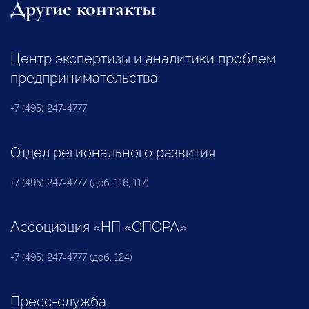
Другие контакты
Центр экспертизы и аналитики проблем
предпринимательства
+7 (495) 247-4777
Отдел регионального развития
+7 (495) 247-4777 (доб. 116, 117)
Ассоциация «НП «ОПОРА»
+7 (495) 247-4777 (доб. 124)
Пресс-служба