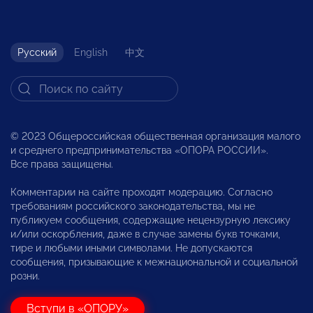
Русский
English
中文
© 2023 Общероссийская общественная организация малого
и среднего предпринимательства «ОПОРА РОССИИ».
Все права защищены.
Комментарии на сайте проходят модерацию. Согласно
требованиям российского законодательства, мы не
публикуем сообщения, содержащие нецензурную лексику
и/или оскорбления, даже в случае замены букв точками,
тире и любыми иными символами. Не допускаются
сообщения, призывающие к межнациональной и социальной
розни.
Вступи в «ОПОРУ»