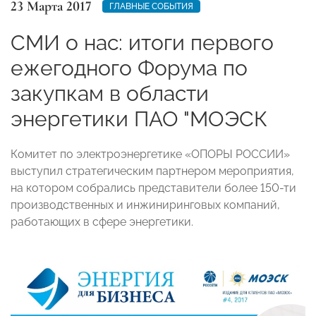
23 Марта 2017
ГЛАВНЫЕ СОБЫТИЯ
СМИ о нас: итоги первого
ежегодного Форума по
закупкам в области
энергетики ПАО "МОЭСК
Комитет по электроэнергетике «ОПОРЫ РОССИИ»
выступил стратегическим партнером мероприятия,
на котором собрались представители более 150-ти
производственных и инжиниринговых компаний,
работающих в сфере энергетики.