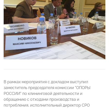
В рамках мероприятия с докладом выступил
заместитель председателя комиссии "ОПОРЫ
РОССИИ" по клининговой деятельности и
обращению с отходами производства и
потребления, исполнительный директор СРО