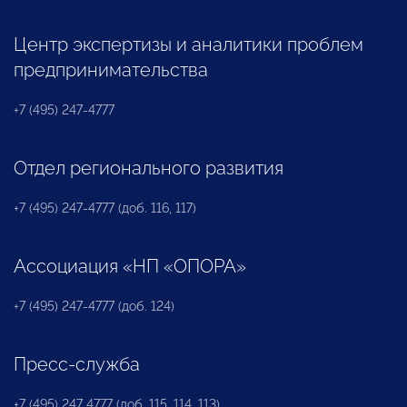
Центр экспертизы и аналитики проблем
предпринимательства
+7 (495) 247-4777
Отдел регионального развития
+7 (495) 247-4777 (доб. 116, 117)
Ассоциация «НП «ОПОРА»
+7 (495) 247-4777 (доб. 124)
Пресс-служба
+7 (495) 247 4777 (доб. 115, 114, 113)