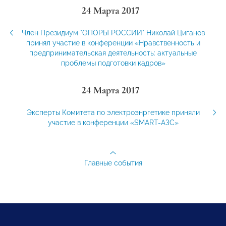
24 Марта 2017
Член Президиум "ОПОРЫ РОССИИ" Николай Циганов
принял участие в конференции «Нравственность и
предпринимательская деятельность: актуальные
проблемы подготовки кадров»
24 Марта 2017
Эксперты Комитета по электроэнргетике приняли
участие в конференции «SMART-АЗС»
Главные события