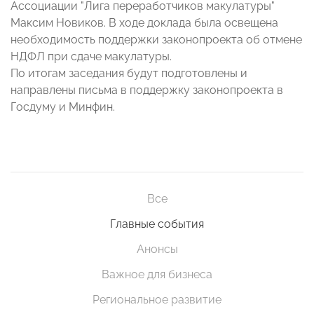
Ассоциации "Лига переработчиков макулатуры"
Максим Новиков. В ходе доклада была освещена
необходимость поддержки законопроекта об отмене
НДФЛ при сдаче макулатуры.
По итогам заседания будут подготовлены и
направлены письма в поддержку законопроекта в
Госдуму и Минфин.
Все
Главные события
Анонсы
Важное для бизнеса
Региональное развитие