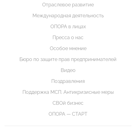
Отраслевое развитие
Международная деятельность
ОПОРА в лицах
Пресса о нас
Особое мнение
Бюро по защите прав предпринимателей
Видео
Поздравления
Поддержка МСП. Антикризисные меры
СВОй бизнес
ОПОРА — СТАРТ