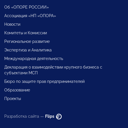
Об «ОПОРЕ РОССИИ»
Ассоциация «НП «ОПОРА»
Новости
Комитеты и Комиссии
Региональное развитие
Экспертиза и Аналитика
Международная деятельность
Декларация о взаимодействии крупного бизнеса с
субъектами МСП
Бюро по защите прав предпринимателей
Образование
Проекты
Разработка сайта —
Flips