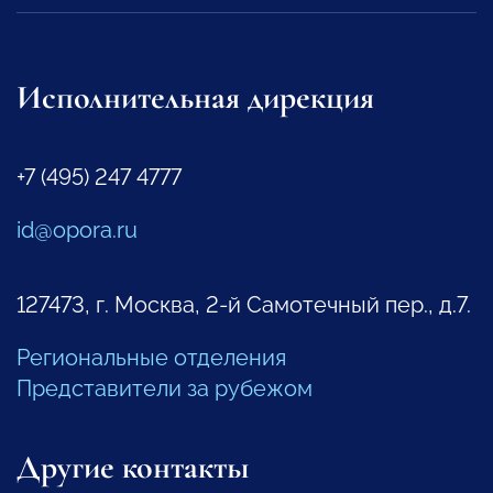
Исполнительная дирекция
+7 (495) 247 4777
id@opora.ru
127473, г. Москва, 2-й Самотечный пер., д.7.
Региональные отделения
Представители за рубежом
Другие контакты