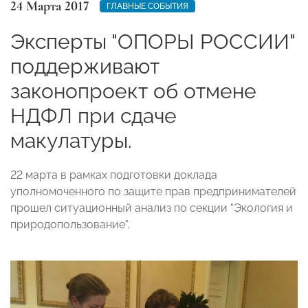
24 Марта 2017
ГЛАВНЫЕ СОБЫТИЯ
Эксперты "ОПОРЫ РОССИИ"
поддерживают
законопроект об отмене
НДФЛ при сдаче
макулатуры.
22 марта в рамках подготовки доклада
уполномоченного по защите прав предпринимателей
прошел ситуационный анализ по секции "Экология и
природопользование".