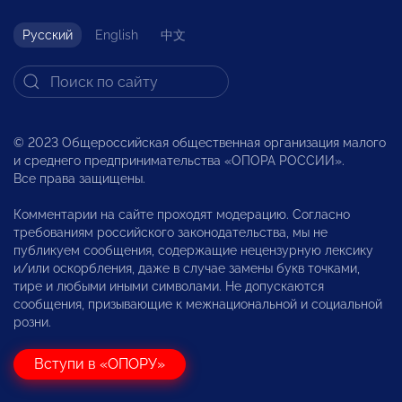
Русский
English
中文
© 2023 Общероссийская общественная организация малого
и среднего предпринимательства «ОПОРА РОССИИ».
Все права защищены.
Комментарии на сайте проходят модерацию. Согласно
требованиям российского законодательства, мы не
публикуем сообщения, содержащие нецензурную лексику
и/или оскорбления, даже в случае замены букв точками,
тире и любыми иными символами. Не допускаются
сообщения, призывающие к межнациональной и социальной
розни.
Вступи в «ОПОРУ»