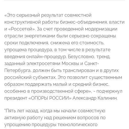
«Это серьезный результат совместной
конструктивной работы бизнес-объединения, власти
и «Россетей». За счет проведенной модернизации
отрасли энергетиками были серьезно сокращены
сроки подключения, снижена его стоимость,
упрощена процедура, в том числе в результате
введения онлайн-процедур. Безусловно, тренд,
заданный электросетями Москвы и Санкт-
Петербурга, должен быть транслирован и в других
российский субъектах. Это позволит существенным
образом поддержать малый и средний бизнес,
особенно в производственной сфере», - подчеркнул
президент «ОПОРЫ РОССИИ» Александр Калинин.
"Пять лет назад, когда мы начали совместную
активную работу над решением вопросов по
упрощению процедуры технологического