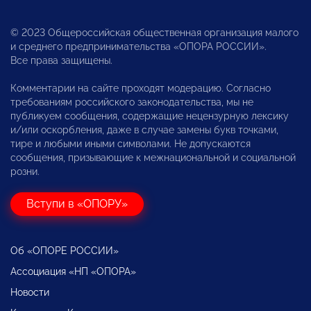
© 2023 Общероссийская общественная организация малого
и среднего предпринимательства «ОПОРА РОССИИ».
Все права защищены.
Комментарии на сайте проходят модерацию. Согласно
требованиям российского законодательства, мы не
публикуем сообщения, содержащие нецензурную лексику
и/или оскорбления, даже в случае замены букв точками,
тире и любыми иными символами. Не допускаются
сообщения, призывающие к межнациональной и социальной
розни.
Вступи в «ОПОРУ»
Об «ОПОРЕ РОССИИ»
Ассоциация «НП «ОПОРА»
Новости