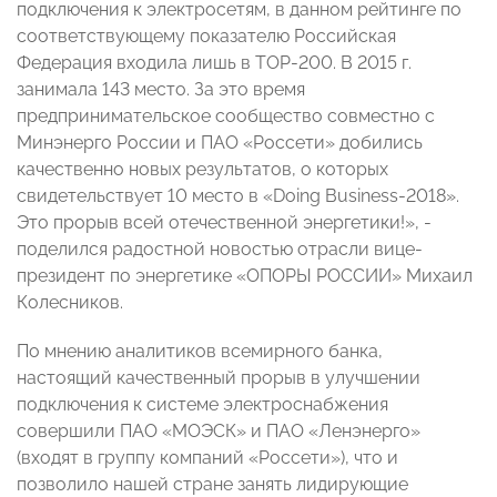
подключения к электросетям, в данном рейтинге по
соответствующему показателю Российская
Федерация входила лишь в ТОР-200. В 2015 г.
занимала 143 место. За это время
предпринимательское сообщество совместно с
Минэнерго России и ПАО «Россети» добились
качественно новых результатов, о которых
свидетельствует 10 место в «Doing Business-2018».
Это прорыв всей отечественной энергетики!», -
поделился радостной новостью отрасли вице-
президент по энергетике «ОПОРЫ РОССИИ» Михаил
Колесников.
По мнению аналитиков всемирного банка,
настоящий качественный прорыв в улучшении
подключения к системе электроснабжения
совершили ПАО «МОЭСК» и ПАО «Ленэнерго»
(входят в группу компаний «Россети»), что и
позволило нашей стране занять лидирующие