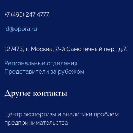
+7 (495) 247 4777
id@opora.ru
127473, г. Москва, 2-й Самотечный пер., д.7.
Региональные отделения
Представители за рубежом
Другие контакты
Центр экспертизы и аналитики проблем
предпринимательства