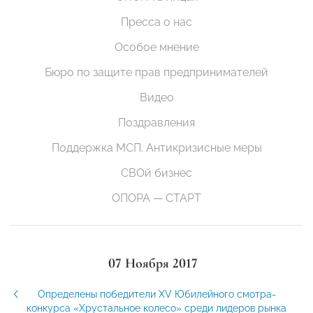
Пресса о нас
Особое мнение
Бюро по защите прав предпринимателей
Видео
Поздравления
Поддержка МСП. Антикризисные меры
СВОй бизнес
ОПОРА — СТАРТ
07 Ноября 2017
Определены победители XV Юбилейного смотра-
конкурса «Хрустальное колесо» среди лидеров рынка