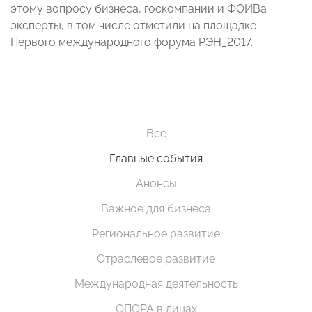
этому вопросу бизнеса, госкомпании и ФОИВа
эксперты, в том числе отметили на площадке
Первого международного форума РЭН_2017.
Все
Главные события
Анонсы
Важное для бизнеса
Региональное развитие
Отраслевое развитие
Международная деятельность
ОПОРА в лицах