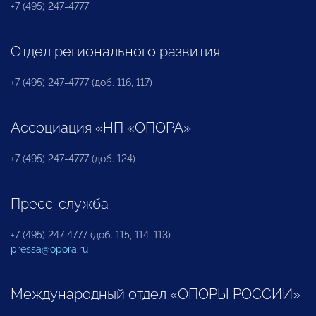
+7 (495) 247-4777
Отдел регионального развития
+7 (495) 247-4777 (доб. 116, 117)
Ассоциация «НП «ОПОРА»
+7 (495) 247-4777 (доб. 124)
Пресс-служба
+7 (495) 247 4777 (доб. 115, 114, 113)
pressa@opora.ru
Международный отдел «ОПОРЫ РОССИИ»