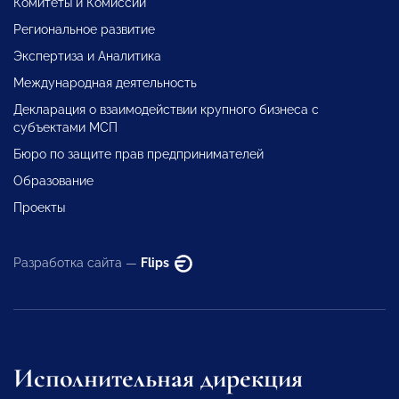
Комитеты и Комиссии
Региональное развитие
Экспертиза и Аналитика
Международная деятельность
Декларация о взаимодействии крупного бизнеса с
субъектами МСП
Бюро по защите прав предпринимателей
Образование
Проекты
Разработка сайта —
Flips
Исполнительная дирекция