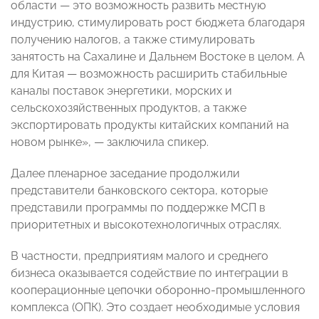
области — это возможность развить местную
индустрию, стимулировать рост бюджета благодаря
получению налогов, а также стимулировать
занятость на Сахалине и Дальнем Востоке в целом. А
для Китая — возможность расширить стабильные
каналы поставок энергетики, морских и
сельскохозяйственных продуктов, а также
экспортировать продукты китайских компаний на
новом рынке», — заключила спикер.
Далее пленарное заседание продолжили
представители банковского сектора, которые
представили программы по поддержке МСП в
приоритетных и высокотехнологичных отраслях.
В частности, предприятиям малого и среднего
бизнеса оказывается содействие по интеграции в
кооперационные цепочки оборонно-промышленного
комплекса (ОПК). Это создает необходимые условия