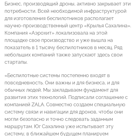
Бизнес, производящий дроны, активно закрывает эти
потребности. Всей необходимой инфраструктурой
для изготовления беспилотников располагает
научно-производственный центр «Крылья Сахалина».
Компания «Аэрохит» локализовала на этой
площадке свое производство и уже вышла на
показатель в 1 тысячу беспилотников в месяц. Ряд
небольших компаний также запускают здесь свои
стартапы.
«Беспилотные системы постепенно входят в
повседневность. Они важны и для бизнеса, и для
обычных людей. Мы закладываем фундамент для
развития этих технологий. Подписали соглашение с
компанией ZALA. Совместно создаем специальную
систему связи и навигации для дронов, чтобы они
могли безопасно и точно следовать заданным
маршрутам. Юг Сахалина уже испытывает эту
систему, в ближайшем будущем планируем