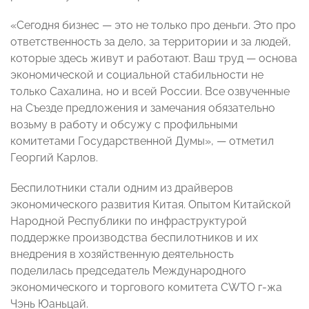
«Сегодня бизнес — это не только про деньги. Это про
ответственность за дело, за территории и за людей,
которые здесь живут и работают. Ваш труд — основа
экономической и социальной стабильности не
только Сахалина, но и всей России. Все озвученные
на Съезде предложения и замечания обязательно
возьму в работу и обсужу с профильными
комитетами Государственной Думы», — отметил
Георгий Карлов.
Беспилотники стали одним из драйверов
экономического развития Китая. Опытом Китайской
Народной Республики по инфраструктурой
поддержке производства беспилотников и их
внедрения в хозяйственную деятельность
поделилась председатель Международного
экономического и торгового комитета CWTO г-жа
Чэнь Юаньцай.