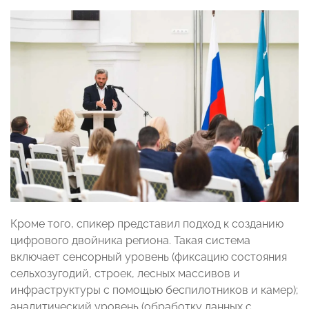
Кроме того, спикер представил подход к созданию
цифрового двойника региона. Такая система
включает сенсорный уровень (фиксацию состояния
сельхозугодий, строек, лесных массивов и
инфраструктуры с помощью беспилотников и камер);
аналитический уровень (обработку данных с