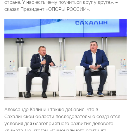
стране. У нас есть чему поучиться друг у друга», –
сказал Президент «ОПОРЫ РОССИИ».
Александр Калинин также добавил, что в
Сахалинской области последовательно создаются
условия для благоприятного развития делового
климата. По итогам Национального рейтинга