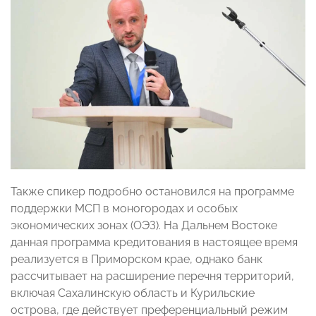
Также спикер подробно остановился на программе
поддержки МСП в моногородах и особых
экономических зонах (ОЭЗ). На Дальнем Востоке
данная программа кредитования в настоящее время
реализуется в Приморском крае, однако банк
рассчитывает на расширение перечня территорий,
включая Сахалинскую область и Курильские
острова, где действует преференциальный режим