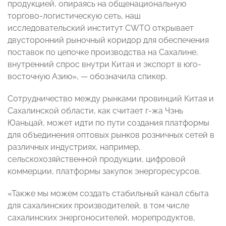
продукцией, опираясь на общенациональную
торгово-логистическую сеть, наш
исследовательский институт CWTO открывает
двусторонний рыночный коридор для обеспечения
поставок по цепочке производства на Сахалине,
внутренний спрос внутри Китая и экспорт в юго-
восточную Азию», — обозначила спикер.
Сотрудничество между рынками провинций Китая и
Сахалинской области, как считает г-жа Чэнь
Юаньцай, может идти по пути создания платформы
для объединения оптовых рынков розничных сетей в
различных индустриях, например,
сельскохозяйственной продукции, цифровой
коммерции, платформы закупок энергоресурсов.
«Также мы можем создать стабильный канал сбыта
для сахалинских производителей, в том числе
сахалинских энергоносителей, морепродуктов,