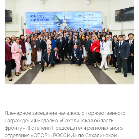
Пленарное заседание началось с торжественного
награждения медалью «Сахалинская область –
фронту» III степени Председателя регионального
отделения «ОПОРЫ РОССИИ» по Сахалинской