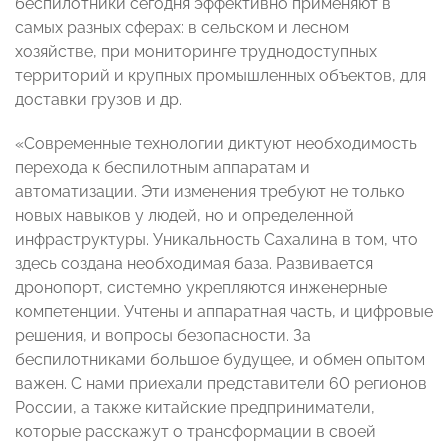
беспилотники сегодня эффективно применяют в
самых разных сферах: в сельском и лесном
хозяйстве, при мониторинге труднодоступных
территорий и крупных промышленных объектов, для
доставки грузов и др.
«Современные технологии диктуют необходимость
перехода к беспилотным аппаратам и
автоматизации. Эти изменения требуют не только
новых навыков у людей, но и определенной
инфраструктуры. Уникальность Сахалина в том, что
здесь создана необходимая база. Развивается
дронопорт, системно укрепляются инженерные
компетенции. Учтены и аппаратная часть, и цифровые
решения, и вопросы безопасности. За
беспилотниками большое будущее, и обмен опытом
важен. С нами приехали представители 60 регионов
России, а также китайские предприниматели,
которые расскажут о трансформации в своей