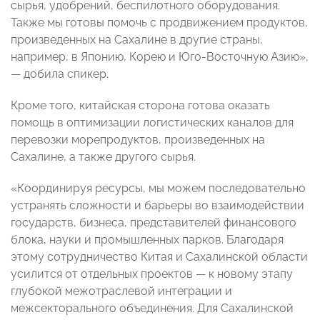
сырья, удобрений, беспилотного оборудования.
Также мы готовы помочь с продвижением продуктов,
произведенных на Сахалине в другие страны,
например, в Японию, Корею и Юго-Восточную Азию»,
— добила спикер.
Кроме того, китайская сторона готова оказать
помощь в оптимизации логистических каналов для
перевозки морепродуктов, произведенных на
Сахалине, а также другого сырья.
«Координируя ресурсы, мы можем последовательно
устранять сложности и барьеры во взаимодействии
государств, бизнеса, представителей финансового
блока, науки и промышленных парков. Благодаря
этому сотрудничество Китая и Сахалинской области
усилится от отдельных проектов — к новому этапу
глубокой межотраслевой интеграции и
межсекторального объединения. Для Сахалинской