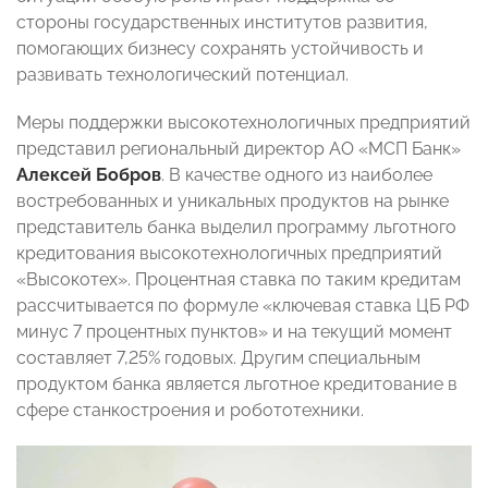
стороны государственных институтов развития,
помогающих бизнесу сохранять устойчивость и
развивать технологический потенциал.
Меры поддержки высокотехнологичных предприятий
представил региональный директор АО «МСП Банк»
Алексей Бобров
. В качестве одного из наиболее
востребованных и уникальных продуктов на рынке
представитель банка выделил программу льготного
кредитования высокотехнологичных предприятий
«Высокотех». Процентная ставка по таким кредитам
рассчитывается по формуле «ключевая ставка ЦБ РФ
минус 7 процентных пунктов» и на текущий момент
составляет 7,25% годовых. Другим специальным
продуктом банка является льготное кредитование в
сфере станкостроения и робототехники.