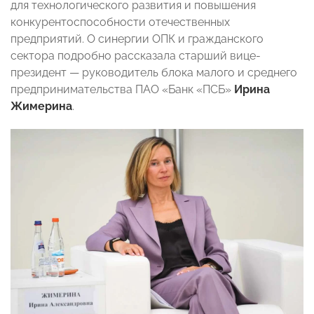
для технологического развития и повышения
конкурентоспособности отечественных
предприятий. О синергии ОПК и гражданского
сектора подробно рассказала старший вице-
президент — руководитель блока малого и среднего
предпринимательства ПАО «Банк «ПСБ»
Ирина
Жимерина
.