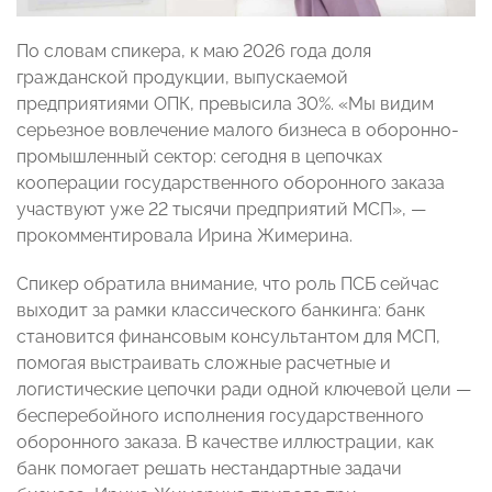
По словам спикера, к маю 2026 года доля
гражданской продукции, выпускаемой
предприятиями ОПК, превысила 30%. «Мы видим
серьезное вовлечение малого бизнеса в оборонно-
промышленный сектор: сегодня в цепочках
кооперации государственного оборонного заказа
участвуют уже 22 тысячи предприятий МСП», —
прокомментировала Ирина Жимерина.
Спикер обратила внимание, что роль ПСБ сейчас
выходит за рамки классического банкинга: банк
становится финансовым консультантом для МСП,
помогая выстраивать сложные расчетные и
логистические цепочки ради одной ключевой цели —
бесперебойного исполнения государственного
оборонного заказа. В качестве иллюстрации, как
банк помогает решать нестандартные задачи