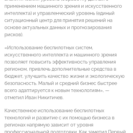
применением машинного зрения и искусственного
интеллекта) и управленческий уровень (единый
ситуационный центр для принятия решений на
основе актуальных данных и прогнозирования
рисков).
«Использование беспилотных систем,
искусственного интеллекта и машинного зрения
позволяет повысить эффективность управления
регионом, привлечь дополнительные средства в
бюджет, улучшить качество жизни и экологическую
безопасность. Малый и средний бизнес быстрее
всего адаптируется к новым технологиям», —
отметил Иван Никитичев.
Качественное использование беспилотных
технологий и развитие с их помощью бизнеса в
регионах напрямую зависит от уровня
профессиональной подготовки. Как заметил Первый