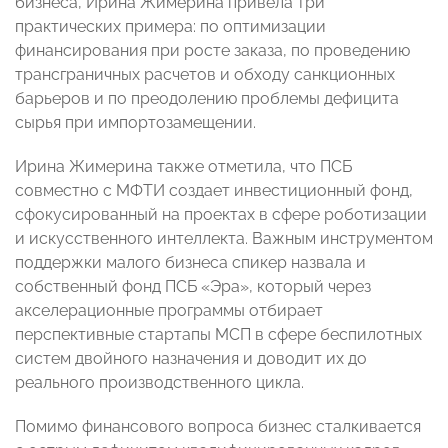
бизнеса, Ирина Жимерина привела три
практических примера: по оптимизации
финансирования при росте заказа, по проведению
трансграничных расчетов и обходу санкционных
барьеров и по преодолению проблемы дефицита
сырья при импортозамещении.
Ирина Жимерина также отметила, что ПСБ
совместно с МФТИ создает инвестиционный фонд,
сфокусированный на проектах в сфере роботизации
и искусственного интеллекта. Важным инструментом
поддержки малого бизнеса спикер назвала и
собственный фонд ПСБ «Эра», который через
акселерационные программы отбирает
перспективные стартапы МСП в сфере беспилотных
систем двойного назначения и доводит их до
реального производственного цикла.
Помимо финансового вопроса бизнес сталкивается