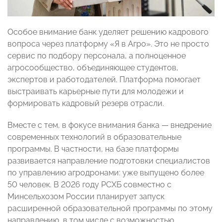
Особое внимание банк уделяет решению кадрового
вопроса через платформу «Я в Агро». Это не просто
сервис по подбору персонала, а полноценное
агросообщество, объединяющее студентов,
экспертов и работодателей. Платформа помогает
выстраивать карьерные пути для молодежи и
формировать кадровый резерв отрасли.
Вместе с тем, в фокусе внимания банка — внедрение
современных технологий в образовательные
программы. В частности, на базе платформы
развивается направление подготовки специалистов
по управлению агродронами: уже выпущено более
50 человек. В 2026 году РСХБ совместно с
Минсельхозом России планирует запуск
расширенной образовательной программы по этому
направлению, в том числе с возможностью