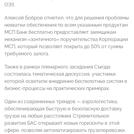
ОЭЗ.
Алексей Бобров отметил, что для решения проблемы
нехватки обеспечения по всем указанным продуктам
МСП Банк бесплатно предоставляет заемщикам
механизм «зонтичного» поручительства Корпорации
МСП, который позволяет покрыть до 50% от суммы
требуемого залога.
Также в рамках пленарного заседания Съезда
состоялась тематическая дискуссия, участники
которой осветили внедрение беспилотных систем в
бизнес-процессы на практических примерах.
Один из современных трендов — аэрологистика,
обеспечивающая быструю и безопасную доставку
грузов на любые расстояния. Стремительное
развитие БАС открывает новые горизонты в этой
сфере, позволяя автоматизировать грузоперевозки.