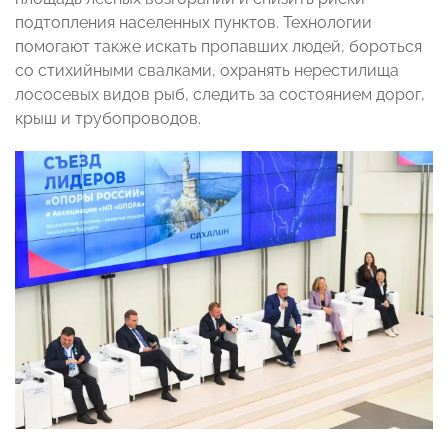
подтопления населенных пунктов. Технологии
помогают также искать пропавших людей, бороться
со стихийными свалками, охранять нерестилища
лососевых видов рыб, следить за состоянием дорог,
крыш и трубопроводов.