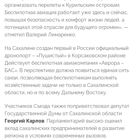
организовать перелеты к Курильским островам.
Беспилотная авиация работает уже здесь и сейчас,
повышая безопасность и комфорт жизни людей, а
потенциал этой отрасли для будущего огромен», —
отметил Валерий Лимаренко.
На Сахалине создан первый в России официальный
дронопорт – «Пушистый» в Корсаковском районе.
Действует беспилотная авиакомпания «Аврора –
БАС». В перспективе должна появиться единая сеть
связи, позволяющая беспилотникам выполнять
хозяйственные задачи не только в Сахалинской
области, но и по всему Дальнему Востоку.
Участников Съезда также поприветствовал депутат
Государственной Думы от Сахалинской области
Георгий Карлов
. Парламентарий высоко оценил
вклад сахалинских предпринимателей в развитие
региона в условиях современных вызовов.