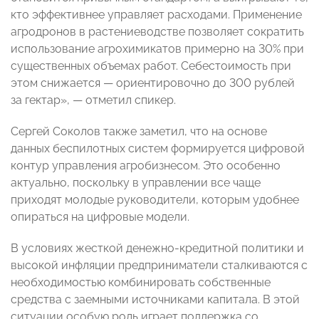
кто эффективнее управляет расходами. Применение
агродронов в растениеводстве позволяет сократить
использование агрохимикатов примерно на 30% при
существенных объемах работ. Себестоимость при
этом снижается — ориентировочно до 300 рублей
за гектар», — отметил спикер.
Сергей Соколов также заметил, что на основе
данных беспилотных систем формируется цифровой
контур управления агробизнесом. Это особенно
актуально, поскольку в управлении все чаще
приходят молодые руководители, которым удобнее
опираться на цифровые модели.
В условиях жесткой денежно-кредитной политики и
высокой инфляции предприниматели сталкиваются с
необходимостью комбинировать собственные
средства с заемными источниками капитала. В этой
ситуации особую роль играет поддержка со