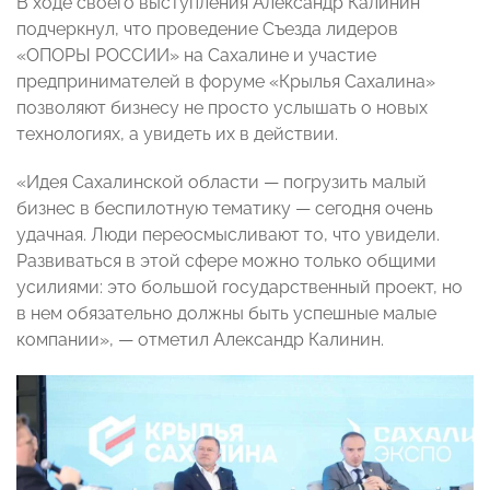
В ходе своего выступления Александр Калинин
подчеркнул, что проведение Съезда лидеров
«ОПОРЫ РОССИИ» на Сахалине и участие
предпринимателей в форуме «Крылья Сахалина»
позволяют бизнесу не просто услышать о новых
технологиях, а увидеть их в действии.
«Идея Сахалинской области — погрузить малый
бизнес в беспилотную тематику — сегодня очень
удачная. Люди переосмысливают то, что увидели.
Развиваться в этой сфере можно только общими
усилиями: это большой государственный проект, но
в нем обязательно должны быть успешные малые
компании», — отметил Александр Калинин.