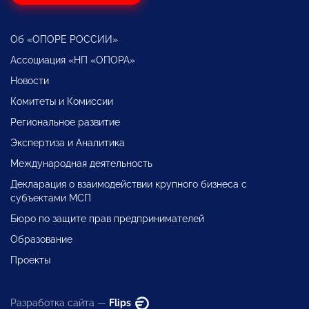
Об «ОПОРЕ РОССИИ»
Ассоциация «НП «ОПОРА»
Новости
Комитеты и Комиссии
Региональное развитие
Экспертиза и Аналитика
Международная деятельность
Декларация о взаимодействии крупного бизнеса с
субъектами МСП
Бюро по защите прав предпринимателей
Образование
Проекты
Разработка сайта —
Flips