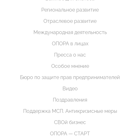
Региональное развитие
Отраслевое развитие
Международная деятельность
ОПОРА в лицах
Пресса о нас
Особое мнение
Бюро по защите прав предпринимателей
Видео
Поздравления
Поддержка МСП. Антикризисные меры
СВОй бизнес
ОПОРА — СТАРТ