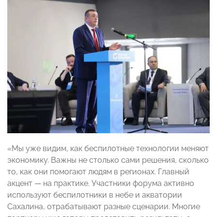
«Мы уже видим, как беспилотные технологии меняют
экономику. Важны не столько сами решения, сколько
то, как они помогают людям в регионах. Главный
акцент — на практике. Участники форума активно
используют беспилотники в небе и акватории
Сахалина, отрабатывают разные сценарии. Многие