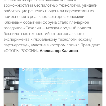
возможностями беспилотных технологий, увидели
работающие решения и оценили перспективы их
применения в реальном секторе экономики.
Ключевым событием форума стало пленарное
заседание «Сахалин — международный полигон
беспилотных технологий: от регионального
эксперимента к глобальному технологическому
партнерству», участие в котором принял Президент
«ОПОРЫ РОССИИ»
Александр Калинин
.