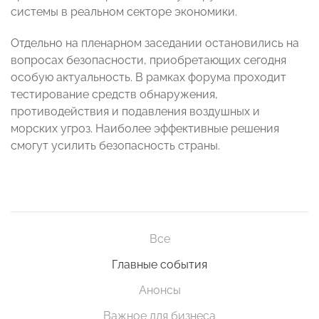
системы в реальном секторе экономики.
Отдельно на пленарном заседании остановились на
вопросах безопасности, приобретающих сегодня
особую актуальность. В рамках форума проходит
тестирование средств обнаружения,
противодействия и подавления воздушных и
морских угроз. Наиболее эффективные решения
смогут усилить безопасность страны.
Все
Главные события
Анонсы
Важное для бизнеса