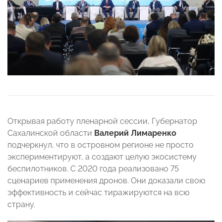
Открывая работу пленарной сессии, Губернатор
Сахалинской области
Валерий
Лимаренко
подчеркнул, что в островном регионе не просто
экспериментируют, а создают целую экосистему
беспилотников. С 2020 года реализовано 75
сценариев применения дронов. Они доказали свою
эффективность и сейчас тиражируются на всю
страну.