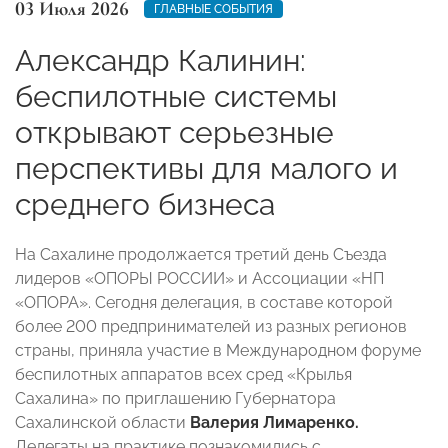
03 Июля 2026
ГЛАВНЫЕ СОБЫТИЯ
Александр Калинин:
беспилотные системы
открывают серьезные
перспективы для малого и
среднего бизнеса
На Сахалине продолжается третий день Съезда
лидеров «ОПОРЫ РОССИИ» и Ассоциации «НП
«ОПОРА». Сегодня делегация, в составе которой
более 200 предпринимателей из разных регионов
страны, приняла участие в Международном форуме
беспилотных аппаратов всех сред «Крылья
Сахалина» по приглашению Губернатора
Сахалинской области
Валерия Лимаренко.
Делегаты на практике познакомились с