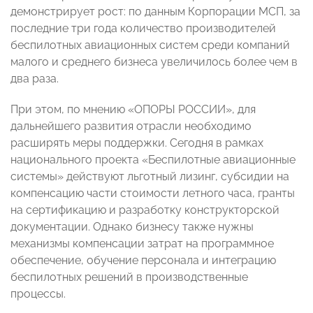
демонстрирует рост: по данным Корпорации МСП, за
последние три года количество производителей
беспилотных авиационных систем среди компаний
малого и среднего бизнеса увеличилось более чем в
два раза.
При этом, по мнению «ОПОРЫ РОССИИ», для
дальнейшего развития отрасли необходимо
расширять меры поддержки. Сегодня в рамках
национального проекта «Беспилотные авиационные
системы» действуют льготный лизинг, субсидии на
компенсацию части стоимости летного часа, гранты
на сертификацию и разработку конструкторской
документации. Однако бизнесу также нужны
механизмы компенсации затрат на программное
обеспечение, обучение персонала и интеграцию
беспилотных решений в производственные
процессы.