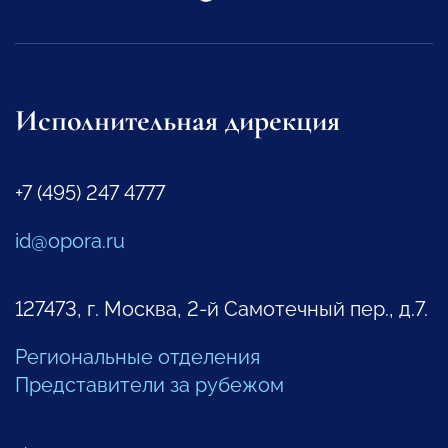
Исполнительная дирекция
+7 (495) 247 4777
id@opora.ru
127473, г. Москва, 2-й Самотечный пер., д.7.
Региональные отделения
Представители за рубежом