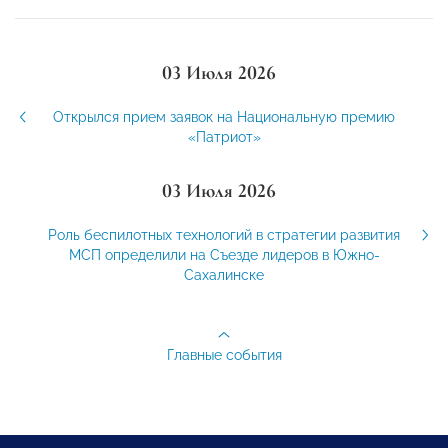
03 Июля 2026
Открылся прием заявок на Национальную премию
«Патриот»
03 Июля 2026
Роль беспилотных технологий в стратегии развития
МСП определили на Съезде лидеров в Южно-
Сахалинске
Главные события