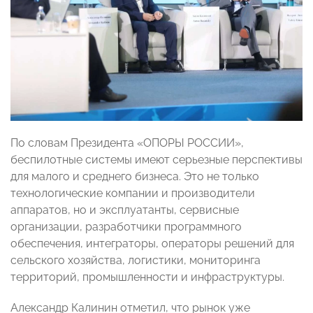
По словам Президента «ОПОРЫ РОССИИ»,
беспилотные системы имеют серьезные перспективы
для малого и среднего бизнеса. Это не только
технологические компании и производители
аппаратов, но и эксплуатанты, сервисные
организации, разработчики программного
обеспечения, интеграторы, операторы решений для
сельского хозяйства, логистики, мониторинга
территорий, промышленности и инфраструктуры.
Александр Калинин отметил, что рынок уже