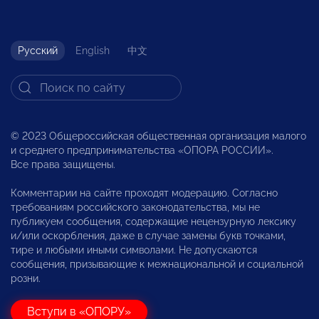
Русский
English
中文
© 2023 Общероссийская общественная организация малого
и среднего предпринимательства «ОПОРА РОССИИ».
Все права защищены.
Комментарии на сайте проходят модерацию. Согласно
требованиям российского законодательства, мы не
публикуем сообщения, содержащие нецензурную лексику
и/или оскорбления, даже в случае замены букв точками,
тире и любыми иными символами. Не допускаются
сообщения, призывающие к межнациональной и социальной
розни.
Вступи в «ОПОРУ»