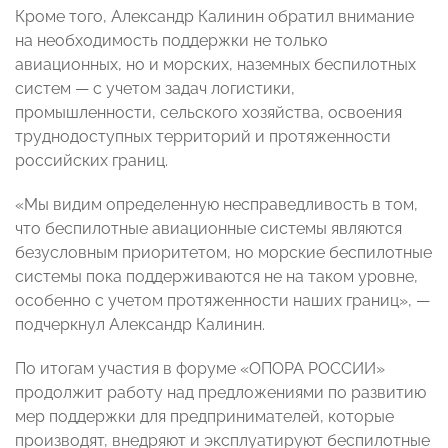
Кроме того, Александр Калинин обратил внимание
на необходимость поддержки не только
авиационных, но и морских, наземных беспилотных
систем — с учетом задач логистики,
промышленности, сельского хозяйства, освоения
труднодоступных территорий и протяженности
российских границ.
«Мы видим определенную несправедливость в том,
что беспилотные авиационные системы являются
безусловным приоритетом, но морские беспилотные
системы пока поддерживаются не на таком уровне,
особенно с учетом протяженности наших границ», —
подчеркнул Александр Калинин.
По итогам участия в форуме «ОПОРА РОССИИ»
продолжит работу над предложениями по развитию
мер поддержки для предпринимателей, которые
производят, внедряют и эксплуатируют беспилотные