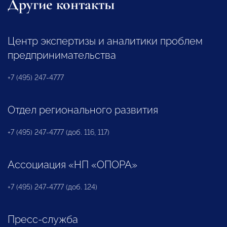
Другие контакты
Центр экспертизы и аналитики проблем
предпринимательства
+7 (495) 247-4777
Отдел регионального развития
+7 (495) 247-4777 (доб. 116, 117)
Ассоциация «НП «ОПОРА»
+7 (495) 247-4777 (доб. 124)
Пресс-служба