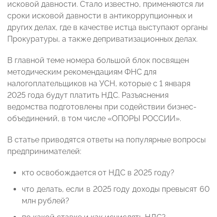
исковой давности. Стало известно, применяются ли
сроки исковой давности в антикоррупционных и
других делах, где в качестве истца выступают органы
Прокуратуры, а также деприватизационных делах.
В главной теме номера большой блок посвящен
методическим рекомендациям ФНС для
налогоплательщиков на УСН, которые с 1 января
2025 года будут платить НДС. Разъяснения
ведомства подготовлены при содействии бизнес-
объединений, в том числе «ОПОРЫ РОССИИ».
В статье приводятся ответы на популярные вопросы
предпринимателей:
кто освобождается от НДС в 2025 году?
что делать, если в 2025 году доходы превысят 60
млн рублей?