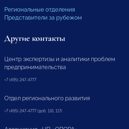
Региональные отделения
Представители за рубежом
Другие контакты
Центр экспертизы и аналитики проблем
предпринимательства
+7 (495) 247-4777
Отдел регионального развития
+7 (495) 247-4777 (доб. 116, 117)