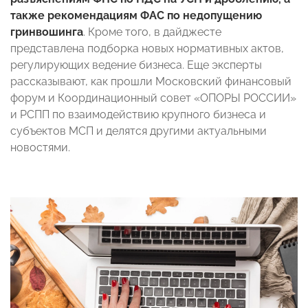
также рекомендациям ФАС по недопущению
гринвошинга
. Кроме того, в дайджесте
представлена подборка новых нормативных актов,
регулирующих ведение бизнеса. Еще эксперты
рассказывают, как прошли Московский финансовый
форум и Координационный совет «ОПОРЫ РОССИИ»
и РСПП по взаимодействию крупного бизнеса и
субъектов МСП и делятся другими актуальными
новостями.