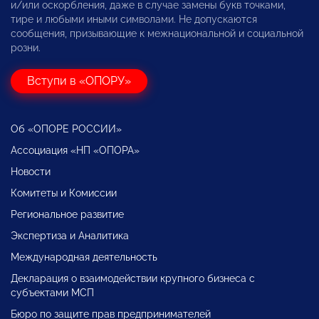
и/или оскорбления, даже в случае замены букв точками,
тире и любыми иными символами. Не допускаются
сообщения, призывающие к межнациональной и социальной
розни.
Вступи в «ОПОРУ»
Об «ОПОРЕ РОССИИ»
Ассоциация «НП «ОПОРА»
Новости
Комитеты и Комиссии
Региональное развитие
Экспертиза и Аналитика
Международная деятельность
Декларация о взаимодействии крупного бизнеса с
субъектами МСП
Бюро по защите прав предпринимателей