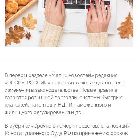
В первом разделе «Малых новостей» редакция
«ОПОРЫ РОССИИ» приводит важные для бизнеса
изменения в законодательстве. Новые правила
касаются розничной торговли, системы быстрых
платежей, патентов и НДПИ, таможенного и
жилищного регулирования и др.
В рубрике «Срочно в номер» представлена позиция
Конституционного Суда РФ по применению сроков