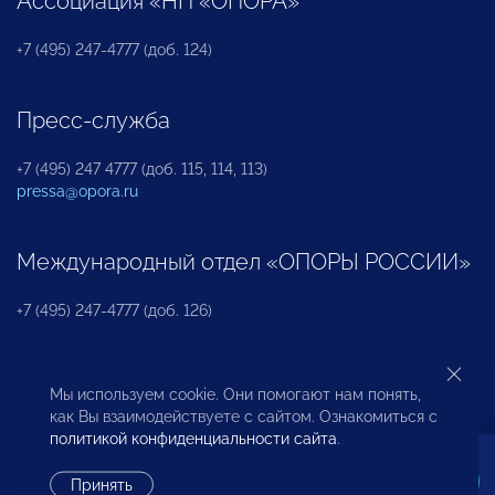
Ассоциация «НП «ОПОРА»
+7 (495) 247-4777 (доб. 124)
Пресс-служба
+7 (495) 247 4777 (доб. 115, 114, 113)
pressa@opora.ru
Международный отдел «ОПОРЫ РОССИИ»
+7 (495) 247-4777 (доб. 126)
Бюро по защите прав предпринимателей и
Мы используем cookie. Они помогают нам понять,
инвесторов
как Вы взаимодействуете с сайтом. Ознакомиться с
политикой конфиденциальности сайта
.
+7 (495) 247-4777 (доб. 122)
Принять