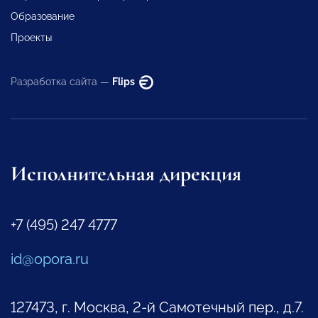
Образование
Проекты
Разработка сайта —
Flips
Исполнительная дирекция
+7 (495) 247 4777
id@opora.ru
127473, г. Москва, 2-й Самотечный пер., д.7.