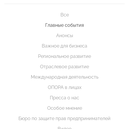
Все
Главные события
Анонсы
Важное для бизнеса
Региональное развитие
Отраслевое развитие
Международная деятельность
ОПОРА в лицах
Пресса о нас
Особое мнение
Бюро по защите прав предпринимателей
Видео