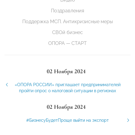
Поздравления
Поддержка МСП. Антикризисные меры
СВОй бизнес
ОПОРА — СТАРТ
02 Ноября 2024
«ОПОРА РОССИИ» приглашает предпринимателей
пройти опрос о налоговой ситуации в регионах
02 Ноября 2024
#БизнесуБудетПроще выйти на экспорт