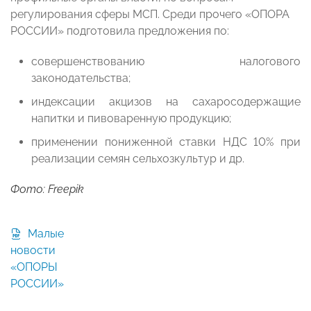
регулирования сферы МСП. Среди прочего «ОПОРА
РОССИИ» подготовила предложения по:
совершенствованию налогового
законодательства;
индексации акцизов на сахаросодержащие
напитки и пивоваренную продукцию;
применении пониженной ставки НДС 10% при
реализации семян сельхозкультур и др.
Фото: Freepik
Малые
новости
«ОПОРЫ
РОССИИ»