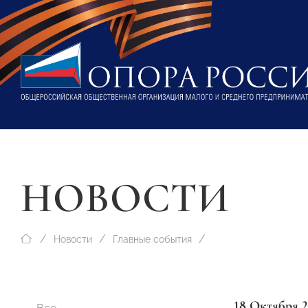
НОВОСТИ
Новости
Главные события
18 Октября 