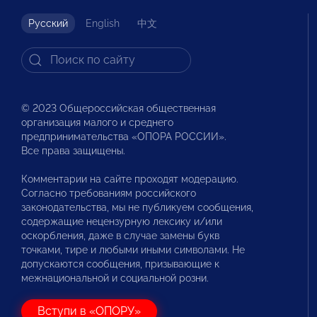
Русский
English
中文
© 2023 Общероссийская общественная
организация малого и среднего
предпринимательства «ОПОРА РОССИИ».
Все права защищены.
Комментарии на сайте проходят модерацию.
Согласно требованиям российского
законодательства, мы не публикуем сообщения,
содержащие нецензурную лексику и/или
оскорбления, даже в случае замены букв
точками, тире и любыми иными символами. Не
допускаются сообщения, призывающие к
межнациональной и социальной розни.
Вступи в «ОПОРУ»