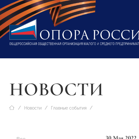
НОВОСТИ
Новости
Главные события
30 Мая 2022