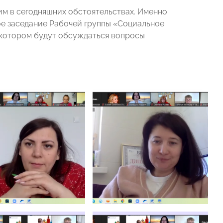
м в сегодняшних обстоятельствах. Именно
е заседание Рабочей группы «Социальное
котором будут обсуждаться вопросы