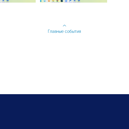
Главные события