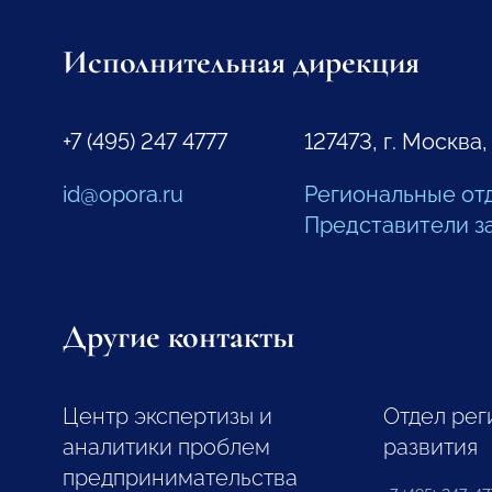
Исполнительная дирекция
+7 (495) 247 4777
127473, г. Москва,
id@opora.ru
Региональные от
Представители з
Другие контакты
Центр экспертизы и
Отдел рег
аналитики проблем
развития
предпринимательства