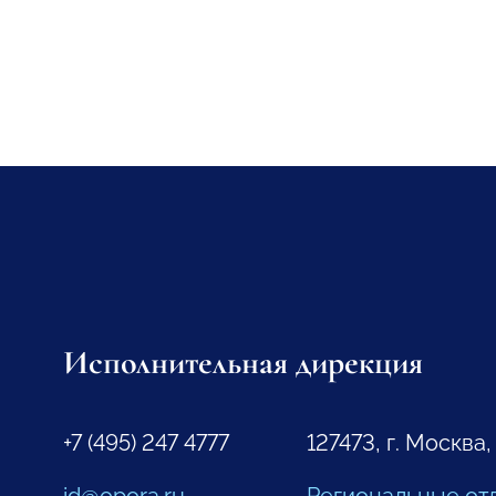
Исполнительная дирекция
+7 (495) 247 4777
127473, г. Москва,