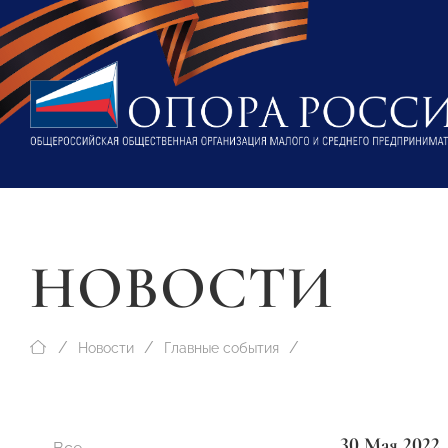
НОВОСТИ
Новости
Главные события
30 Мая 2022