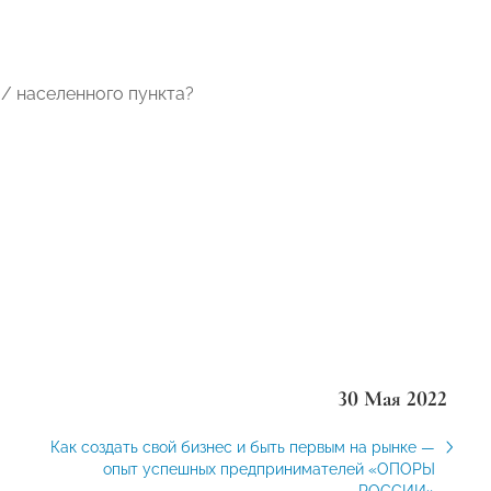
 / населенного пункта?
30 Мая 2022
Как создать свой бизнес и быть первым на рынке —
опыт успешных предпринимателей «ОПОРЫ