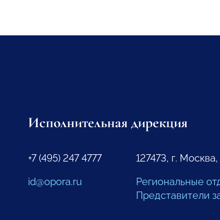
Исполнительная дирекция
+7 (495) 247 4777
127473, г. Москва,
id@opora.ru
Региональные от
Представители з