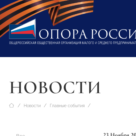
НОВОСТИ
Новости
Главные события
23 Ноября 2