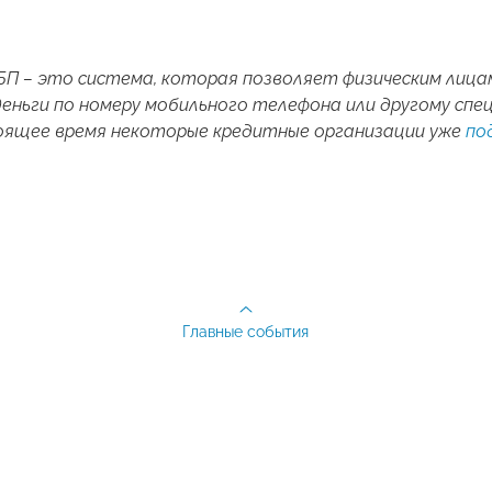
БП – это система, которая позволяет физическим лица
еньги по номеру мобильного телефона или другому сп
тоящее время некоторые кредитные организации уже
по
Главные события