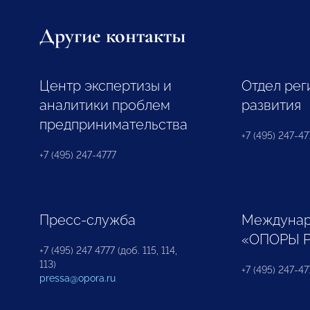
Другие контакты
Центр экспертизы и
Отдел рег
аналитики проблем
развития
предпринимательства
+7 (495) 247-477
+7 (495) 247-4777
Пресс-служба
Междунар
«ОПОРЫ 
+7 (495) 247 4777 (доб. 115, 114,
113)
+7 (495) 247-47
pressa@opora.ru