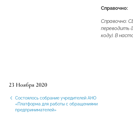
Справочно:
Справочно: С
переводить д
коду). В нас
23 Ноября 2020
Состоялось собрание учредителей АНО
«Платформа для работы с обращениями
предпринимателей»