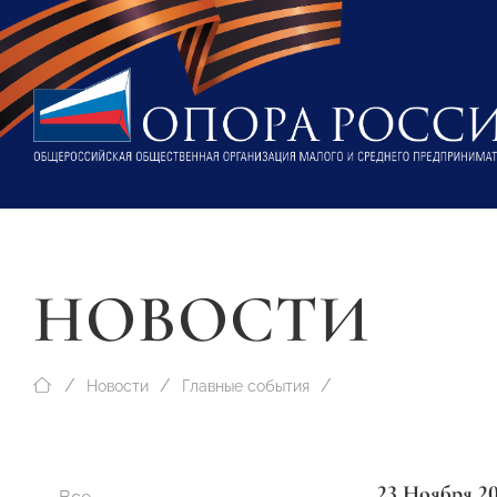
НОВОСТИ
Новости
Главные события
23 Ноября 2