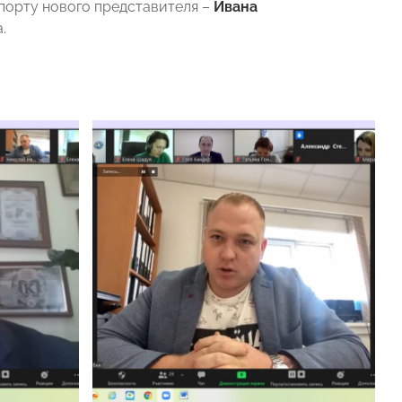
порту нового представителя –
Ивана
.