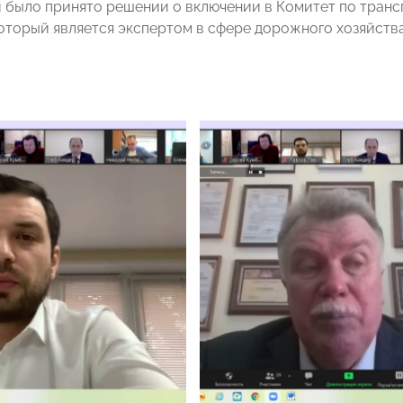
 было принято решении о включении в Комитет по транс
который является экспертом в сфере дорожного хозяйства