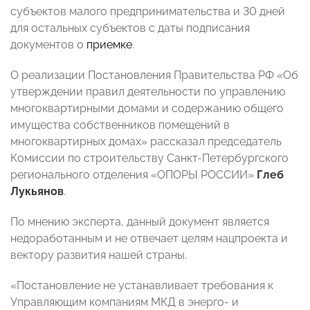
субъектов малого предпринимательства и 30 дней
для остальных субъектов с даты подписания
документов о
приемке
.
О реализации Постановления Правительства РФ «Об
утверждении правил деятельности по управлению
многоквартирными домами и содержанию общего
имущества собственников помещений в
многоквартирных домах» рассказал председатель
Комиссии по строительству Санкт-Петербургского
регионального отделения «ОПОРЫ РОССИИ»
Глеб
Лукьянов
.
По мнению эксперта, данный документ является
недоработанным и не отвечает целям нацпроекта и
вектору развития нашей страны.
«Постановление не устанавливает требования к
Управляющим компаниям МКД в энерго- и