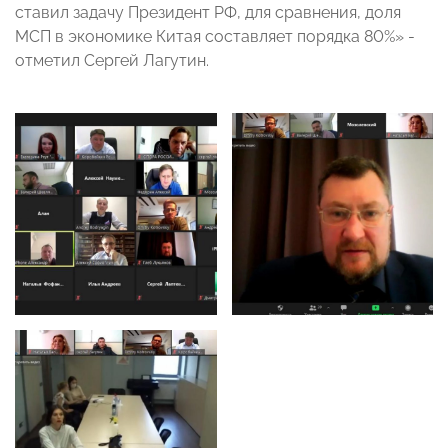
ставил задачу Президент РФ, для сравнения, доля
МСП в экономике Китая составляет порядка 80%» -
отметил Сергей Лагутин.