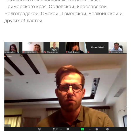
Приморского края, Орловской, Ярославской,
Волгоградской, Омской, Тюменской, Челябинской и
других областей.