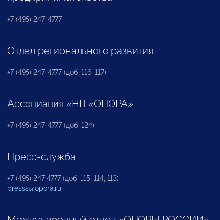
+7 (495) 247-4777
Отдел регионального развития
+7 (495) 247-4777 (доб. 116, 117)
Ассоциация «НП «ОПОРА»
+7 (495) 247-4777 (доб. 124)
Пресс-служба
+7 (495) 247 4777 (доб. 115, 114, 113)
pressa@opora.ru
Международный отдел «ОПОРЫ РОССИИ»