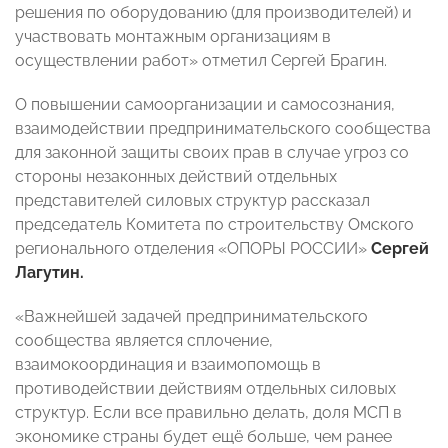
решения по оборудованию (для производителей) и
участвовать монтажным организациям в
осуществлении работ» отметил Сергей Брагин.
О повышении самоорганизации и самосознания,
взаимодействии предпринимательского сообщества
для законной защиты своих прав в случае угроз со
стороны незаконных действий отдельных
представителей силовых структур рассказал
председатель Комитета по строительству
Омского
регионального отделения «ОПОРЫ РОССИИ»
Сергей
Лагутин.
«Важнейшей задачей предпринимательского
сообщества является сплочение,
взаимокоординация и взаимопомощь в
противодействии действиям отдельных силовых
структур. Если все правильно делать, доля МСП в
экономике страны будет ещё больше, чем ранее