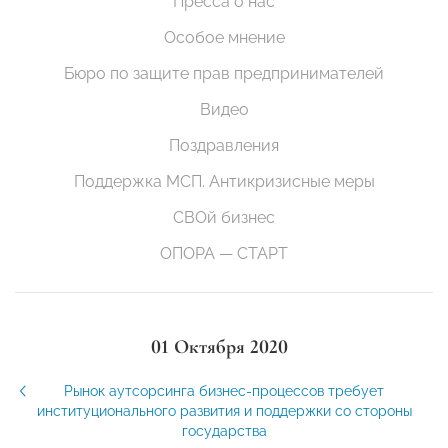
Пресса о нас
Особое мнение
Бюро по защите прав предпринимателей
Видео
Поздравления
Поддержка МСП. Антикризисные меры
СВОй бизнес
ОПОРА — СТАРТ
01 Октября 2020
Рынок аутсорсинга бизнес-процессов требует
институционального развития и поддержки со стороны
государства