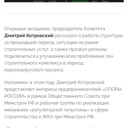
Открывая заседание, председатель Комитета
Дмитрий Котровский
рассказал о работе структуры
за прошедший период, ситуации на рынке
строительных услуг, а также призвал регионы
подключиться к улучшению всех проблемных зон
строительного комплекса в период
короновирусного кризиса.
Напомним, в этом году Дмитрий Котровский
представляет интересы предпринимателей «ОПОРЫ
РОССИИ» в рамках Общественного Совета при
Минстрое РФ и рабочей группы по реализации
механизма «регуляторной гильотины» в сфере
строительства и ЖКХ при Минстрое РФ.