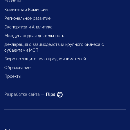
Новости
Комитеты и Комиссии
Региональное развитие
Экспертиза и Аналитика
Международная деятельность
Декларация о взаимодействии крупного бизнеса с
субъектами МСП
Бюро по защите прав предпринимателей
Образование
Проекты
Разработка сайта —
Flips