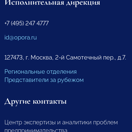
Исполнительная дирекция
+7 (495) 247 4777
id@opora.ru
127473, г. Москва, 2-й Самотечный пер., д.7.
Региональные отделения
Представители за рубежом
Другие контакты
Центр экспертизы и аналитики проблем
предпринимательства