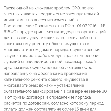
Также одной из ключевых проблем СРО, по его
мнению, является продвижение законодательной
инициативы по внесению изменений в
Постановление Правительства РФ от 01.07.2016 г. №
615 «О порядке привлечения подрядных организаций
для оказания услуг и (или) выполнения работ по
капитальному ремонту общего имущества в
многоквартирном доме и порядке осуществления
закупок товаров, работ, услуг в целях выполнения
функций специализированной некоммерческой
организации, осуществляющей деятельность,
направленную на обеспечение проведения
капитального ремонта общего имущества в
многоквартирных домах» – установление
обязательного авансирования в размере не менее 30
% от суммы договора и определение порядка
расчетов по договорам, согласно которому период
оплаты должен составлять не более 15 дней для