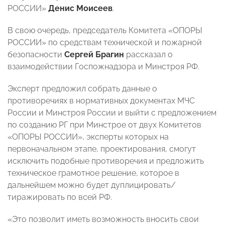
РОССИИ»
Денис Моисеев
.
В свою очередь, председатель Комитета «ОПОРЫ
РОССИИ» по средствам технической и пожарной
безопасности
Сергей Брагин
рассказал о
взаимодействии Госпожнадзора и Минстроя РФ.
Эксперт предложил
собрать данные о
противоречиях в нормативных документах МЧС
России и Минстроя России и выйти с предложением
по созданию РГ при Минстрое от двух Комитетов
«ОПОРЫ РОССИИ», эксперты которых на
первоначальном этапе, проектирования, смогут
исключить подобные противоречия и предложить
техническое грамотное решение, которое в
дальнейшем можно будет дуплицировать/
тиражировать по всей РФ.
«Это позволит иметь возможность вносить свои