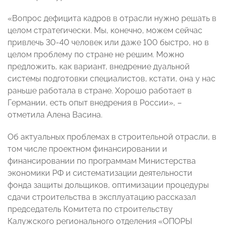
«Вопрос дефицита кадров в отрасли нужно решать в
целом стратегически. Мы, конечно, можем сейчас
привлечь 30-40 человек или даже 100 быстро, но в
целом проблему по стране не решим. Можно
предложить, как вариант, внедрение дуальной
системы подготовки специалистов, кстати, она у нас
раньше работала в стране. Хорошо работает в
Германии, есть опыт внедрения в России», –
отметила Алена Васина.
Об актуальных проблемах в строительной отрасли, в
том числе
проектном финансировании и
финансировании по программам Министерства
экономики РФ и систематизации деятельности
фонда защиты дольщиков, оптимизации процедуры
сдачи строительства в эксплуатацию рассказал
председатель Комитета по строительству
Калужского регионального отделения «ОПОРЫ