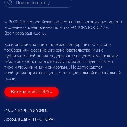
© 2023 Общероссийская общественная организация малого
и среднего предпринимательства «ОПОРА РОССИИ».
Все права защищены.
Комментарии на сайте проходят модерацию. Согласно
требованиям российского законодательства, мы не
публикуем сообщения, содержащие нецензурную лексику
и/или оскорбления, даже в случае замены букв точками,
тире и любыми иными символами. Не допускаются
сообщения, призывающие к межнациональной и социальной
розни.
Вступи в «ОПОРУ»
Об «ОПОРЕ РОССИИ»
Ассоциация «НП «ОПОРА»