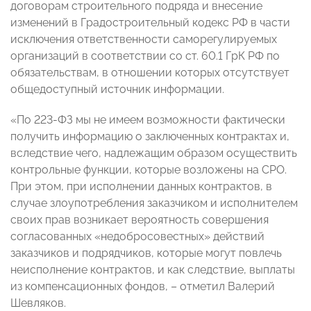
договорам строительного подряда и внесение
изменений в Градостроительный кодекс РФ в части
исключения ответственности саморегулируемых
организаций в соответствии со ст. 60.1 ГрК РФ по
обязательствам, в отношении которых отсутствует
общедоступный источник информации.
«По 223-ФЗ мы не имеем возможности фактически
получить информацию о заключенных контрактах и,
вследствие чего, надлежащим образом осуществить
контрольные функции, которые возложены на СРО.
При этом, при исполнении данных контрактов, в
случае злоупотребления заказчиком и исполнителем
своих прав возникает вероятность совершения
согласованных «недобросовестных» действий
заказчиков и подрядчиков, которые могут повлечь
неисполнение контрактов, и как следствие, выплаты
из компенсационных фондов,
–
отметил Валерий
Шевляков
.