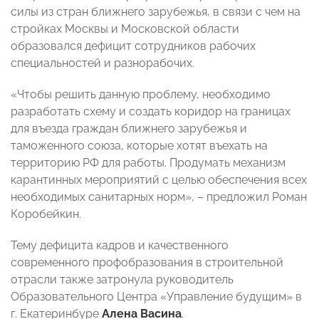
силы из стран ближнего зарубежья, в связи с чем на
стройках Москвы и Московской области
образовался дефицит сотрудников рабочих
специальностей и разнорабочих.
«Чтобы решить данную проблему, необходимо
разработать схему и создать коридор на границах
для въезда граждан ближнего зарубежья и
таможенного союза, которые хотят въехать на
территорию РФ для работы. Продумать механизм
карантинных мероприятий с целью обеспечения всех
необходимых санитарных норм»,
–
предложил Роман
Коробейкин.
Тему дефицита кадров и качественного
современного профобразования в строительной
отрасли также затронула руководитель
Образовательного Центра «Управление будущим» в
г. Екатеринбуре
Алена Васина
.