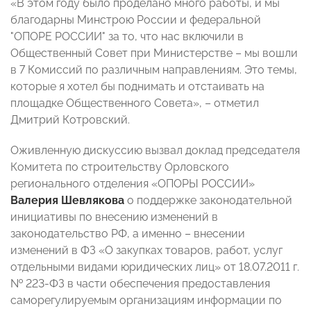
«В этом году было проделано много работы, и мы
благодарны Минстрою России и федеральной
"ОПОРЕ РОССИИ" за то, что нас включили в
Общественный Совет при Министерстве – мы вошли
в 7 Комиссий по различным направлениям. Это темы,
которые я хотел бы поднимать и отстаивать на
площадке Общественного Совета», – отметил
Дмитрий Котровский.
Оживленную дискуссию вызвал доклад председателя
Комитета по строительству Орловского
регионального отделения «ОПОРЫ РОССИИ»
Валерия Шевлякова
о поддержке законодательной
инициативы по внесению изменений в
законодательство РФ, а именно – внесении
изменений в ФЗ «О закупках товаров, работ, услуг
отдельными видами юридических лиц» от 18.07.2011 г.
№ 223-ФЗ в части обеспечения предоставления
саморегулируемым организациям информации по