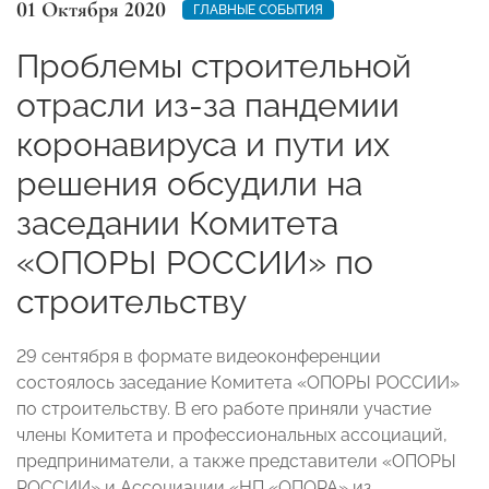
01 Октября 2020
ГЛАВНЫЕ СОБЫТИЯ
Проблемы строительной
отрасли из-за пандемии
коронавируса и пути их
решения обсудили на
заседании Комитета
«ОПОРЫ РОССИИ» по
строительству
29 сентября в формате видеоконференции
состоялось заседание Комитета «ОПОРЫ РОССИИ»
по строительству. В его работе приняли участие
члены Комитета и профессиональных ассоциаций,
предприниматели, а также представители «ОПОРЫ
РОССИИ» и Ассоциации «НП «ОПОРА» из