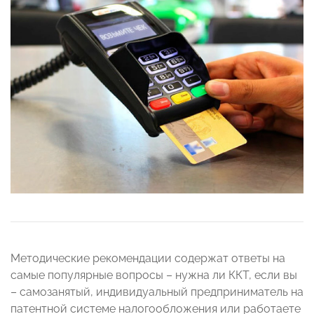
Методические рекомендации содержат ответы на
самые популярные вопросы – нужна ли ККТ, если вы
– самозанятый, индивидуальный предприниматель на
патентной системе налогообложения или работаете