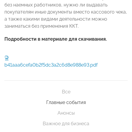
без наемных работников, нужно ли выдавать
покупателям иные документы вместо кассового чека,
а также какими видами деятельности можно
заниматься без применения ККТ.
Подробности в материале для скачивания.
b41aaa6cefa0b2f5dc3a2c6d8e988e93.pdf
Все
Главные события
Анонсы
Важное для бизнеса