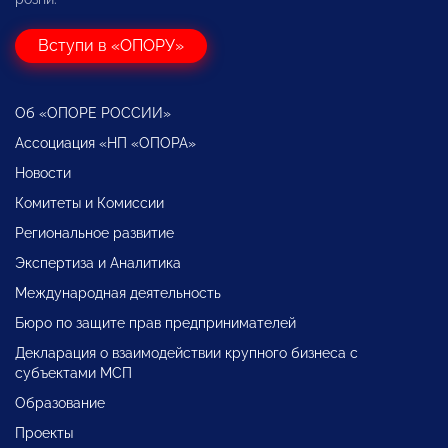
Вступи в «ОПОРУ»
Об «ОПОРЕ РОССИИ»
Ассоциация «НП «ОПОРА»
Новости
Комитеты и Комиссии
Региональное развитие
Экспертиза и Аналитика
Международная деятельность
Бюро по защите прав предпринимателей
Декларация о взаимодействии крупного бизнеса с
субъектами МСП
Образование
Проекты