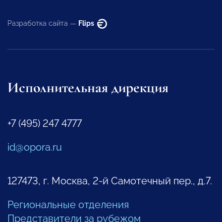
Разработка сайта —
Flips
Исполнительная дирекция
+7 (495) 247 4777
id@opora.ru
127473, г. Москва, 2-й Самотечный пер., д.7.
Региональные отделения
Представители за рубежом