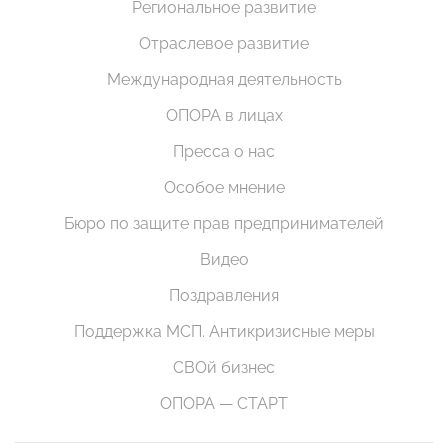
Региональное развитие
Отраслевое развитие
Международная деятельность
ОПОРА в лицах
Пресса о нас
Особое мнение
Бюро по защите прав предпринимателей
Видео
Поздравления
Поддержка МСП. Антикризисные меры
СВОй бизнес
ОПОРА — СТАРТ