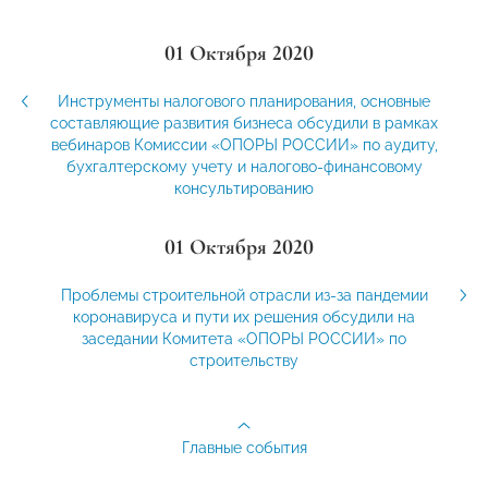
01 Октября 2020
Инструменты налогового планирования, основные
составляющие развития бизнеса обсудили в рамках
вебинаров Комиссии «ОПОРЫ РОССИИ» по аудиту,
бухгалтерскому учету и налогово-финансовому
консультированию
01 Октября 2020
Проблемы строительной отрасли из-за пандемии
коронавируса и пути их решения обсудили на
заседании Комитета «ОПОРЫ РОССИИ» по
строительству
Главные события