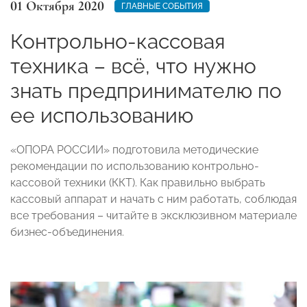
01 Октября 2020
ГЛАВНЫЕ СОБЫТИЯ
Контрольно-кассовая
техника – всё, что нужно
знать предпринимателю по
ее использованию
«ОПОРА РОССИИ» подготовила методические
рекомендации по использованию контрольно-
кассовой техники (ККТ). Как правильно выбрать
кассовый аппарат и начать с ним работать, соблюдая
все требования – читайте в эксклюзивном материале
бизнес-объединения.