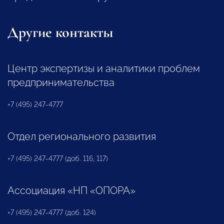
Другие контакты
Центр экспертизы и аналитики проблем
предпринимательства
+7 (495) 247-4777
Отдел регионального развития
+7 (495) 247-4777 (доб. 116, 117)
Ассоциация «НП «ОПОРА»
+7 (495) 247-4777 (доб. 124)