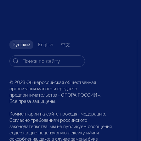
Русский
English
中文
© 2023 Общероссийская общественная
организация малого и среднего
предпринимательства «ОПОРА РОССИИ».
Все права защищены.
Комментарии на сайте проходят модерацию.
Согласно требованиям российского
законодательства, мы не публикуем сообщения,
содержащие нецензурную лексику и/или
оскорбления, даже в случае замены букв