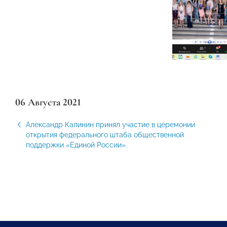
06 Августа 2021
Александр Калинин принял участие в церемонии
открытия федерального штаба общественной
поддержки «Единой России».