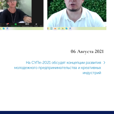
06 Августа 2021
На СУПе-2021 обсудят концепции развития
молодежного предпринимательства и креативных
индустрий