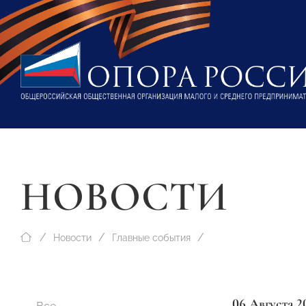
НОВОСТИ
Новости
Главные события
06 Августа 2