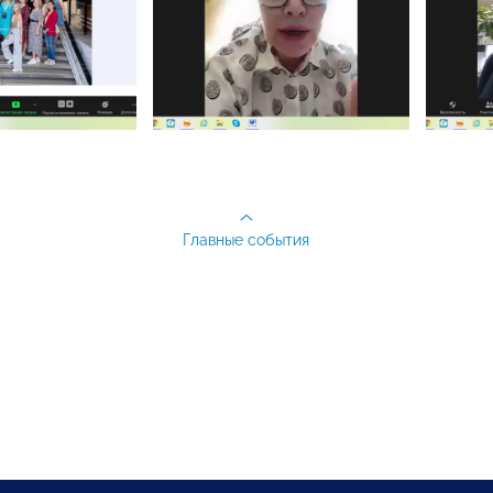
Главные события