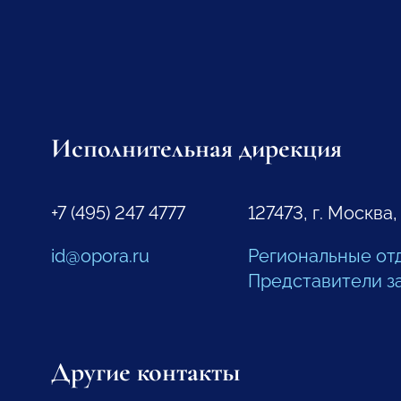
Исполнительная дирекция
+7 (495) 247 4777
127473, г. Москва,
id@opora.ru
Региональные от
Представители з
Другие контакты