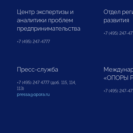
Центр экспертизы и
Отдел рег
аналитики проблем
развития
предпринимательства
+7 (495) 247-477
+7 (495) 247-4777
Пресс-служба
Междунар
«ОПОРЫ 
+7 (495) 247 4777 (доб. 115, 114,
113)
+7 (495) 247-47
pressa@opora.ru