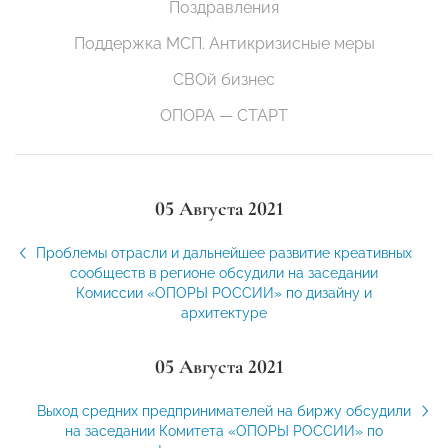
Поздравления
Поддержка МСП. Антикризисные меры
СВОй бизнес
ОПОРА — СТАРТ
05 Августа 2021
Проблемы отрасли и дальнейшее развитие креативных
сообществ в регионе обсудили на заседании
Комиссии «ОПОРЫ РОССИИ» по дизайну и
архитектуре
05 Августа 2021
Выход средних предпринимателей на биржу обсудили
на заседании Комитета «ОПОРЫ РОССИИ» по