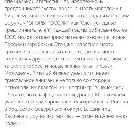
специальной статистики по молодежному
предпринимательству, вовлеченность молодежи в
бизнес мы можем видеть только благодаря вот таким
форумам "ОПОРЫ РОССИИ", как "Слет успешных
предпринимателей". Каждый год мы собираем более
1000 молодых предпринимателей со всех регионов
России и зарубежья. Это уже известное место
притяжения активной молодежи, где они могут
поделиться друг с другом своим опытом и идеями, а
также приобрести новые знания, опыт и связи.
Молодежный малый бизнес уже притягивает
пристальное внимание не только со стороны
региональных властей, как, например, в Тюменской
области, но и на федеральном уровне. Мы ожидаем
участие в форуме представителя президента России
в Уральском федеральном округе Владимира
Якушева и других экспертов», — отметил Александр
Калинин.