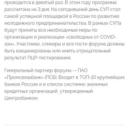
проводится в девятый раз. В этом году программа
рассчитана на 3 дня. На сегодняшний день СУП стал
самой успешной площадкой в России по развитию
молодежного предпринимательства. В рамках СУПа
будут приняты все необходимые меры по
организации и реализации «свободных от СOVID-
зон». Участники, спикеры и все гости форума должны
быть вакцинированы или иметь отрицательный
результат ПЦР-тестирования.
Генеральный партнер форума — ПАО
«Промсвязьбанк» (ПСБ). Входит в ТОП-10 крупнейших
банков России и в список системно значимых
кредитных организаций, утвержденный
Центробанком.