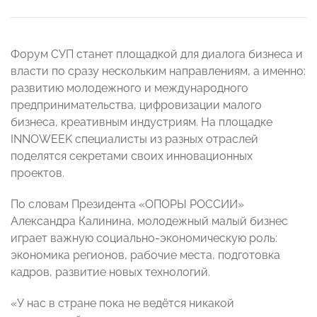
Форум СУП станет площадкой для диалога бизнеса и
власти по сразу нескольким направлениям, а именно:
развитию молодежного и международного
предпринимательства, цифровизации малого
бизнеса, креативным индустриям. На площадке
INNOWEEK специалисты из разных отраслей
поделятся секретами своих инновационных
проектов.
По словам Президента «ОПОРЫ РОССИИ»
Александра Калинина,
молодежный малый бизнес
играет важную социально-экономическую роль:
экономика регионов, рабочие места, подготовка
кадров, развитие новых технологий.
«У нас в стране пока не ведётся никакой