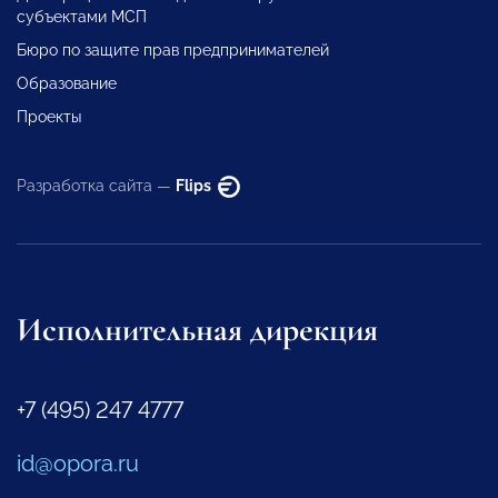
субъектами МСП
Бюро по защите прав предпринимателей
Образование
Проекты
Разработка сайта —
Flips
Исполнительная дирекция
+7 (495) 247 4777
id@opora.ru