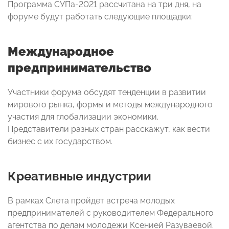
Программа СУПа-2021 рассчитана на три дня, на
форуме будут работать следующие площадки:
Международное
предпринимательство
Участники форума обсудят тенденции в развитии
мирового рынка, формы и методы международного
участия для глобализации экономики.
Представители разных стран расскажут, как вести
бизнес с их государством.
Креативные индустрии
В рамках Слета пройдет встреча молодых
предпринимателей с руководителем Федерального
агентства по делам молодежи Ксенией Разуваевой.