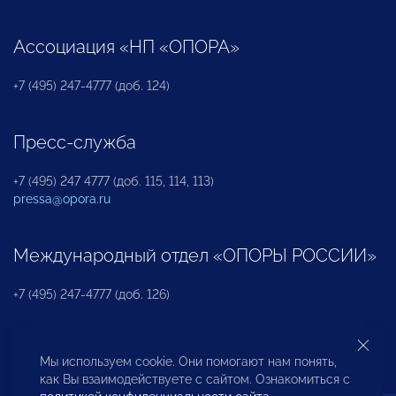
Ассоциация «НП «ОПОРА»
+7 (495) 247-4777 (доб. 124)
Пресс-служба
+7 (495) 247 4777 (доб. 115, 114, 113)
pressa@opora.ru
Международный отдел «ОПОРЫ РОССИИ»
+7 (495) 247-4777 (доб. 126)
Бюро по защите прав предпринимателей и
Мы используем cookie. Они помогают нам понять,
инвесторов
как Вы взаимодействуете с сайтом. Ознакомиться с