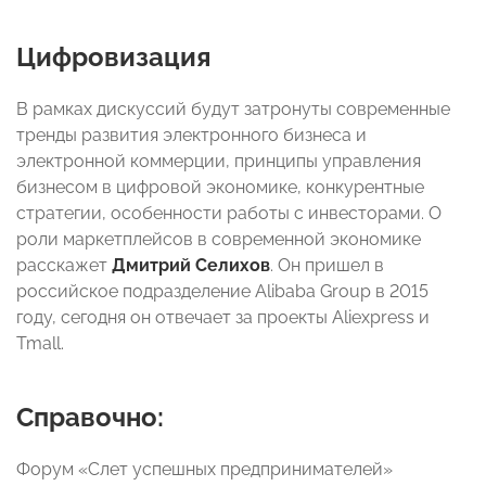
Цифровизация
В рамках дискуссий будут затронуты современные
тренды развития электронного бизнеса и
электронной коммерции, принципы управления
бизнесом в цифровой экономике, конкурентные
стратегии, особенности работы с инвесторами. О
роли маркетплейсов в современной экономике
расскажет
Дмитрий Селихов
.
Он пришел в
российское подразделение Alibaba Group в 2015
году, сегодня он отвечает за проекты Aliexpress и
Tmall.
Справочно:
Форум «Слет успешных предпринимателей»