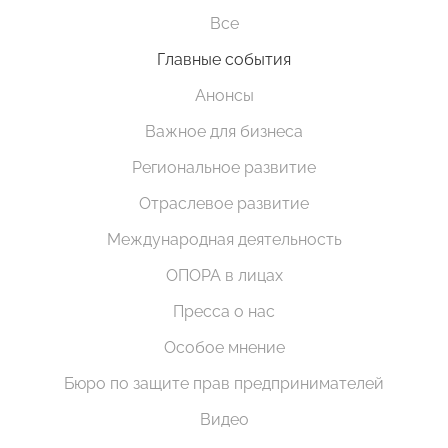
Все
Главные события
Анонсы
Важное для бизнеса
Региональное развитие
Отраслевое развитие
Международная деятельность
ОПОРА в лицах
Пресса о нас
Особое мнение
Бюро по защите прав предпринимателей
Видео