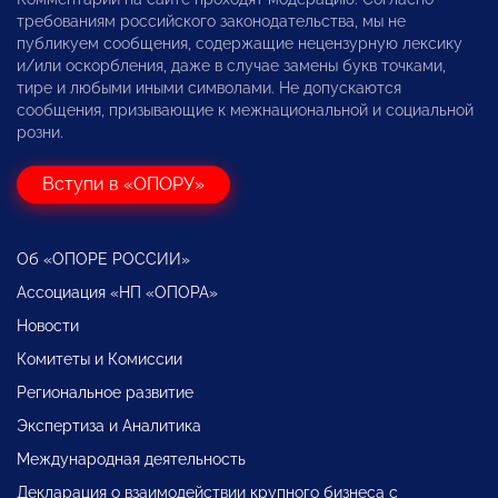
требованиям российского законодательства, мы не
публикуем сообщения, содержащие нецензурную лексику
и/или оскорбления, даже в случае замены букв точками,
тире и любыми иными символами. Не допускаются
сообщения, призывающие к межнациональной и социальной
розни.
Вступи в «ОПОРУ»
Об «ОПОРЕ РОССИИ»
Ассоциация «НП «ОПОРА»
Новости
Комитеты и Комиссии
Региональное развитие
Экспертиза и Аналитика
Международная деятельность
Декларация о взаимодействии крупного бизнеса с