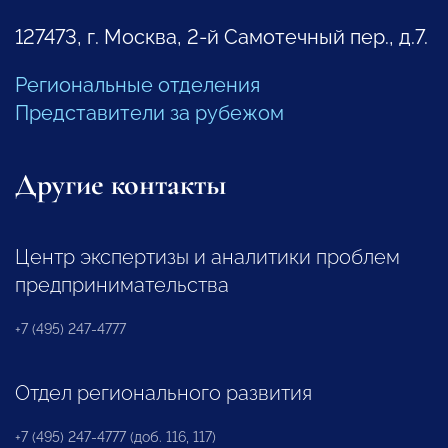
127473, г. Москва, 2-й Самотечный пер., д.7.
Региональные отделения
Представители за рубежом
Другие контакты
Центр экспертизы и аналитики проблем
предпринимательства
+7 (495) 247-4777
Отдел регионального развития
+7 (495) 247-4777 (доб. 116, 117)