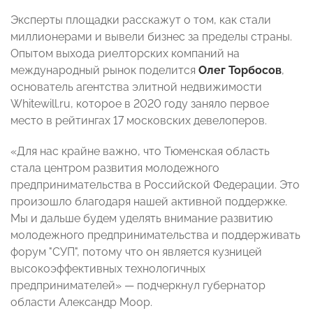
Эксперты площадки расскажут о том, как стали
миллионерами и вывели бизнес за пределы страны.
Опытом выхода риелторских компаний на
международный рынок поделится
Олег Торбосов
,
основатель агентства элитной недвижимости
Whitewill.ru, которое в 2020 году
заняло первое
место в рейтингах 17 московских девелоперов
.
«Для нас крайне важно, что Тюменская область
стала центром развития молодежного
предпринимательства в Российской Федерации. Это
произошло благодаря нашей активной поддержке.
Мы и дальше будем уделять внимание развитию
молодежного предпринимательства и поддерживать
форум
"
СУП
"
, потому что он является кузницей
высокоэффективных технологичных
предпринимателей» — подчеркнул губернатор
области Александр Моор.