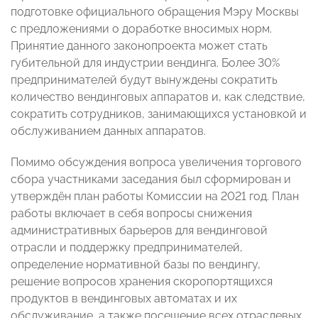
подготовке официального обращения Мэру Москвы
с предложениями о доработке вносимых норм.
Принятие данного законопроекта может стать
губительной для индустрии вендинга. Более 30%
предпринимателей будут вынуждены сократить
количество вендинговых аппаратов и, как следствие,
сократить сотрудников, занимающихся установкой и
обслуживанием данных аппаратов.
Помимо обсуждения вопроса увеличения торгового
сбора участниками заседания был сформирован и
утверждён план работы Комиссии на 2021 год. План
работы включает в себя вопросы снижения
административных барьеров для вендинговой
отрасли и поддержку предпринимателей,
определение нормативной базы по вендингу,
решение вопросов хранения скоропортящихся
продуктов в вендинговых автоматах и их
обслуживание, а также посещение всех отраслевых