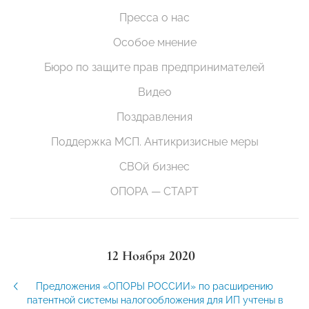
Пресса о нас
Особое мнение
Бюро по защите прав предпринимателей
Видео
Поздравления
Поддержка МСП. Антикризисные меры
СВОй бизнес
ОПОРА — СТАРТ
12 Ноября 2020
Предложения «ОПОРЫ РОССИИ» по расширению
патентной системы налогообложения для ИП учтены в