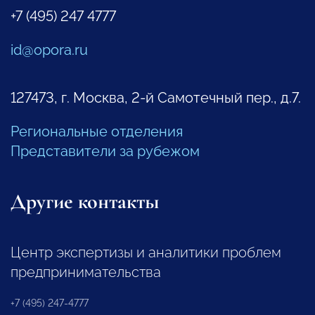
+7 (495) 247 4777
id@opora.ru
127473, г. Москва, 2-й Самотечный пер., д.7.
Региональные отделения
Представители за рубежом
Другие контакты
Центр экспертизы и аналитики проблем
предпринимательства
+7 (495) 247-4777