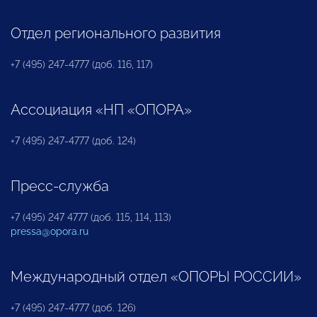
Отдел регионального развития
+7 (495) 247-4777 (доб. 116, 117)
Ассоциация «НП «ОПОРА»
+7 (495) 247-4777 (доб. 124)
Пресс-служба
+7 (495) 247 4777 (доб. 115, 114, 113)
pressa@opora.ru
Международный отдел «ОПОРЫ РОССИИ»
+7 (495) 247-4777 (доб. 126)