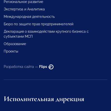
Региональное развитие
Экспертиза и Аналитика
Международная деятельность
Бюро по защите прав предпринимателей
Декларация о взаимодействии крупного бизнеса с
субъектами МСП
Образование
Проекты
Разработка сайта —
Flips
Исполнительная дирекция