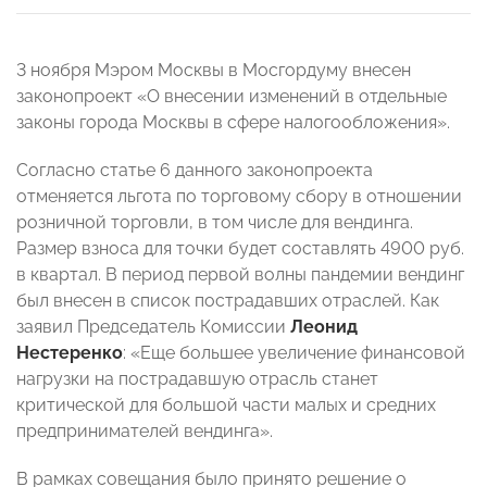
3 ноября Мэром Москвы в Мосгордуму внесен
законопроект «О внесении изменений в отдельные
законы города Москвы в сфере налогообложения».
Согласно статье 6 данного законопроекта
отменяется льгота по торговому сбору в отношении
розничной торговли, в том числе для вендинга.
Размер взноса для точки будет составлять 4900 руб.
в квартал. В период первой волны пандемии вендинг
был внесен в список пострадавших отраслей. Как
заявил Председатель Комиссии
Леонид
Нестеренко
: «Еще большее увеличение финансовой
нагрузки на пострадавшую отрасль станет
критической для большой части малых и средних
предпринимателей вендинга».
В рамках совещания было принято решение о