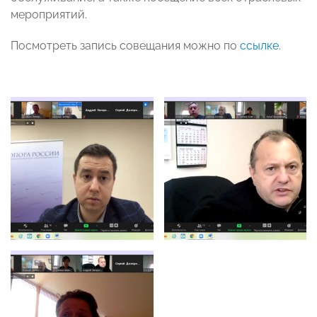
мероприятий.
Посмотреть запись совещания можно по
ссылке
.