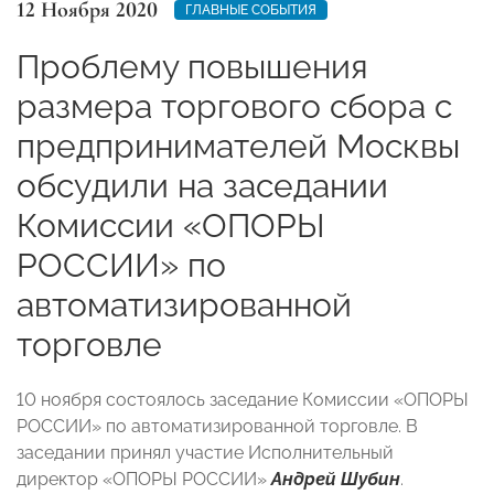
12 Ноября 2020
ГЛАВНЫЕ СОБЫТИЯ
Проблему повышения
размера торгового сбора с
предпринимателей Москвы
обсудили на заседании
Комиссии «ОПОРЫ
РОССИИ» по
автоматизированной
торговле
10 ноября состоялось заседание Комиссии «ОПОРЫ
РОССИИ» по автоматизированной торговле. В
заседании принял участие
Исполнительный
директор «ОПОРЫ РОССИИ»
Андрей Шубин
.