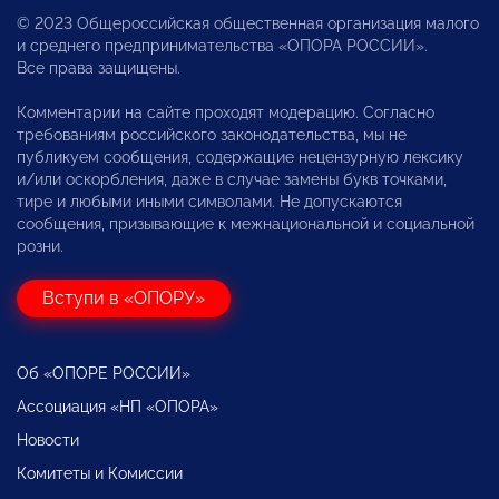
© 2023 Общероссийская общественная организация малого
и среднего предпринимательства «ОПОРА РОССИИ».
Все права защищены.
Комментарии на сайте проходят модерацию. Согласно
требованиям российского законодательства, мы не
публикуем сообщения, содержащие нецензурную лексику
и/или оскорбления, даже в случае замены букв точками,
тире и любыми иными символами. Не допускаются
сообщения, призывающие к межнациональной и социальной
розни.
Вступи в «ОПОРУ»
Об «ОПОРЕ РОССИИ»
Ассоциация «НП «ОПОРА»
Новости
Комитеты и Комиссии