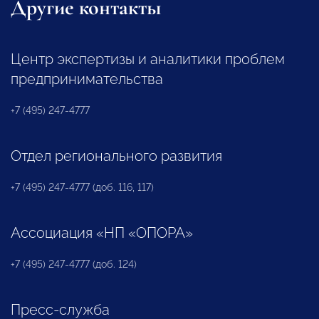
Другие контакты
Центр экспертизы и аналитики проблем
предпринимательства
+7 (495) 247-4777
Отдел регионального развития
+7 (495) 247-4777 (доб. 116, 117)
Ассоциация «НП «ОПОРА»
+7 (495) 247-4777 (доб. 124)
Пресс-служба