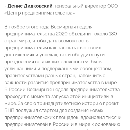
-
Денис Дидковский
, генеральный директор ООО
«Центр предпринимательства»
В ноябре этого года Всемирная неделя
предпринимательства 2020 объединит около 180
стран мира, чтобы дать возможность
предпринимателям как рассказать о своих
достижениях и успехах, так и обсудить пути
преодоления возникших сложностей, быть
услышанными и поддержанными сообществом,
правительствами разных стран, напомнить о
важности развития предпринимательства в мире.
В России Всемирная неделя предпринимательства
проходит с момента запуска этой инициативы в
мире. За свою тринадцатилетнюю историю проект
ВНП послужил стартом для создания новых
предпринимательских площадок, вдохновил тысячи
предпринимателей в России и в мире к основанию