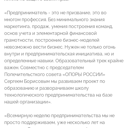
«Предприниматель - это не призвание, это во
многом профессия. Без минимального знания
маркетинга, продаж, умения построения команд,
основ учета и элементарной финансовой
грамотности, построение бизнес-моделей
невозможно вести бизнес. Нужен не только огонь
внутри и предпринимательская инициатива, но и
определенные навыки. Образовательный трек крайне
важен. Совместно с председателем
Попечительсткого совета «ОПОРЫ РОССИИ»
Сергеем Борисовым мы развиваем проект по
образованию и разворачиваем школу
технологического предпринимательства на базе
нашей организации».
«Всемирную неделю предпринимательства мы не
просто поддерживаем, уже несколько лет на