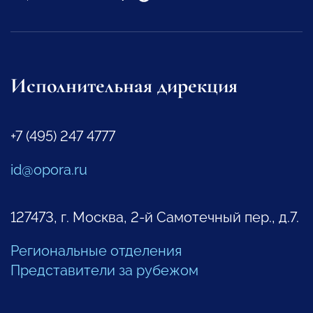
Исполнительная дирекция
+7 (495) 247 4777
id@opora.ru
127473, г. Москва, 2-й Самотечный пер., д.7.
Региональные отделения
Представители за рубежом