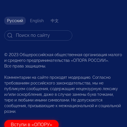
Русский
English
中文
© 2023 Общероссийская общественная организация малого
и среднего предпринимательства «ОПОРА РОССИИ».
Все права защищены.
Комментарии на сайте проходят модерацию. Согласно
требованиям российского законодательства, мы не
публикуем сообщения, содержащие нецензурную лексику
и/или оскорбления, даже в случае замены букв точками,
тире и любыми иными символами. Не допускаются
сообщения, призывающие к межнациональной и социальной
розни.
Вступи в «ОПОРУ»