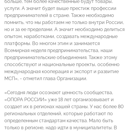
больше, тем более качественные будут товары,
услуги. А значит будет выше престиж профессии
предпринимателей в стране. Также необходимо
помнить, что мы работаем не только внутри России,
но и за ее пределами. А значит необходимо делиться
опытом, наработками, создавать международные
платформы. Во многом этим и занимается
Всемирная неделя предпринимательства, наши
предпринимательские объединения. Также этому
способствуют и национальные проекты, особенно
международная кооперация и экспорт и развитие
МСП», - отметил глава Организации.
«Сегодня люди осознают ценность сообщества,
«ОПОРА РОССИИ» уже 18 лет организовывает и
создает их в регионах нашей страны. У нас более 80
региональных отделений, которые работают по
определенным стандартам качества. Мало быть
только в регионе, надо идти в муниципалитеты. В