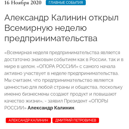
16 Ноября 2020
ГЛАВНЫЕ СОБЫТИЯ
Александр Калинин открыл
Всемирную неделю
предпринимательства
«Всемирная неделя предпринимательства является
достаточно знаковым событием как в России, так и в
мире в целом. «ОПОРА РОССИИ» с самого начала
активно участвует в неделе предпринимательства.
Мы считаем, что предпринимательство является
ценностью для любой страны и общества, поскольку
именно бизнесмены создают продукт и повышают
качество жизни», - заявил Президент «ОПОРЫ
РОССИИ»
Александр Калинин
.
АЛЕКСАНДР КАЛИНИН
ДМИТРИЙ ПЕТРОВИЧЕВ