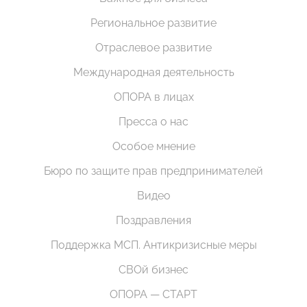
Региональное развитие
Отраслевое развитие
Международная деятельность
ОПОРА в лицах
Пресса о нас
Особое мнение
Бюро по защите прав предпринимателей
Видео
Поздравления
Поддержка МСП. Антикризисные меры
СВОй бизнес
ОПОРА — СТАРТ