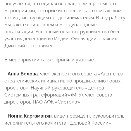
получается, что единая площадка вмещает много
мероприятий, которые интересны как начинающим,
так и действующим предпринимателям. В эту работу
мы также привлекаем и международные
организации. Успешный опыт сотрудничества был
участия делегации из Индии, Финляндии, - заявил
Дмитрий Петровичев.
В мероприятии также приняли участие :
-
Анна Белова
, член экспертного совета «Агентства
стратегических инициатив по продвижению новых
проектов», Научный руководитель «Центра
Системных трансформаций» (МГУ), член совета
директоров ПАО АФК «Система»
-
Нонна Каргаманян
, вице-президент, руководитель
исполнительного комитета «Деловой России»