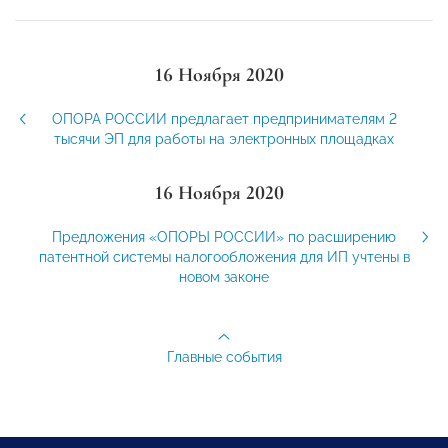
16 Ноября 2020
ОПОРА РОССИИ предлагает предпринимателям 2
тысячи ЭП для работы на электронных площадках
16 Ноября 2020
Предложения «ОПОРЫ РОССИИ» по расширению
патентной системы налогообложения для ИП учтены в
новом законе
Главные события