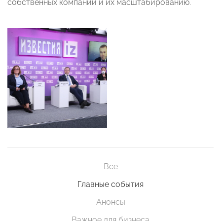
собственных компаний и их масштабированию.
Все
Главные события
Анонсы
Важное для бизнеса