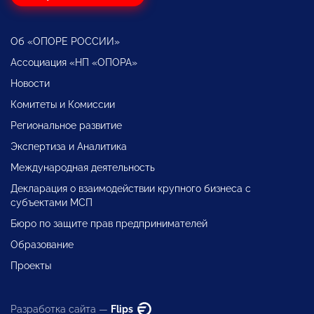
Об «ОПОРЕ РОССИИ»
Ассоциация «НП «ОПОРА»
Новости
Комитеты и Комиссии
Региональное развитие
Экспертиза и Аналитика
Международная деятельность
Декларация о взаимодействии крупного бизнеса с
субъектами МСП
Бюро по защите прав предпринимателей
Образование
Проекты
Разработка сайта —
Flips