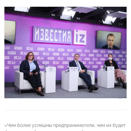
«Чем более успешны предприниматели, чем их будет