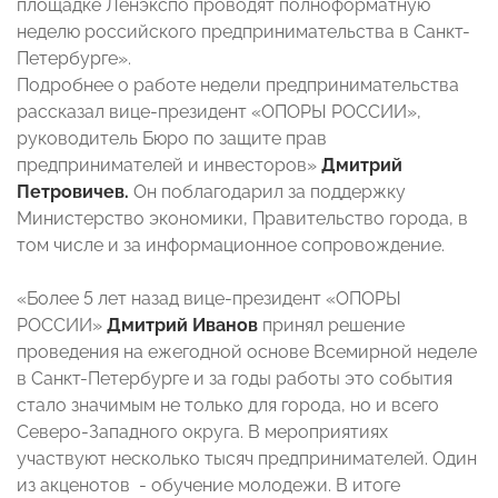
площадке Ленэкспо проводят полноформатную
неделю российского предпринимательства в Санкт-
Петербурге».
Подробнее о работе недели предпринимательства
рассказал вице-президент «ОПОРЫ РОССИИ»,
руководитель Бюро по защите прав
предпринимателей и инвесторов»
Дмитрий
Петровичев.
Он поблагодарил за поддержку
Министерство экономики, Правительство города, в
том числе и за информационное сопровождение.
«Более 5 лет назад вице-президент «ОПОРЫ
РОССИИ»
Дмитрий Иванов
принял решение
проведения на ежегодной основе Всемирной неделе
в Санкт-Петербурге и за годы работы это события
стало значимым не только для города, но и всего
Северо-Западного округа. В мероприятиях
участвуют несколько тысяч предпринимателей. Один
из акценотов - обучение молодежи. В итоге