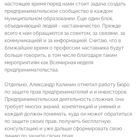
настоящее время перед нами стоит задача создать
предпринимательское сообщество в каждом
муниципальном образовании. Еще один блок,
объединяющий людей - наставничество. Прежде
всего к нам обращаются за советом, за связями, за
коммуникацией и за информацией. Считаю, что в
ближайшее время о профессии наставника будут
больше говорить, в том числе благодаря таким
мероприятиям как Всемирная неделя
предпринимательства.
Отдельно, Александр Калинин отметил работу Бюро
по защите прав предпринимателей и и инвесторов.
Предпринимательская деятельность сложная, она
требует многих знаний, компетенций и умений и
каждый должен понимать, куда он может обратиться
по защите своих прав, получить бесплатную
консультацию и уже дальше сформировать свою
линию по защите своих прав.