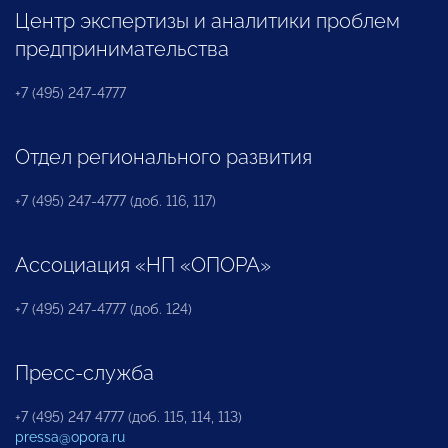
Центр экспертизы и аналитики проблем
предпринимательства
+7 (495) 247-4777
Отдел регионального развития
+7 (495) 247-4777 (доб. 116, 117)
Ассоциация «НП «ОПОРА»
+7 (495) 247-4777 (доб. 124)
Пресс-служба
+7 (495) 247 4777 (доб. 115, 114, 113)
pressa@opora.ru