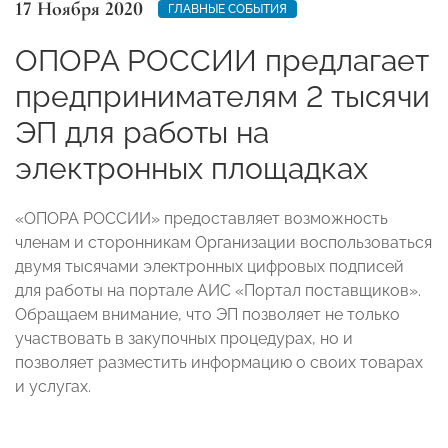
17 Ноября 2020
ГЛАВНЫЕ СОБЫТИЯ
ОПОРА РОССИИ предлагает
предпринимателям 2 тысячи
ЭП для работы на
электронных площадках
«ОПОРА РОССИИ» предоставляет возможность
членам и сторонникам Организации воспользоваться
двумя тысячами электронных цифровых подписей
для работы на портале АИС «Портал поставщиков».
Обращаем внимание, что ЭП позволяет не только
участвовать в закупочных процедурах, но и
позволяет разместить информацию о своих товарах
и услугах.