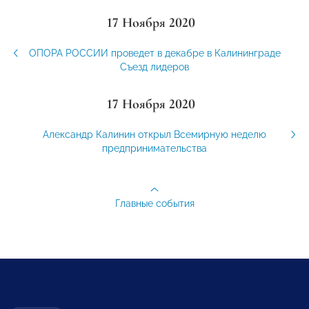
17 Ноября 2020
ОПОРА РОССИИ проведет в декабре в Калининграде
Съезд лидеров
17 Ноября 2020
Александр Калинин открыл Всемирную неделю
предпринимательства
Главные события