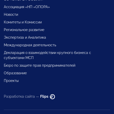
Ассоциация «НП «ОПОРА»
Новости
Комитеты и Комиссии
Региональное развитие
Экспертиза и Аналитика
Международная деятельность
Декларация о взаимодействии крупного бизнеса с
субъектами МСП
Бюро по защите прав предпринимателей
Образование
Проекты
Разработка сайта —
Flips