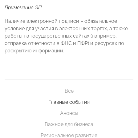
Применение ЭП
Наличие электронной подписи – обязательное
условие для участия в электронных торгах, а также
работы на государственных сайтах (например,
отправка отчетности в ФНС и ПФР) и ресурсах по
раскрытию информации.
Все
Главные события
Анонсы
Важное для бизнеса
Региональное развитие