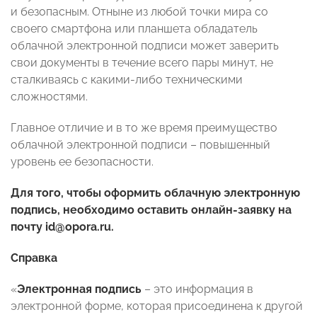
и безопасным. Отныне из любой точки мира со
своего смартфона или планшета обладатель
облачной электронной подписи может заверить
свои документы в течение всего пары минут, не
сталкиваясь с какими-либо техническими
сложностями.
Главное отличие и в то же время преимущество
облачной электронной подписи – повышенный
уровень ее безопасности.
Для того, чтобы оформить облачную электронную
подпись, необходимо оставить онлайн-заявку на
почту
id@opora.ru
.
C
правка
«
Электронная подпись
– это информация в
электронной форме, которая присоединена к другой