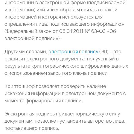
информации в электронной форме (подписываемой
информации) или иным образом связана с такой
информацией и которая используется для
определения лица, подписывающего информацию»
(Федеральный закон от 06.04.2011 № 63-ФЗ «Об
электронной подписи»).
Другими словами,
электронная подпись
(ЭП) – это
реквизит электронного документа, полученный в
результате криптографического шифрования данных
с использованием закрытого ключа подписи.
Криптошифр позволяет проверить наличие
искажения информации в электронном документе с
момента формирования подписи.
Электронная подпись придает юридическую силу
документам, позволяет установить авторство лица,
поставившего подпись.