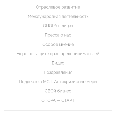
Отраслевое развитие
Международная деятельность
ОПОРА в лицах
Пресса о нас
Особое мнение
Бюро по защите прав предпринимателей
Видео
Поздравления
Поддержка МСП. Антикризисные меры
СВОй бизнес
ОПОРА — СТАРТ