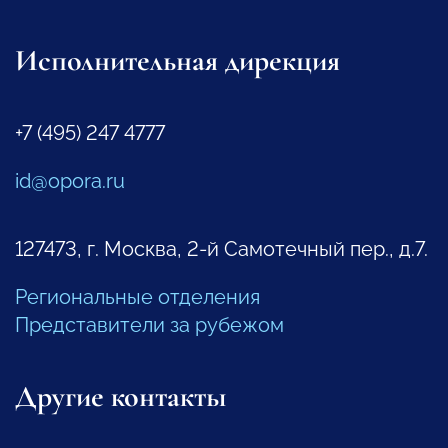
Исполнительная дирекция
+7 (495) 247 4777
id@opora.ru
127473, г. Москва, 2-й Самотечный пер., д.7.
Региональные отделения
Представители за рубежом
Другие контакты