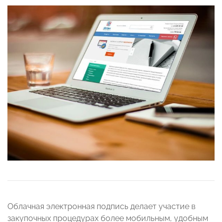
Облачная электронная подпись делает участие в
закупочных процедурах более мобильным, удобным