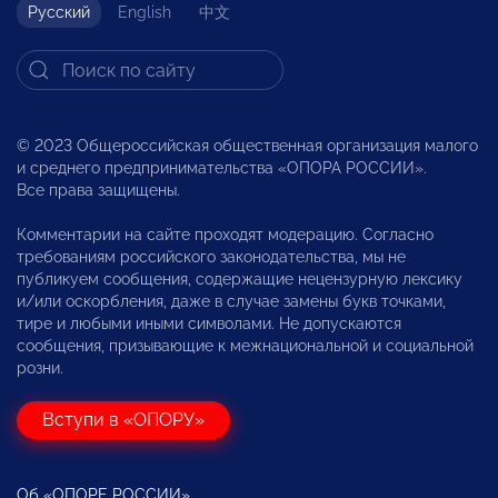
Русский
English
中文
© 2023 Общероссийская общественная организация малого
и среднего предпринимательства «ОПОРА РОССИИ».
Все права защищены.
Комментарии на сайте проходят модерацию. Согласно
требованиям российского законодательства, мы не
публикуем сообщения, содержащие нецензурную лексику
и/или оскорбления, даже в случае замены букв точками,
тире и любыми иными символами. Не допускаются
сообщения, призывающие к межнациональной и социальной
розни.
Вступи в «ОПОРУ»
Об «ОПОРЕ РОССИИ»