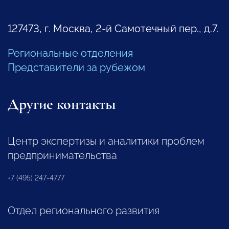
127473, г. Москва, 2-й Самотечный пер., д.7.
Региональные отделения
Представители за рубежом
Другие контакты
Центр экспертизы и аналитики проблем
предпринимательства
+7 (495) 247-4777
Отдел регионального развития