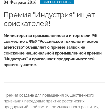
04 Февраля 2016
ГЛАВНЫЕ СОБЫТИЯ
Премия "Индустрия" ищет
соискателей!
Министерство промышленности и торговли РФ
совместно с ФБУ "Российское технологическое
агентство" объявляет о приеме заявок на
соискание национальной промышленной премии
"Индустрия" и приглашает предпринимателей
принять участие.
Премия создана для повышения общественного
признания передовых практик российских
предприятий в области промышленного развития,