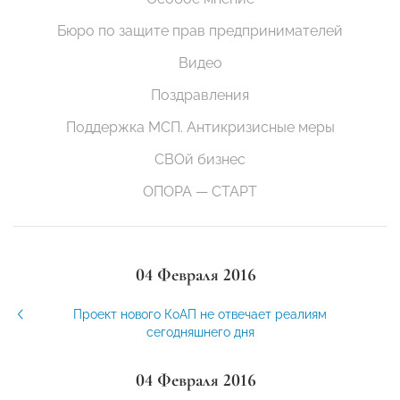
Бюро по защите прав предпринимателей
Видео
Поздравления
Поддержка МСП. Антикризисные меры
СВОй бизнес
ОПОРА — СТАРТ
04 Февраля 2016
Проект нового КоАП не отвечает реалиям
сегодняшнего дня
04 Февраля 2016