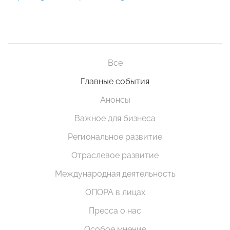
Все
Главные события
Анонсы
Важное для бизнеса
Региональное развитие
Отраслевое развитие
Международная деятельность
ОПОРА в лицах
Пресса о нас
Особое мнение