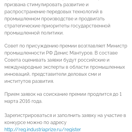
призвана стимулировать развитие и
распространение передовых технологий в
промышленном производстве и продвигать
стратегические приоритеты государственной
промышленной политики.
Совет по присуждению премии возглавляет Министр
промышленности РФ Денис Мантуров. В составе
Совета оценивать заявки будут российские и
международные эксперты в области промышленных
инноваций, представители деловых сми и
институтов развития.
Прием заявок на соискание премии продлится до 1
марта 2016 года.
Зарегистрироваться и заполнить заявку на участие в
конкурсе можно по адресу
http://reg.industriaprize.ru/register