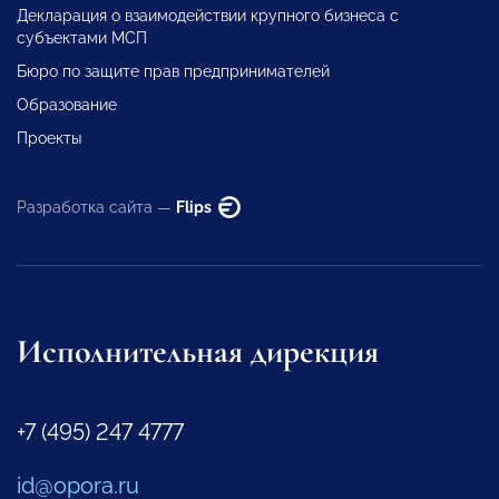
Декларация о взаимодействии крупного бизнеса с
субъектами МСП
Бюро по защите прав предпринимателей
Образование
Проекты
Разработка сайта —
Flips
Исполнительная дирекция
+7 (495) 247 4777
id@opora.ru