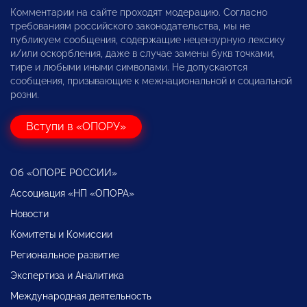
Комментарии на сайте проходят модерацию. Согласно
требованиям российского законодательства, мы не
публикуем сообщения, содержащие нецензурную лексику
и/или оскорбления, даже в случае замены букв точками,
тире и любыми иными символами. Не допускаются
сообщения, призывающие к межнациональной и социальной
розни.
Вступи в «ОПОРУ»
Об «ОПОРЕ РОССИИ»
Ассоциация «НП «ОПОРА»
Новости
Комитеты и Комиссии
Региональное развитие
Экспертиза и Аналитика
Международная деятельность