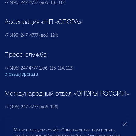
+7 (495) 247-4777 (доб. 116, 117)
Ассоциация «НП «ОПОРА»
+7 (495) 247-4777 (доб. 124)
Пресс-служба
+7 (495) 247 4777 (доб. 115, 114, 113)
pressa@opora.ru
Международный отдел «ОПОРЫ РОССИИ»
+7 (495) 247-4777 (доб. 126)
Бюро по защите прав предпринимателей и
Мы используем cookie. Они помогают нам понять,
инвесторов
как Вы взаимодействуете с сайтом. Ознакомиться с