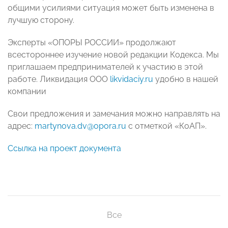
общими усилиями ситуация может быть изменена в
лучшую сторону.
Эксперты «ОПОРЫ РОССИИ» продолжают
всестороннее изучение новой редакции Кодекса. Мы
приглашаем предпринимателей к участию в этой
работе. Ликвидация ООО
likvidaciy.ru
удобно в нашей
компании
Свои предложения и замечания можно направлять на
адрес:
martynova.dv@opora.ru
с отметкой «КоАП».
Ссылка на проект документа
Все