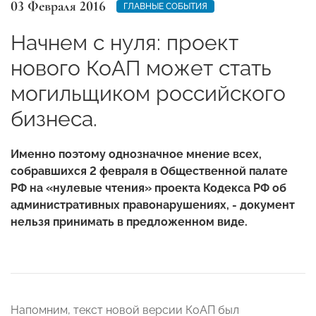
03 Февраля 2016
ГЛАВНЫЕ СОБЫТИЯ
Начнем с нуля: проект
нового КоАП может стать
могильщиком российского
бизнеса.
Именно поэтому однозначное мнение всех,
собравшихся 2 февраля в Общественной палате
РФ на «нулевые чтения» проекта Кодекса РФ об
административных правонарушениях, - документ
нельзя принимать в предложенном виде.
Напомним, текст новой версии КоАП был