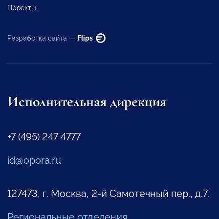
Проекты
Разработка сайта —
Flips
Исполнительная дирекция
+7 (495) 247 4777
id@opora.ru
127473, г. Москва, 2-й Самотечный пер., д.7.
Региональные отделения