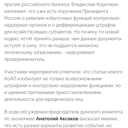
против российского бизнеса. Владислав Корочкин
напомнил, что уже есть поручения Президента
России о ревизии избыточных функций контрольно-
надзорных органов и о дифференциации штрафов
для хозяйствующих субъектов. Но почему-то новый
кодекс хотят принять раньше, чем данные документы
вступят в силу, что не поддается никакому
логическому объяснению, - недоумевает
предприниматель
.
Участники мероприятия отметили, что статьи нового
КоАП изобилуют не только всевозможными
штрафами и контрольно-надзорными функциями, но
и административными приостановлениями
деятельности для юридических лиц.
В ходе обсуждения председатель думского комитета
по экономике
Анатолий Аксаков
высказал мнение,
что есть разные варианты развития событий, но