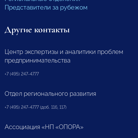
Представители за рубежом
Другие контакты
Центр экспертизы и аналитики проблем
предпринимательства
+7 (495) 247-4777
Отдел регионального развития
+7 (495) 247-4777 (доб. 116, 117)
Ассоциация «НП «ОПОРА»