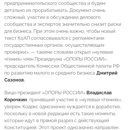
предпринимательского сообщества и будем
детально их прорабатывать. Документ очень
сложный, участие в обсуждении делового
сообщества и экспертов значительно снизит риски
для бизнеса. При этом очень важно, чтобы новый
текст КоАП согласовывался с регламентами
государственных органов, осуществляющих
проверки», — такими словами открыл «нулевые
чтения» член Президиума «ОПОРЫ РОССИИ»,
председатель Комиссии Общественной палаты РФ
по развитию малого и среднего бизнеса
Дмитрий
Сазонов.
Вице-президент «ОПОРЫ РОССИИ»
Владислав
Корочкин
, принявший участие в «нулевых чтениях»,
уверен: Кодекс однозначно нуждается в доработке,
поскольку в новой редакции есть такие моменты,
которые идут в прямой разрез с действующей
Конституцией. Этот проект однозначно направлен