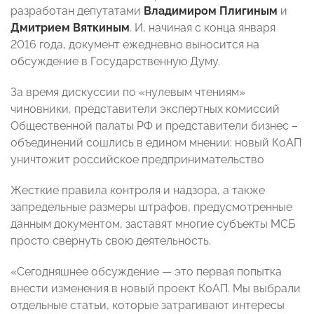
разработан депутатами
Владимиром Плигиным
и
Дмитрием Вяткиным
. И, начиная с конца января
2016 года, документ ежедневно выносится на
обсуждение в Государственную Думу.
За время дискуссии по «нулевым чтениям»
чиновники, представители экспертных комиссий
Общественной палаты РФ и представители бизнес –
объединений сошлись в едином мнении: новый КоАП
уничтожит российское предпринимательство
Жесткие правила контроля и надзора, а также
запредельные размеры штрафов, предусмотренные
данным документом, заставят многие субъекты МСБ
просто свернуть свою деятельность.
«Сегодняшнее обсуждение — это первая попытка
внести изменения в новый проект КоАП. Мы выбрали
отдельные статьи, которые затрагивают интересы