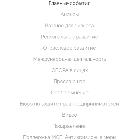
Главные события
Анонсы
Важное для бизнеса
Региональное развитие
Отраслевое развитие
Международная деятельность
ОПОРА в лицах
Пресса о нас
Особое мнение
Бюро по защите прав предпринимателей
Видео
Поздравления
Поддержка МСП. Антикризисные меры