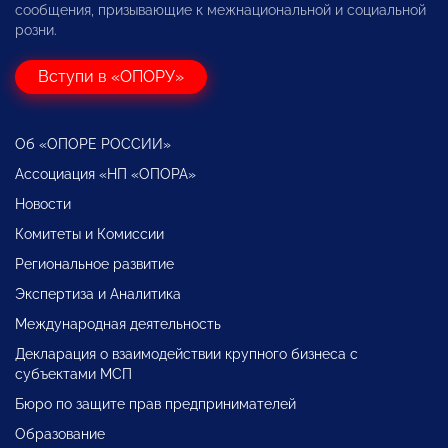
сообщения, призывающие к межнациональной и социальной
розни.
Вступи в «ОПОРУ»
Об «ОПОРЕ РОССИИ»
Ассоциация «НП «ОПОРА»
Новости
Комитеты и Комиссии
Региональное развитие
Экспертиза и Аналитика
Международная деятельность
Декларация о взаимодействии крупного бизнеса с
субъектами МСП
Бюро по защите прав предпринимателей
Образование