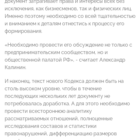
документ затрагивает права и интересы всех без
исключения, как бизнесменов, так и физических лиц.
Именно поэтому необходимо со всей тщательностью
и вниманием к деталям отнестись к процессу его
формирования.
«Необходимо провести его обсуждение не только с
предпринимательским сообществом, но и
общественной палатой РФ», - считает Александр
Калинин.
И наконец, текст нового Кодекса должен быть на
столь высоком уровне, чтобы в течение
последующих нескольких лет документу не
потребовалась доработка. А для этого необходимо
провести всестороннюю аналитику
рассматриваемых отношений, полноценные
исследования составов и статистики
правонарушений, дифференциацию размеров