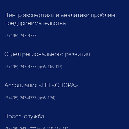
Центр экспертизы и аналитики проблем
предпринимательства
+7 (495) 247-4777
Отдел регионального развития
+7 (495) 247-4777 (доб. 116, 117)
Ассоциация «НП «ОПОРА»
+7 (495) 247-4777 (доб. 124)
Пресс-служба
+7 (495) 247 4777 (доб. 115, 114, 113)