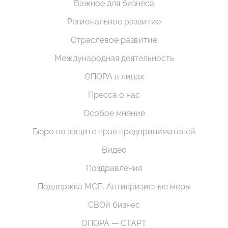
Важное для бизнеса
Региональное развитие
Отраслевое развитие
Международная деятельность
ОПОРА в лицах
Пресса о нас
Особое мнение
Бюро по защите прав предпринимателей
Видео
Поздравления
Поддержка МСП. Антикризисные меры
СВОй бизнес
ОПОРА — СТАРТ