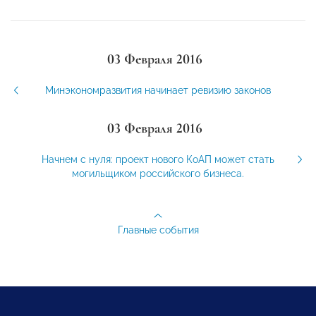
03 Февраля 2016
Минэкономразвития начинает ревизию законов
03 Февраля 2016
Начнем с нуля: проект нового КоАП может стать
могильщиком российского бизнеса.
Главные события