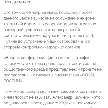
неподъемными.
Это тем более неприемлемо, поскольку проект
данного Закона вынесен на обсуждение на фоне
тотальной борьбы по реорганизации контрольно-
надзорной деятельности, поддержанной
соответствующими поручениями Президента В.
Путина во устранение лишних требований со
стороны контрольно-надзорных органов.
«Вопрос дифференциации размеров штрафов в
зависимости от типа правонарушителя и уровня
общественного вреда в представленном проекте не
проработан», - отмечает в письме глава «ОПОРЫ
РОССИИ».
Помимо вышеперечисленных недоработок, главное,
о чем просит не забывать Александр Калинин, - это
об универсальности данного Кодекса, поскольку