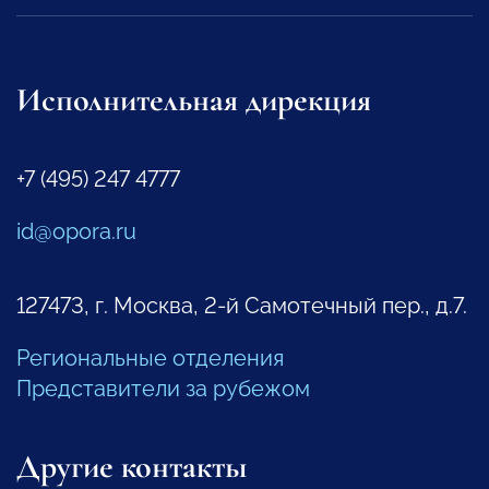
Исполнительная дирекция
+7 (495) 247 4777
id@opora.ru
127473, г. Москва, 2-й Самотечный пер., д.7.
Региональные отделения
Представители за рубежом
Другие контакты