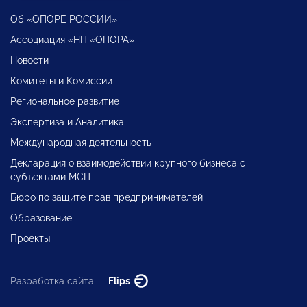
Об «ОПОРЕ РОССИИ»
Ассоциация «НП «ОПОРА»
Новости
Комитеты и Комиссии
Региональное развитие
Экспертиза и Аналитика
Международная деятельность
Декларация о взаимодействии крупного бизнеса с
субъектами МСП
Бюро по защите прав предпринимателей
Образование
Проекты
Разработка сайта —
Flips