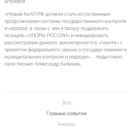
штрафов.
«Новый КоАП РФ должен стать естественным
продолжением системы государственного контроля
и надзора, в связи с чем я прошу поддержать
позицию «ОПОРЫ РОССИИ» и инициировать
рассмотрение данного законопроекта в «пакете» с
проектом федерального закона о государственном и
муниципальном контроле и надзоре», - подытожил
свое письмо Александр Калинин.
Все
Главные события
Анонсы