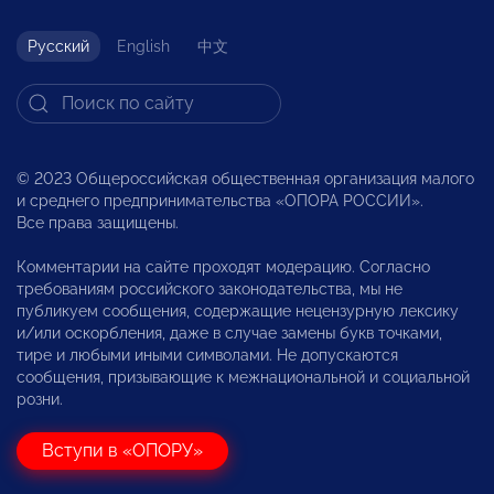
Русский
English
中文
© 2023 Общероссийская общественная организация малого
и среднего предпринимательства «ОПОРА РОССИИ».
Все права защищены.
Комментарии на сайте проходят модерацию. Согласно
требованиям российского законодательства, мы не
публикуем сообщения, содержащие нецензурную лексику
и/или оскорбления, даже в случае замены букв точками,
тире и любыми иными символами. Не допускаются
сообщения, призывающие к межнациональной и социальной
розни.
Вступи в «ОПОРУ»