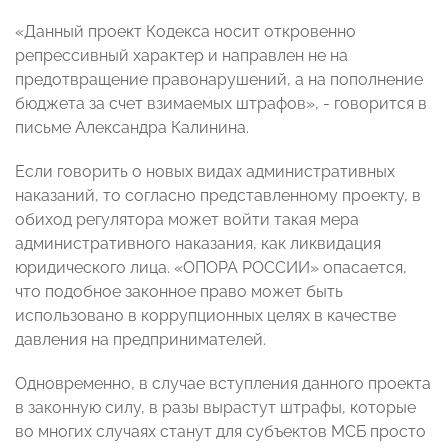
«Данный проект Кодекса носит откровенно
репрессивный характер и направлен не на
предотвращение правонарушений, а на пополнение
бюджета за счет взимаемых штрафов», - говорится в
письме Александра Калинина.
Если говорить о новых видах административных
наказаний, то согласно представленному проекту, в
обиход регулятора может войти такая мера
административного наказания, как ликвидация
юридического лица. «ОПОРА РОССИИ» опасается,
что подобное законное право может быть
использовано в коррупционных целях в качестве
давления на предпринимателей.
Одновременно, в случае вступления данного проекта
в законную силу, в разы вырастут штрафы, которые
во многих случаях станут для субъектов МСБ просто