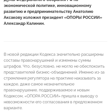
экономической политике, инновационному
развитию и предпринимательству Анатолию
Аксакову изложил президент «ОПОРЫ РОССИИ»
Александр Калинин.
В новой редакции Кодекса значительно расширены
составы правонарушений и изменены суммы
штрафов. Что, безусловно, не могло не обеспокоить
представителей бизнес-объединений. Именно из-за
стремления регулятора на практике наказывать за
каждое, даже самое незначительное
правонарушение, поддерживаемое и новым
Кодексом, «ОПОРА РОССИИ» пришла к выводу о
невозможности его согласования в предложенном
варианте.