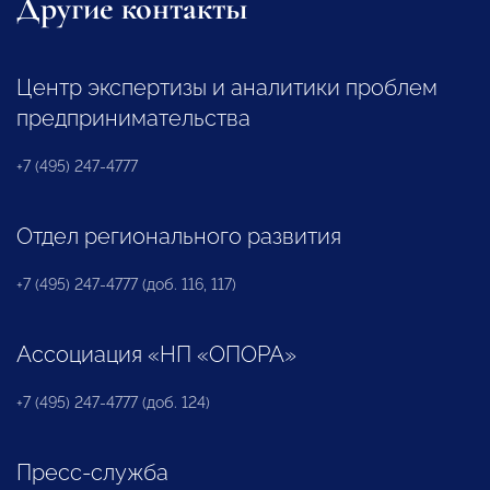
Другие контакты
Центр экспертизы и аналитики проблем
предпринимательства
+7 (495) 247-4777
Отдел регионального развития
+7 (495) 247-4777 (доб. 116, 117)
Ассоциация «НП «ОПОРА»
+7 (495) 247-4777 (доб. 124)
Пресс-служба