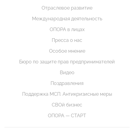
Отраслевое развитие
Международная деятельность
ОПОРА в лицах
Пресса о нас
Особое мнение
Бюро по защите прав предпринимателей
Видео
Поздравления
Поддержка МСП. Антикризисные меры
СВОй бизнес
ОПОРА — СТАРТ