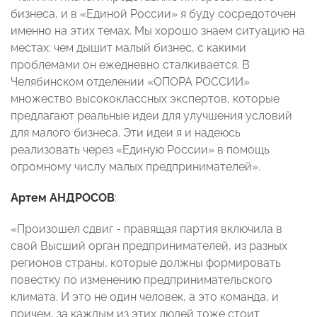
бизнеса, и в «Единой России» я буду сосредоточен
именно на этих темах. Мы хорошо знаем ситуацию на
местах: чем дышит малый бизнес, с какими
проблемами он ежедневно сталкивается. В
Челябинском отделении «ОПОРА РОССИИ»
множество высококлассных экспертов, которые
предлагают реальные идеи для улучшения условий
для малого бизнеса. Эти идеи я и надеюсь
реализовать через «Единую России» в помощь
огромному числу малых предпринимателей».
Артем АНДРОСОВ
:
«Произошел сдвиг - правящая партия включила в
свой Высший орган предпринимателей, из разных
регионов страны, которые должны формировать
повестку по изменению предпринимательского
климата. И это не один человек, а это команда, и
причем, за каждым из этих людей тоже стоит