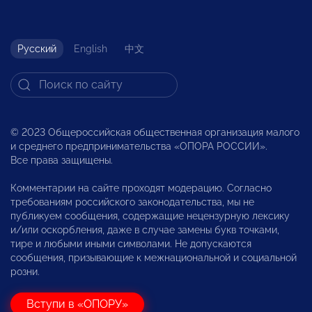
Русский
English
中文
© 2023 Общероссийская общественная организация малого
и среднего предпринимательства «ОПОРА РОССИИ».
Все права защищены.
Комментарии на сайте проходят модерацию. Согласно
требованиям российского законодательства, мы не
публикуем сообщения, содержащие нецензурную лексику
и/или оскорбления, даже в случае замены букв точками,
тире и любыми иными символами. Не допускаются
сообщения, призывающие к межнациональной и социальной
розни.
Вступи в «ОПОРУ»