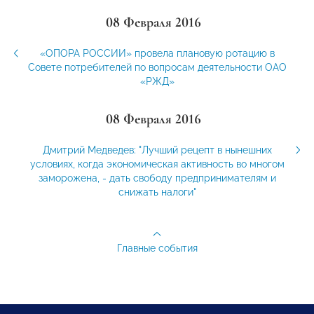
08 Февраля 2016
«ОПОРА РОССИИ» провела плановую ротацию в
Совете потребителей по вопросам деятельности ОАО
«РЖД»
08 Февраля 2016
Дмитрий Медведев: "Лучший рецепт в нынешних
условиях, когда экономическая активность во многом
заморожена, - дать свободу предпринимателям и
снижать налоги"
Главные события