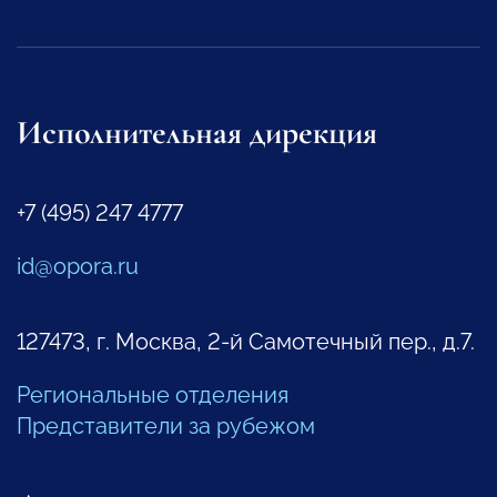
Исполнительная дирекция
+7 (495) 247 4777
id@opora.ru
127473, г. Москва, 2-й Самотечный пер., д.7.
Региональные отделения
Представители за рубежом