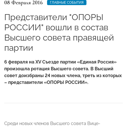
08 Февраля 2016
ГЛАВНЫЕ СОБЫТИЯ
Представители "ОПОРЫ
РОССИИ" вошли в состав
Высшего совета правящей
партии
6 февраля на XV Съезде партии «Единая Россия»
произошла ротация Высшего совета. В Высший
совет доизбраны 24 новых члена, треть из которых
– представители «ОПОРЫ РОССИИ».
Среди новых членов Высшего совета Вице-