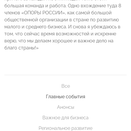
большая команда и работа. Одно вхождение туда 8
членов «ОПОРЫ РОССИИ», как самой большой
общественной организации в стране по развитию
малого и среднего бизнеса. И снова я убеждаюсь в
том, что сейчас время возможностей и искренне
верю, что мы делаем хорошее и важное дело на
благо страны!»
Все
Главные события
Анонсы
Важное для бизнеса
Региональное развитие