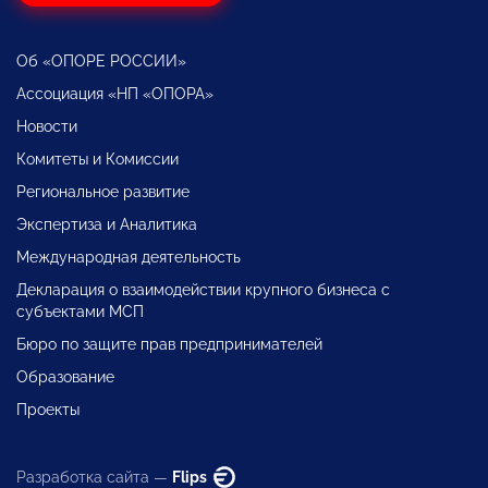
Об «ОПОРЕ РОССИИ»
Ассоциация «НП «ОПОРА»
Новости
Комитеты и Комиссии
Региональное развитие
Экспертиза и Аналитика
Международная деятельность
Декларация о взаимодействии крупного бизнеса с
субъектами МСП
Бюро по защите прав предпринимателей
Образование
Проекты
Разработка сайта —
Flips