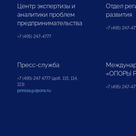
Центр экспертизы и
Отдел рег
аналитики проблем
развития
предпринимательства
+7 (495) 247-477
+7 (495) 247-4777
Пресс-служба
Междунар
«ОПОРЫ 
+7 (495) 247 4777 (доб. 115, 114,
113)
+7 (495) 247-47
pressa@opora.ru