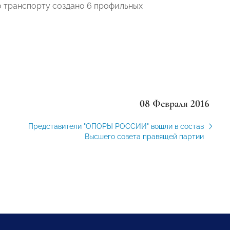
о транспорту создано 6 профильных
08 Февраля 2016
Представители "ОПОРЫ РОССИИ" вошли в состав
Высшего совета правящей партии