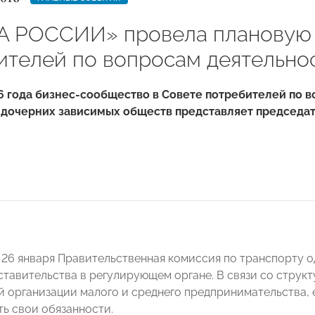
 РОССИИ» провела плановую 
ителей по вопросам деятельн
6 года бизнес-сообщество в Совете потребителей по 
 дочерних зависимых обществ представляет председат
 26 января Правительственная комиссия по транспорту 
ставительства в регулирующем органе. В связи со стру
 организации малого и среднего предпринимательства, е
ть свои обязанности.