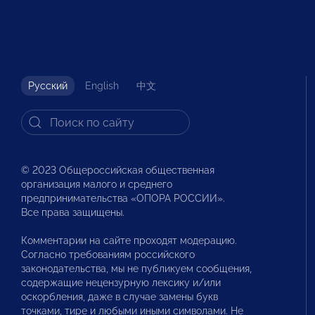
Русский
English
中文
© 2023 Общероссийская общественная
организация малого и среднего
предпринимательства «ОПОРА РОССИИ».
Все права защищены.
Комментарии на сайте проходят модерацию.
Согласно требованиям российского
законодательства, мы не публикуем сообщения,
содержащие нецензурную лексику и/или
оскорбления, даже в случае замены букв
точками, тире и любыми иными символами. Не