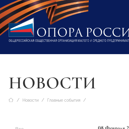
НОВОСТИ
Новости
Главные события
08 Февраля 