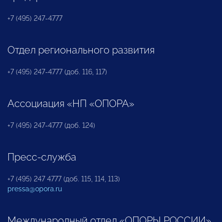
+7 (495) 247-4777
Отдел регионального развития
+7 (495) 247-4777 (доб. 116, 117)
Ассоциация «НП «ОПОРА»
+7 (495) 247-4777 (доб. 124)
Пресс-служба
+7 (495) 247 4777 (доб. 115, 114, 113)
pressa@opora.ru
Международный отдел «ОПОРЫ РОССИИ»