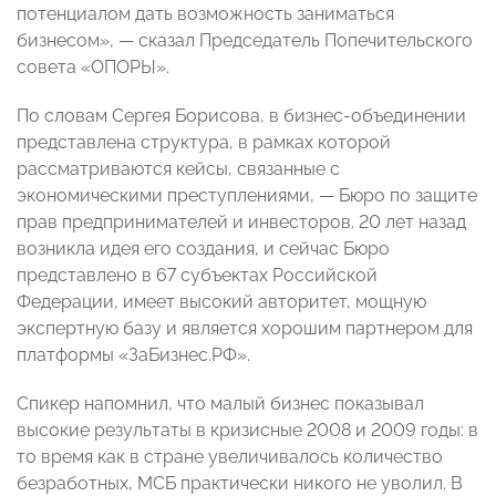
потенциалом дать возможность заниматься
бизнесом»,
— сказал Председатель Попечительского
совета «ОПОРЫ»
.
По словам Сергея Борисова, в бизнес-объединении
представлена структура, в рамках которой
рассматриваются кейсы, связанные с
экономическими преступлениями,
—
Бюро по защите
прав предпринимателей и инвесторов. 20 лет назад
возникла идея его создания, и сейчас Бюро
представлено в 67 субъектах Российской
Федерации, имеет высокий авторитет, мощную
экспертную базу и является хорошим партнером для
платформы «ЗаБизнес.РФ».
Спикер напомнил, что малый бизнес показывал
высокие результаты в кризисные 2008 и 2009 годы: в
то время как в стране увеличивалось количество
безработных, МСБ практически никого не уволил. В