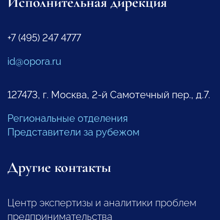
Исполнительная дирекция
+7 (495) 247 4777
id@opora.ru
127473, г. Москва, 2-й Самотечный пер., д.7.
Региональные отделения
Представители за рубежом
Другие контакты
Центр экспертизы и аналитики проблем
предпринимательства