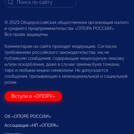
© 2023 Общероссийская общественная организация малого
и среднего предпринимательства «ОПОРА РОССИИ».
Все права защищены.
Комментарии на сайте проходят модерацию. Согласно
требованиям российского законодательства, мы не
публикуем сообщения, содержащие нецензурную лексику
и/или оскорбления, даже в случае замены букв точками,
тире и любыми иными символами. Не допускаются
сообщения, призывающие к межнациональной и социальной
розни.
Вступи в «ОПОРУ»
Об «ОПОРЕ РОССИИ»
Ассоциация «НП «ОПОРА»