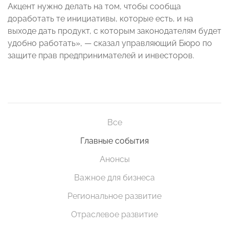
Акцент нужно делать на том, чтобы сообща
доработать те инициативы, которые есть, и на
выходе дать продукт, с которым законодателям будет
удобно работать»,
— сказал
управляющий Бюро по
защите прав предпринимателей и инвесторов.
Все
Главные события
Анонсы
Важное для бизнеса
Региональное развитие
Отраслевое развитие