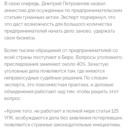
В свою очередь, Дмитрий Петровичев назвал
амнистию для осужденных по предпринимательским
статьям
гуманным актом. Эксперт подчеркнул, что
это даст возможность для большого количества
предпринимателей начать дело заново, удержать
свои бизнесы.
Более тысячи обращений от предпринимателей со
всей страны поступают в Бюро. Вопросы уголовного
преследования занимают около 40%. Зачастую
уголовные дела появляются там, где имеются
неправосудные судебные решения. По словам
эксперта, это повсеместная практика, и деловые
объединения работают над тем, чтобы решить этот
вопрос.
«Кроме того, не работает в полной мере статья 125
УПК, возбуждаются дела без заявления потерпевших,
появляются странные законодательные инициативы.