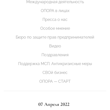
Международная деятельность
ОПОРА в лицах
Пресса о нас
Особое мнение
Бюро по защите прав предпринимателей
Видео
Поздравления
Поддержка МСП. Антикризисные меры
СВОй бизнес
ОПОРА — СТАРТ
07 Апреля 2022