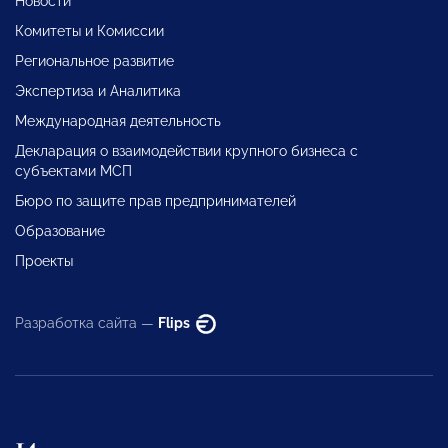
Новости
Комитеты и Комиссии
Региональное развитие
Экспертиза и Аналитика
Международная деятельность
Декларация о взаимодействии крупного бизнеса с
субъектами МСП
Бюро по защите прав предпринимателей
Образование
Проекты
Разработка сайта —
Flips