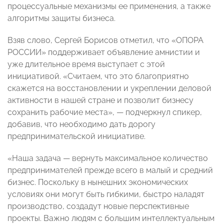
процессуальные механизмы ее применения, а также
алгоритмы защиты бизнеса.
Взяв слово, Сергей Борисов отметил, что «ОПОРА
РОССИИ» поддерживает объявление амнистии и
уже длительное время выступает с этой
инициативой. «Считаем, что это благоприятно
скажется на восстановлении и укреплении деловой
активности в нашей стране и позволит бизнесу
сохранить рабочие места»,
— подчеркнул спикер,
добавив, что
необходимо дать дорогу
предпринимательской инициативе.
«Наша задача
—
вернуть максимальное количество
предпринимателей прежде всего в малый и средний
бизнес. Поскольку в нынешних экономических
условиях они могут быть гибкими, быстро наладят
производство, создадут новые перспективные
проекты. Важно людям с большим интеллектуальным