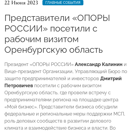
22 Июня 2023
ГЛАВНЫЕ СОБЫТИЯ
Представители «ОПОРЫ
РОССИИ» посетили с
рабочим визитом
Оренбургскую область
Президент «ОПОРЫ РОССИИ»
Александр Калинин
и
Вице-президент Организации, Управляющий Бюро по
защите предпринимателей и инвесторов
Дмитрий
Петровичев
посетили с рабочим визитом
Оренбургскую область, где провели встречу с
предпринимателями региона на площадке центра
«Мой бизнес». Представители бизнеса обсудили
федеральные и региональные меры поддержки МСП,
роль деловых сообществ в развитии делового
климата и взаимодействие бизнеса и власти. Во