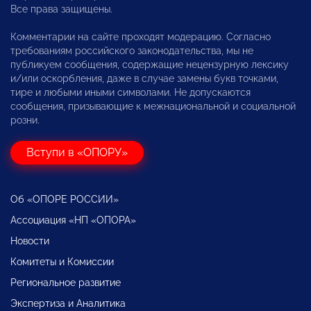
Все права защищены.
Комментарии на сайте проходят модерацию. Согласно
требованиям российского законодательства, мы не
публикуем сообщения, содержащие нецензурную лексику
и/или оскорбления, даже в случае замены букв точками,
тире и любыми иными символами. Не допускаются
сообщения, призывающие к межнациональной и социальной
розни.
Вступи в «ОПОРУ»
Об «ОПОРЕ РОССИИ»
Ассоциация «НП «ОПОРА»
Новости
Комитеты и Комиссии
Региональное развитие
Экспертиза и Аналитика