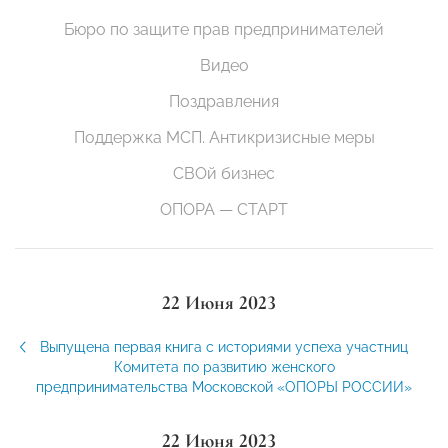
Бюро по защите прав предпринимателей
Видео
Поздравления
Поддержка МСП. Антикризисные меры
СВОй бизнес
ОПОРА — СТАРТ
22 Июня 2023
Выпущена первая книга с историями успеха участниц
Комитета по развитию женского
предпринимательства Московской «ОПОРЫ РОССИИ»
22 Июня 2023