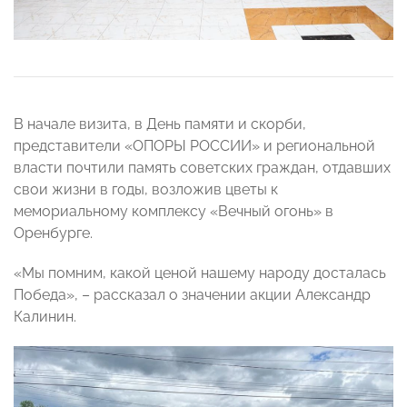
В начале визита, в День памяти и скорби,
представители «ОПОРЫ РОССИИ» и региональной
власти почтили память советских граждан, отдавших
свои жизни в годы, возложив цветы к
мемориальному комплексу «Вечный огонь» в
Оренбурге.
«Мы помним, какой ценой нашему народу досталась
Победа», – рассказал о значении акции Александр
Калинин.