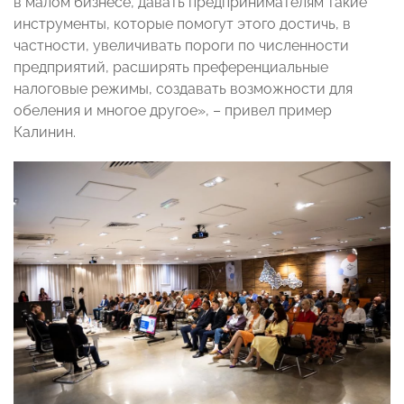
в малом бизнесе, давать предпринимателям такие
инструменты, которые помогут этого достичь, в
частности, увеличивать пороги по численности
предприятий, расширять преференциальные
налоговые режимы, создавать возможности для
обеления и многое другое», – привел пример
Калинин.