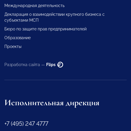
Международная деятельность
Декларация о взаимодействии крупного бизнеса с
субъектами МСП
Бюро по защите прав предпринимателей
Образование
Проекты
Разработка сайта —
Flips
Исполнительная дирекция
+7 (495) 247 4777