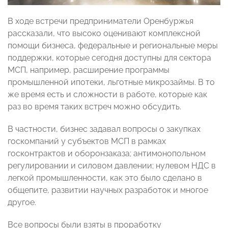
В ходе встречи предприниматели Оренбуржья
рассказали, что высоко оценивают комплексной
помощи бизнеса, федеральные и региональные меры
поддержки, которые сегодня доступны для сектора
МСП, например, расширение программы
промышленной ипотеки, льготные микрозаймы. В то
же время есть и сложности в работе, которые как
раз во время таких встреч можно обсудить.
В частности, бизнес задавал вопросы о закупках
госкомпаний у субъектов МСП в рамках
госконтрактов и оборонзаказа; антимонопольном
регулировании и силовом давлении; нулевом НДС в
легкой промышленности, как это было сделано в
общепите, развитии научных разработок и многое
другое.
Все вопросы были взяты в проработку