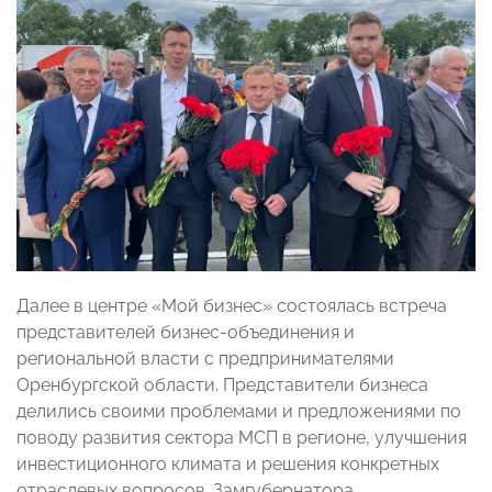
Далее в центре «Мой бизнес» состоялась встреча
представителей бизнес-объединения и
региональной власти с предпринимателями
Оренбургской области. Представители бизнеса
делились своими проблемами и предложениями по
поводу развития сектора МСП в регионе, улучшения
инвестиционного климата и решения конкретных
отраслевых вопросов. Замгубернатора