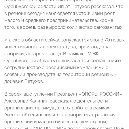
Оренбургской области Игнат Петухов рассказал, что
в регионе сегодня наблюдается устойчивый рост
малого и среднего предпринимательства, кроме
того, в восемь раз выросло количество самозанятых.
«Также в области сейчас запускается около 70 новых
инвестиционных проектов: цеха, производства,
фабрики, аграрные завод. В рамках ПМЭФ
Оренбургская область подписала три соглашения о
сотрудничестве с российскими компаниями о
создании производств на территории региона», –
добавил Петухов.
В своем выступлении Президент «ОПОРЫ РОССИИ»
Александр Калинин рассказал о деятельности
организации, преимуществах работы в рамках
бизнес-объединения и тех приоритетах развития
организации и малого бизнеса нашей страны,
которые «ОПОРА РОССИИ» перед собой ставит. Речь