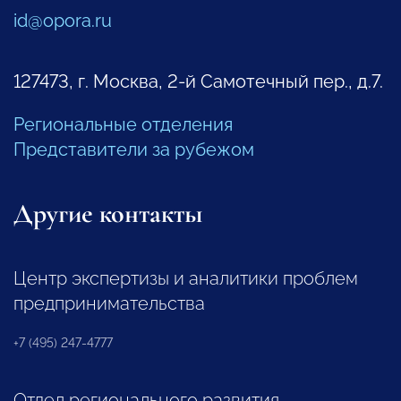
id@opora.ru
127473, г. Москва, 2-й Самотечный пер., д.7.
Региональные отделения
Представители за рубежом
Другие контакты
Центр экспертизы и аналитики проблем
предпринимательства
+7 (495) 247-4777
Отдел регионального развития