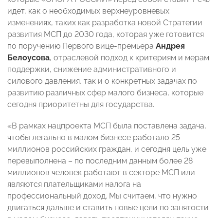
идет, как о необходимых верхнеуровневых
изменениях, таких как разработка новой Стратегии
развития МСП до 2030 года, которая уже готовится
по поручению Первого вице-премьера
Андрея
Белоусова
, отраслевой подход к критериям и мерам
поддержки, снижение административного и
силового давления, так и о конкретных задачах по
развитию различных сфер малого бизнеса, которые
сегодня приоритетны для государства.
«В рамках нацпроекта МСП была поставлена задача,
чтобы легально в малом бизнесе работало 25
миллионов российских граждан, и сегодня цель уже
перевыполнена – по последним данным более 28
миллионов человек работают в секторе МСП или
являются плательщиками налога на
профессиональный доход. Мы считаем, что нужно
двигаться дальше и ставить новые цели по занятости