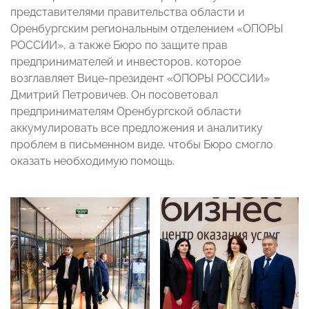
представителями правительства области и
Оренбургским региональным отделением «ОПОРЫ
РОССИИ», а также Бюро по защите прав
предпринимателей и инвесторов, которое
возглавляет Вице-президент «ОПОРЫ РОССИИ»
Дмитрий Петровичев. Он посоветовал
предпринимателям Оренбургской области
аккумулировать все предложения и аналитику
проблем в письменном виде, чтобы Бюро смогло
оказать необходимую помощь.