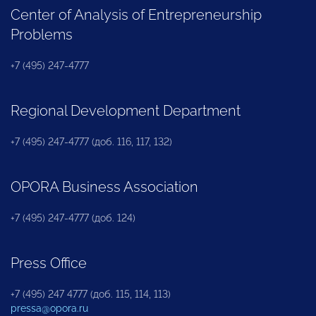
Center of Analysis of Entrepreneurship
Problems
+7 (495) 247-4777
Regional Development Department
+7 (495) 247-4777 (доб. 116, 117, 132)
OPORA Business Association
+7 (495) 247-4777 (доб. 124)
Press Office
+7 (495) 247 4777 (доб. 115, 114, 113)
pressa@opora.ru