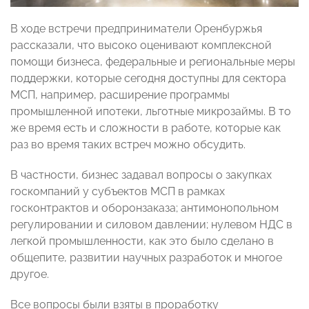
В ходе встречи предприниматели Оренбуржья
рассказали, что высоко оценивают комплексной
помощи бизнеса, федеральные и региональные меры
поддержки, которые сегодня доступны для сектора
МСП, например, расширение программы
промышленной ипотеки, льготные микрозаймы. В то
же время есть и сложности в работе, которые как
раз во время таких встреч можно обсудить.
В частности, бизнес задавал вопросы о закупках
госкомпаний у субъектов МСП в рамках
госконтрактов и оборонзаказа; антимонопольном
регулировании и силовом давлении; нулевом НДС в
легкой промышленности, как это было сделано в
общепите, развитии научных разработок и многое
другое.
Все вопросы были взяты в проработку