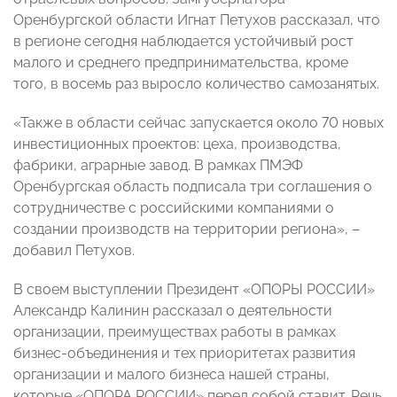
Оренбургской области Игнат Петухов рассказал, что
в регионе сегодня наблюдается устойчивый рост
малого и среднего предпринимательства, кроме
того, в восемь раз выросло количество самозанятых.
«Также в области сейчас запускается около 70 новых
инвестиционных проектов: цеха, производства,
фабрики, аграрные завод. В рамках ПМЭФ
Оренбургская область подписала три соглашения о
сотрудничестве с российскими компаниями о
создании производств на территории региона», –
добавил Петухов.
В своем выступлении Президент «ОПОРЫ РОССИИ»
Александр Калинин рассказал о деятельности
организации, преимуществах работы в рамках
бизнес-объединения и тех приоритетах развития
организации и малого бизнеса нашей страны,
которые «ОПОРА РОССИИ» перед собой ставит. Речь