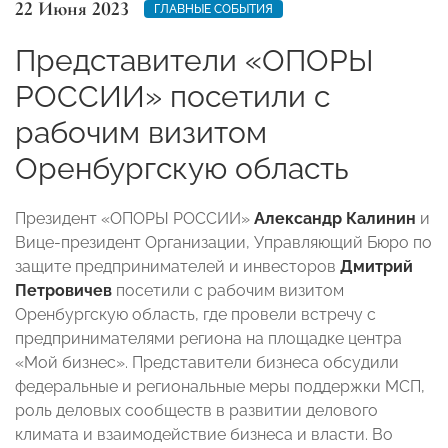
22 Июня 2023
ГЛАВНЫЕ СОБЫТИЯ
Представители «ОПОРЫ
РОССИИ» посетили с
рабочим визитом
Оренбургскую область
Президент «ОПОРЫ РОССИИ»
Александр Калинин
и
Вице-президент Организации, Управляющий Бюро по
защите предпринимателей и инвесторов
Дмитрий
Петровичев
посетили с рабочим визитом
Оренбургскую область, где провели встречу с
предпринимателями региона на площадке центра
«Мой бизнес». Представители бизнеса обсудили
федеральные и региональные меры поддержки МСП,
роль деловых сообществ в развитии делового
климата и взаимодействие бизнеса и власти. Во