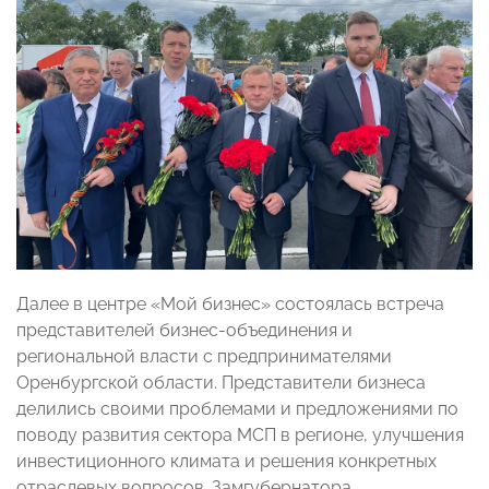
Далее в центре «Мой бизнес» состоялась встреча
представителей бизнес-объединения и
региональной власти с предпринимателями
Оренбургской области. Представители бизнеса
делились своими проблемами и предложениями по
поводу развития сектора МСП в регионе, улучшения
инвестиционного климата и решения конкретных
отраслевых вопросов. Замгубернатора