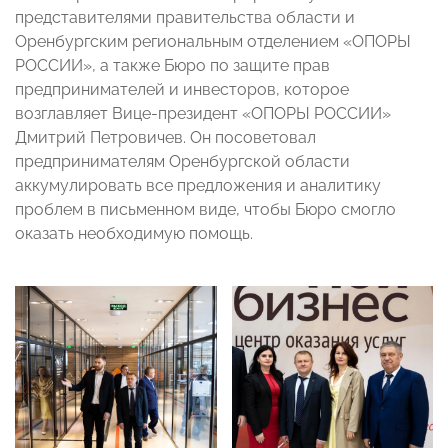
представителями правительства области и
Оренбургским региональным отделением «ОПОРЫ
РОССИИ», а также Бюро по защите прав
предпринимателей и инвесторов, которое
возглавляет Вице-президент «ОПОРЫ РОССИИ»
Дмитрий Петровичев. Он посоветовал
предпринимателям Оренбургской области
аккумулировать все предложения и аналитику
проблем в письменном виде, чтобы Бюро смогло
оказать необходимую помощь.