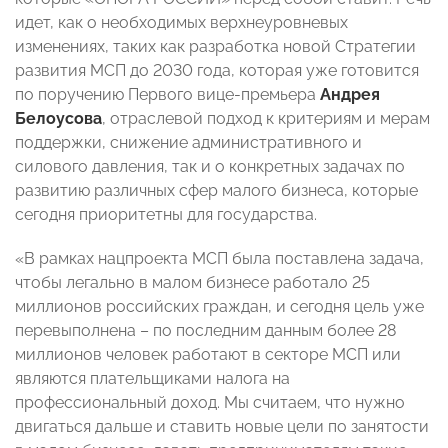
идет, как о необходимых верхнеуровневых
изменениях, таких как разработка новой Стратегии
развития МСП до 2030 года, которая уже готовится
по поручению Первого вице-премьера
Андрея
Белоусова
, отраслевой подход к критериям и мерам
поддержки, снижение административного и
силового давления, так и о конкретных задачах по
развитию различных сфер малого бизнеса, которые
сегодня приоритетны для государства.
«В рамках нацпроекта МСП была поставлена задача,
чтобы легально в малом бизнесе работало 25
миллионов российских граждан, и сегодня цель уже
перевыполнена – по последним данным более 28
миллионов человек работают в секторе МСП или
являются плательщиками налога на
профессиональный доход. Мы считаем, что нужно
двигаться дальше и ставить новые цели по занятости