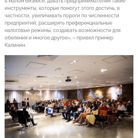
в малом бизнесе, давать предпринимателям такие
инструменты, которые помогут этого достичь, в
частности, увеличивать пороги по численности
предприятий, расширять преференциальные
налоговые режимы, создавать возможности для
обеления и многое другое», – привел пример
Калинин.