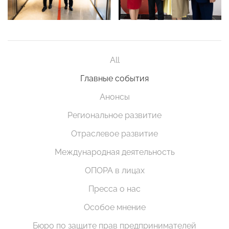
All
Главные события
Анонсы
Региональное развитие
Отраслевое развитие
Международная деятельность
ОПОРА в лицах
Пресса о нас
Особое мнение
Бюро по защите прав предпринимателей