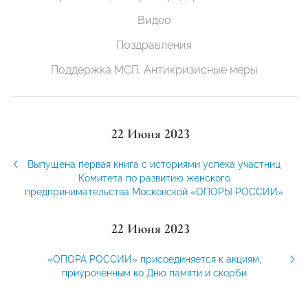
Видео
Поздравления
Поддержка МСП. Антикризисные меры
22 Июня 2023
Выпущена первая книга с историями успеха участниц
Комитета по развитию женского
предпринимательства Московской «ОПОРЫ РОССИИ»
22 Июня 2023
«ОПОРА РОССИИ» присоединяется к акциям,
приуроченным ко Дню памяти и скорби