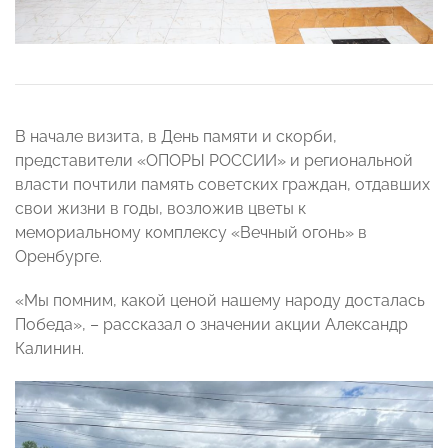
В начале визита, в День памяти и скорби,
представители «ОПОРЫ РОССИИ» и региональной
власти почтили память советских граждан, отдавших
свои жизни в годы, возложив цветы к
мемориальному комплексу «Вечный огонь» в
Оренбурге.
«Мы помним, какой ценой нашему народу досталась
Победа», – рассказал о значении акции Александр
Калинин.