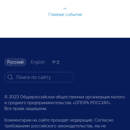
Главные события
Русский
English
中文
© 2023 Общероссийская общественная организация малого
и среднего предпринимательства «ОПОРА РОССИИ».
Все права защищены.
Комментарии на сайте проходят модерацию. Согласно
требованиям российского законодательства, мы не