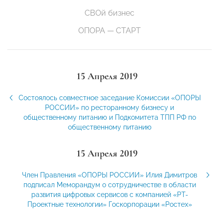
СВОй бизнес
ОПОРА — СТАРТ
15 Апреля 2019
Состоялось совместное заседание Комиссии «ОПОРЫ
РОССИИ» по ресторанному бизнесу и
общественному питанию и Подкомитета ТПП РФ по
общественному питанию
15 Апреля 2019
Член Правления «ОПОРЫ РОССИИ» Илия Димитров
подписал Меморандум о сотрудничестве в области
развития цифровых сервисов с компанией «РТ-
Проектные технологии» Госкорпорации «Ростех»