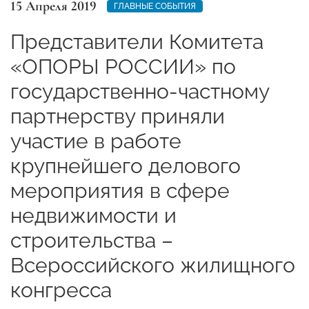
15 Апреля 2019
ГЛАВНЫЕ СОБЫТИЯ
Представители Комитета
«ОПОРЫ РОССИИ» по
государственно-частному
партнерству приняли
участие в работе
крупнейшего делового
мероприятия в сфере
недвижимости и
строительства –
Всероссийского жилищного
конгресса