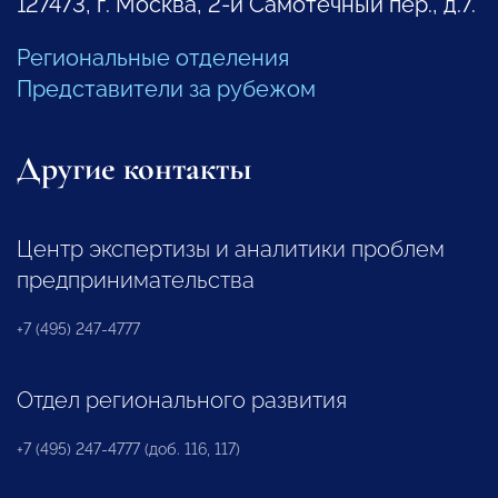
127473, г. Москва, 2-й Самотечный пер., д.7.
Региональные отделения
Представители за рубежом
Другие контакты
Центр экспертизы и аналитики проблем
предпринимательства
+7 (495) 247-4777
Отдел регионального развития
+7 (495) 247-4777 (доб. 116, 117)