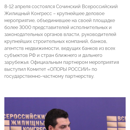
8-12 апреля состоялся Сочинский Всероссийский
Жилищный Конгресс – крупнейшее деловое
мероприятие, объединившее на своей площадке
более 3000 представителей исполнительных и
законодательных органов власти, руководителей
крупнейших строительных компаний, банков,
агентств недвижимости, ведущих банков из всех
субъектов РФ и стран ближнего и дальнего
зарубежья. Официальным партнером мероприятия
выступил Комитет «ОПОРЫ РОССИИ» по
государственно-частному партнерству.