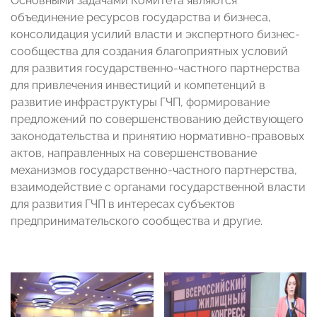
Основными задачами Комитета являются
объединение ресурсов государства и бизнеса,
консолидация усилий власти и экспертного бизнес-
сообщества для создания благоприятных условий
для развития государственно-частного партнерства
для привлечения инвестиций и компетенций в
развитие инфраструктуры ГЧП, формирование
предложений по совершенствованию действующего
законодательства и принятию нормативно-правовых
актов, направленных на совершенствование
механизмов государственно-частного партнерства,
взаимодействие с органами государственной власти
для развития ГЧП в интересах субъектов
предпринимательского сообщества и другие.