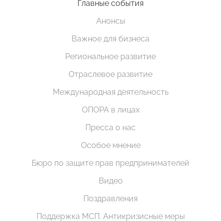
Главные события
Анонсы
Важное для бизнеса
Региональное развитие
Отраслевое развитие
Международная деятельность
ОПОРА в лицах
Пресса о нас
Особое мнение
Бюро по защите прав предпринимателей
Видео
Поздравления
Поддержка МСП. Антикризисные меры