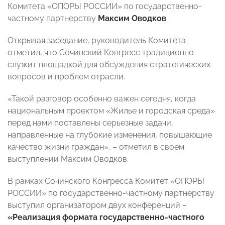
Комитета «ОПОРЫ РОССИИ» по государственно-
частному партнерству
Максим Оводков
.
Открывая заседание, руководитель Комитета
отметил, что Сочинский Конгресс традиционно
служит площадкой для обсуждения стратегических
вопросов и проблем отрасли.
«Такой разговор особенно важен сегодня, когда
национальным проектом «Жилье и городская среда»
перед нами поставлены серьезные задачи,
направленные на глубокие изменения, повышающие
качество жизни граждан», – отметил в своем
выступлении Максим Оводков.
В рамках Сочинского Конгресса Комитет «ОПОРЫ
РОССИИ» по государственно-частному партнерству
выступил организатором двух конференций –
«Реализация формата государственно-частного