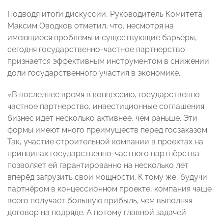
Подводя итоги дискуссии, Руководитель Комитета
Максим Оводков отметил, что, несмотря на
имеющиеся проблемы и существующие барьеры,
сегодня государственно-частное партнерство
признается эффективным инструментом в снижении
доли государственного участия в экономике.
«В последнее время в концессию, государственно-
частное партнерство, инвестиционные соглашения
бизнес идет несколько активнее, чем раньше. Эти
формы имеют много преимуществ перед госзаказом.
Так, участие строительной компании в проектах на
принципах государственно-частного партнёрства
позволяет ей гарантированно на несколько лет
вперёд загрузить свои мощности. К тому же, будучи
партнёром в концессионном проекте, компания чаще
всего получает большую прибыль, чем выполняя
договор на подряде. А потому главной задачей