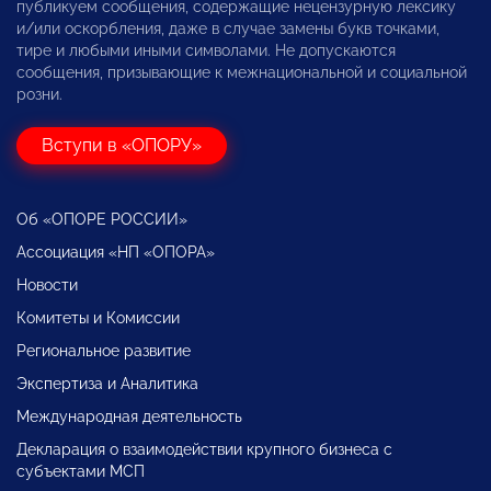
публикуем сообщения, содержащие нецензурную лексику
и/или оскорбления, даже в случае замены букв точками,
тире и любыми иными символами. Не допускаются
сообщения, призывающие к межнациональной и социальной
розни.
Вступи в «ОПОРУ»
Об «ОПОРЕ РОССИИ»
Ассоциация «НП «ОПОРА»
Новости
Комитеты и Комиссии
Региональное развитие
Экспертиза и Аналитика
Международная деятельность
Декларация о взаимодействии крупного бизнеса с
субъектами МСП