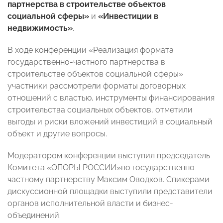
партнерства в строительстве объектов
социальной сферы»
и
«Инвестиции в
недвижимость»
.
В ходе конференции «Реализация формата
государственно-частного партнерства в
строительстве объектов социальной сферы»
участники рассмотрели форматы договорных
отношений с властью, инструменты финансирования
строительства социальных объектов, отметили
выгоды и риски вложений инвестиций в социальный
объект и другие вопросы.
Модератором конференции выступил председатель
Комитета «ОПОРЫ РОССИИ»по государственно-
частному партнерству Максим Оводков. Спикерами
дискуссионной площадки выступили представители
органов исполнительной власти и бизнес-
объединений.