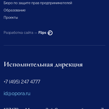
Бюро по защите прав предпринимателей
Образование
Проекты
Разработка сайта —
Flips
Исполнительная дирекция
+7 (495) 247 4777
id@opora.ru