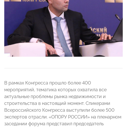
В рамках Конгресса прошло более 400
мероприятий, тематика которых охватила все
актуальные проблемы рынка недвижимости и
строительства в настоящий момент. Спикерами
Всероссийского Конгресса выступили более 500
экспертов отрасли. «ОПОРУ РОССИИ» на пленарном
заседании форума представил председатель