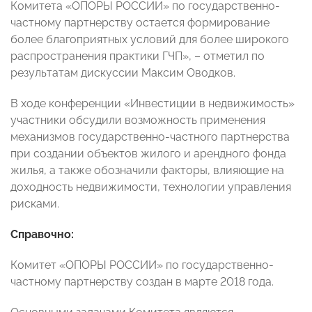
Комитета «ОПОРЫ РОССИИ» по государственно-
частному партнерству остается формирование
более благоприятных условий для более широкого
распространения практики ГЧП», – отметил по
результатам дискуссии Максим Оводков.
В ходе конференции «Инвестиции в недвижимость»
участники обсудили возможность применения
механизмов государственно-частного партнерства
при создании объектов жилого и арендного фонда
жилья, а также обозначили факторы, влияющие на
доходность недвижимости, технологии управления
рисками.
Справочно:
Комитет «ОПОРЫ РОССИИ» по государственно-
частному партнерству создан в марте 2018 года.