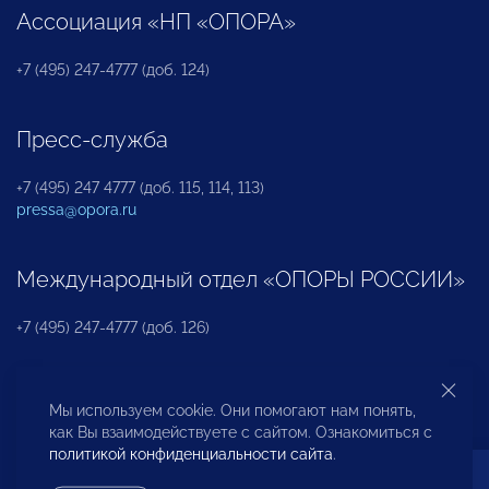
Ассоциация «НП «ОПОРА»
+7 (495) 247-4777 (доб. 124)
Пресс-служба
+7 (495) 247 4777 (доб. 115, 114, 113)
pressa@opora.ru
Международный отдел «ОПОРЫ РОССИИ»
+7 (495) 247-4777 (доб. 126)
Бюро по защите прав предпринимателей и
Мы используем cookie. Они помогают нам понять,
инвесторов
как Вы взаимодействуете с сайтом. Ознакомиться с
политикой конфиденциальности сайта
.
+7 (495) 247-4777 (доб. 122)