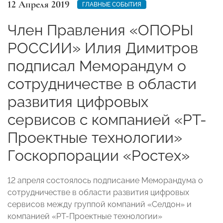
12 Апреля 2019
ГЛАВНЫЕ СОБЫТИЯ
Член Правления «ОПОРЫ
РОССИИ» Илия Димитров
подписал Меморандум о
сотрудничестве в области
развития цифровых
сервисов с компанией «РТ-
Проектные технологии»
Госкорпорации «Ростех»
12 апреля состоялось подписание Меморандума о
сотрудничестве в области развития цифровых
сервисов между группой компаний «Селдон» и
компанией «РТ-Проектные технологии»