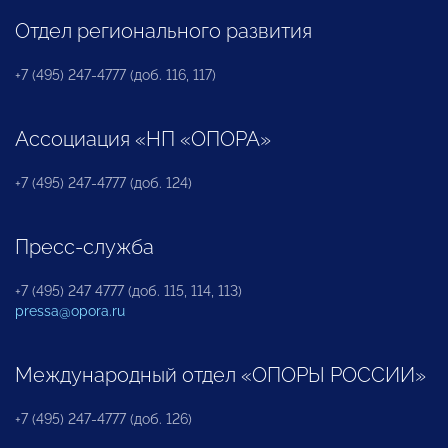
Отдел регионального развития
+7 (495) 247-4777 (доб. 116, 117)
Ассоциация «НП «ОПОРА»
+7 (495) 247-4777 (доб. 124)
Пресс-служба
+7 (495) 247 4777 (доб. 115, 114, 113)
pressa@opora.ru
Международный отдел «ОПОРЫ РОССИИ»
+7 (495) 247-4777 (доб. 126)