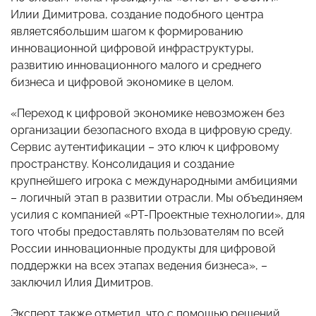
Илии Димитрова, создание подобного центра
являетсябольшим шагом к формированию
инновационной цифровой инфраструктуры,
развитию инновационного малого и среднего
бизнеса и цифровой экономике в целом.
«Переход к цифровой экономике невозможен без
организации безопасного входа в цифровую среду.
Сервис аутентификации – это ключ к цифровому
пространству. Консолидация и создание
крупнейшего игрока с международными амбициями
– логичный этап в развитии отрасли. Мы объединяем
усилия с компанией «РТ-Проектные технологии», для
того чтобы предоставлять пользователям по всей
России инновационные продукты для цифровой
поддержки на всех этапах ведения бизнеса», –
заключил Илия Димитров.
Эксперт также отметил, что с помощью решений