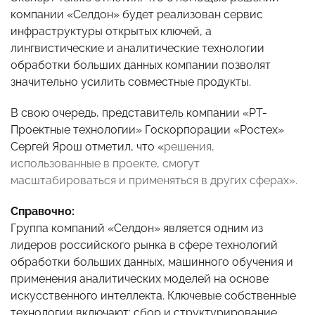
компании «Селдон» будет реализован сервис
инфраструктуры открытых ключей, а
лингвистические и аналитические технологии
обработки больших данных компании позволят
значительно усилить совместные продукты.
В свою очередь, представитель компании «РТ-
Проектные технологии» Госкорпорации «Ростех»
Сергей Ярош отметил, что «
решения,
использованные в проекте, смогут
масштабироваться и применяться в других сферах».
Справочно:
Группа компаний «Селдон» является одним из
лидеров российского рынка в сфере технологий
обработки больших данных, машинного обучения и
применения аналитических моделей на основе
искусственного интеллекта. Ключевые собственные
технологии включают: сбор и структурирование