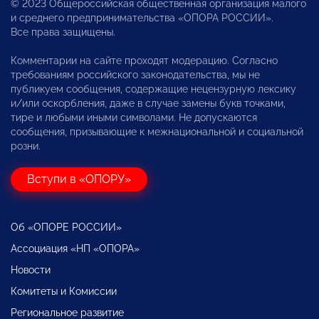
© 2023 Общероссийская общественная организация малого
и среднего предпринимательства «ОПОРА РОССИИ».
Все права защищены.
Комментарии на сайте проходят модерацию. Согласно
требованиям российского законодательства, мы не
публикуем сообщения, содержащие нецензурную лексику
и/или оскорбления, даже в случае замены букв точками,
тире и любыми иными символами. Не допускаются
сообщения, призывающие к межнациональной и социальной
розни.
Вступи в «ОПОРУ»
Об «ОПОРЕ РОССИИ»
Ассоциация «НП «ОПОРА»
Новости
Комитеты и Комиссии
Региональное развитие