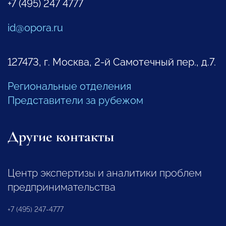
+7 (495) 247 4777
id@opora.ru
127473, г. Москва, 2-й Самотечный пер., д.7.
Региональные отделения
Представители за рубежом
Другие контакты
Центр экспертизы и аналитики проблем
предпринимательства
+7 (495) 247-4777