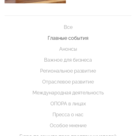
Все
Главные события
Анонсы
Важное для бизнеса
Региональное развитие
Отраслевое развитие
Международная деятельность
ОПОРА в лицах
Пресса о нас
Особое мнение