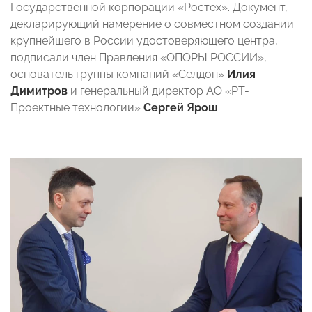
Государственной корпорации «Ростех». Документ,
декларирующий намерение о совместном создании
крупнейшего в России удостоверяющего центра,
подписали член Правления «ОПОРЫ РОССИИ»,
основатель группы компаний «Селдон»
Илия
Димитров
и генеральный директор АО «РТ-
Проектные технологии»
Сергей Ярош
.