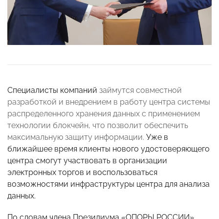
Специалисты компаний
займутся совместной
разработкой и внедрением в работу центра системы
распределенного хранения данных с применением
технологии блокчейн, что позволит обеспечить
максимальную защиту информации.
Уже в
ближайшее время клиенты нового удостоверяющего
центра смогут
участвовать в организации
электронных торгов и воспользоваться
возможностями инфраструктуры центра для анализа
данных.
По словам члена Президиума «ОПОРЫ РОССИИ»