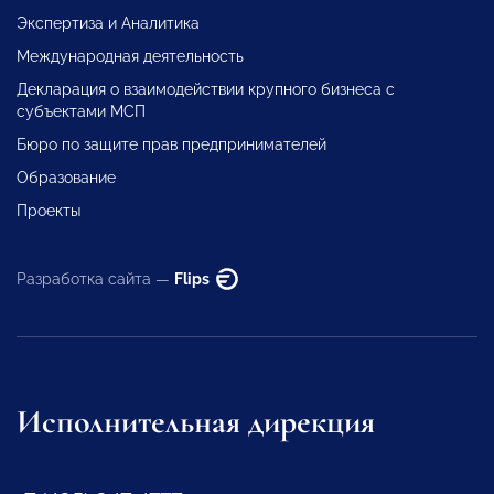
Экспертиза и Аналитика
Международная деятельность
Декларация о взаимодействии крупного бизнеса с
субъектами МСП
Бюро по защите прав предпринимателей
Образование
Проекты
Разработка сайта —
Flips
Исполнительная дирекция