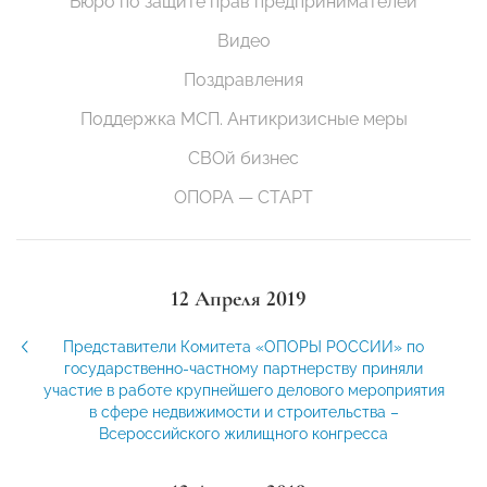
Бюро по защите прав предпринимателей
Видео
Поздравления
Поддержка МСП. Антикризисные меры
СВОй бизнес
ОПОРА — СТАРТ
12 Апреля 2019
Представители Комитета «ОПОРЫ РОССИИ» по
государственно-частному партнерству приняли
участие в работе крупнейшего делового мероприятия
в сфере недвижимости и строительства –
Всероссийского жилищного конгресса