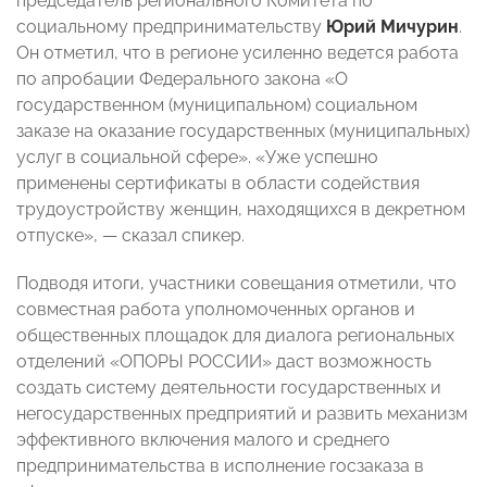
председатель регионального Комитета по
социальному предпринимательству
Юрий Мичурин
.
Он отметил, что в регионе усиленно ведется работа
по апробации Федерального закона «О
государственном (муниципальном) социальном
заказе на оказание государственных (муниципальных)
услуг в социальной сфере». «Уже успешно
применены сертификаты в области содействия
трудоустройству женщин, находящихся в декретном
отпуске»,
—
сказал спикер.
Подводя итоги, участники совещания отметили, что
совместная работа уполномоченных органов и
общественных площадок для диалога региональных
отделений «ОПОРЫ РОССИИ» даст возможность
создать систему деятельности государственных и
негосударственных предприятий и развить механизм
эффективного включения малого и среднего
предпринимательства в исполнение госзаказа в