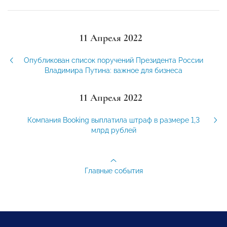
11 Апреля 2022
Опубликован список поручений Президента России
Владимира Путина: важное для бизнеса
11 Апреля 2022
Компания Booking выплатила штраф в размере 1,3
млрд рублей
Главные события