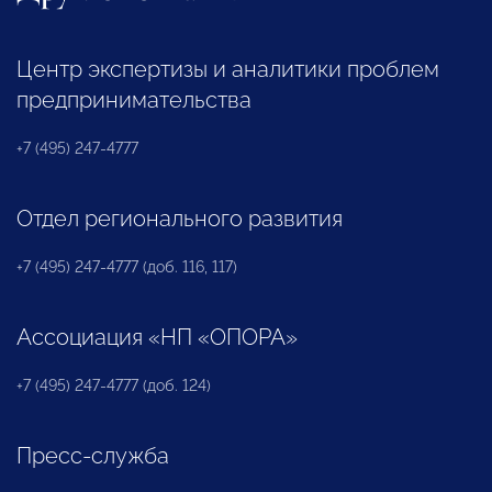
Центр экспертизы и аналитики проблем
предпринимательства
+7 (495) 247-4777
Отдел регионального развития
+7 (495) 247-4777 (доб. 116, 117)
Ассоциация «НП «ОПОРА»
+7 (495) 247-4777 (доб. 124)
Пресс-служба