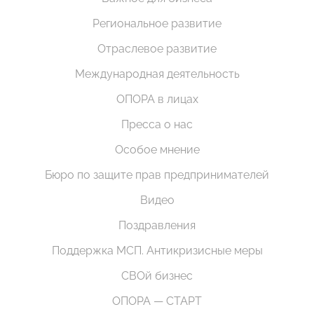
Региональное развитие
Отраслевое развитие
Международная деятельность
ОПОРА в лицах
Пресса о нас
Особое мнение
Бюро по защите прав предпринимателей
Видео
Поздравления
Поддержка МСП. Антикризисные меры
СВОй бизнес
ОПОРА — СТАРТ