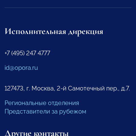
Исполнительная дирекция
+7 (495) 247 4777
id@opora.ru
127473, г. Москва, 2-й Самотечный пер., д.7.
Региональные отделения
Представители за рубежом
Другие контакты