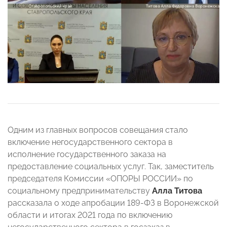
Одним из главных вопросов совещания стало
включение негосударственного сектора в
исполнение государственного заказа на
предоставление социальных услуг. Так, заместитель
председателя Комиссии «ОПОРЫ РОССИИ» по
социальному предпринимательству
Алла Титова
рассказала о ходе апробации 189-ФЗ в Воронежской
области и итогах 2021 года по включению