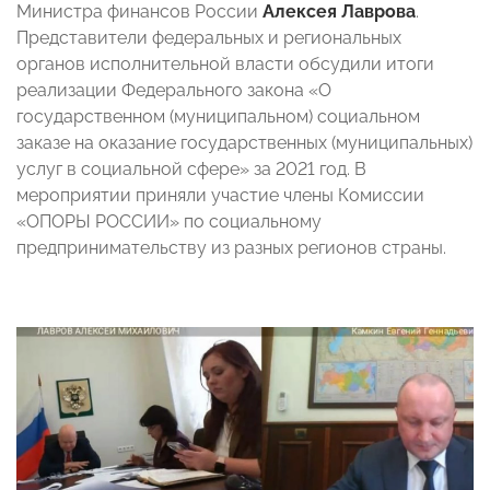
Министра финансов России
Алексея Лаврова
.
Представители федеральных и региональных
органов исполнительной власти обсудили итоги
реализации Федерального закона «О
государственном (муниципальном) социальном
заказе на оказание государственных (муниципальных)
услуг в социальной сфере» за 2021 год. В
мероприятии приняли участие члены Комиссии
«ОПОРЫ РОССИИ» по социальному
предпринимательству из разных регионов страны.