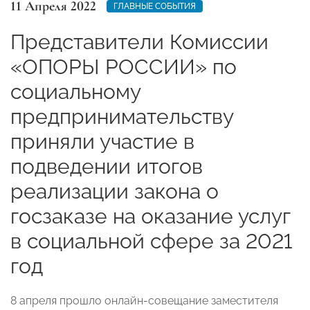
11 Апреля 2022
ГЛАВНЫЕ СОБЫТИЯ
Представители Комиссии
«ОПОРЫ РОССИИ» по
социальному
предпринимательству
приняли участие в
подведении итогов
реализации закона о
госзаказе на оказание услуг
в социальной сфере за 2021
год
8 апреля прошло онлайн-совещание заместителя