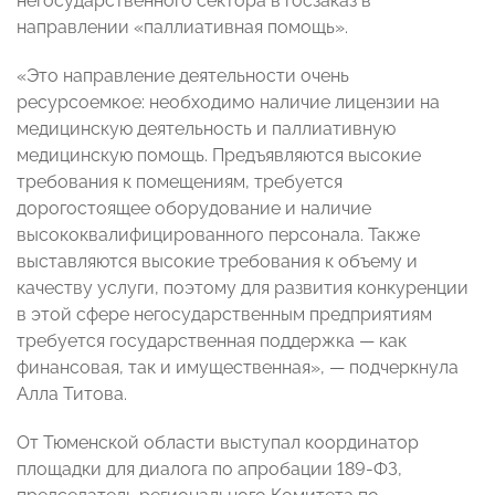
негосударственного сектора в госзаказ в
направлении «паллиативная помощь».
«Это направление деятельности очень
ресурсоемкое: необходимо наличие лицензии на
медицинскую деятельность и паллиативную
медицинскую помощь. Предъявляются высокие
требования к помещениям, требуется
дорогостоящее оборудование и наличие
высококвалифицированного персонала. Также
выставляются высокие требования к объему и
качеству услуги, поэтому для развития конкуренции
в этой сфере негосударственным предприятиям
требуется государственная поддержка
—
как
финансовая, так и имущественная»,
—
подчеркнула
Алла Титова.
От Тюменской области выступал координатор
площадки для диалога по апробации 189-ФЗ,