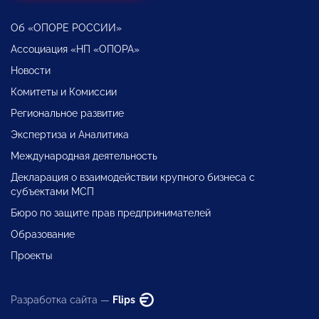
Об «ОПОРЕ РОССИИ»
Ассоциация «НП «ОПОРА»
Новости
Комитеты и Комиссии
Региональное развитие
Экспертиза и Аналитика
Международная деятельность
Декларация о взаимодействии крупного бизнеса с
субъектами МСП
Бюро по защите прав предпринимателей
Образование
Проекты
Разработка сайта —
Flips