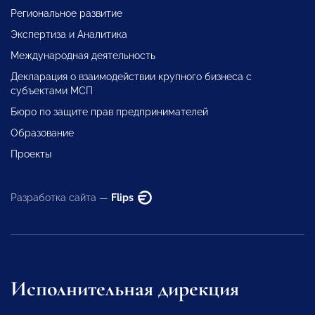
Региональное развитие
Экспертиза и Аналитика
Международная деятельность
Декларация о взаимодействии крупного бизнеса с
субъектами МСП
Бюро по защите прав предпринимателей
Образование
Проекты
Разработка сайта —
Flips
Исполнительная дирекция