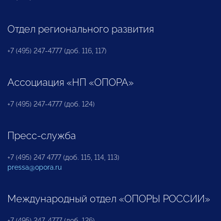
Отдел регионального развития
+7 (495) 247-4777 (доб. 116, 117)
Ассоциация «НП «ОПОРА»
+7 (495) 247-4777 (доб. 124)
Пресс-служба
+7 (495) 247 4777 (доб. 115, 114, 113)
pressa@opora.ru
Международный отдел «ОПОРЫ РОССИИ»
+7 (495) 247-4777 (доб. 126)