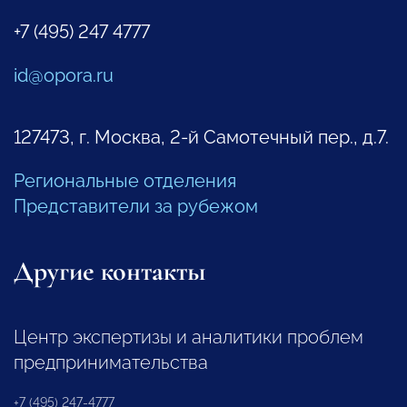
+7 (495) 247 4777
id@opora.ru
127473, г. Москва, 2-й Самотечный пер., д.7.
Региональные отделения
Представители за рубежом
Другие контакты
Центр экспертизы и аналитики проблем
предпринимательства
+7 (495) 247-4777