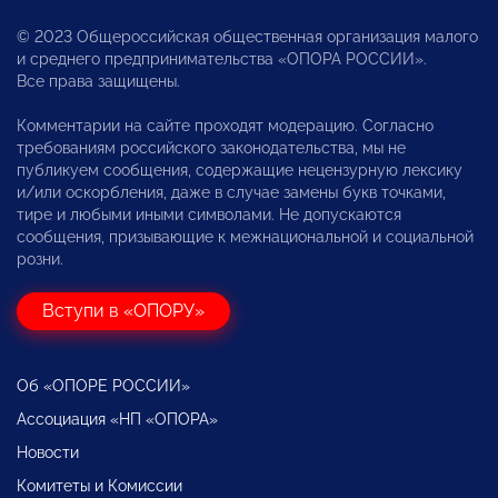
© 2023 Общероссийская общественная организация малого
и среднего предпринимательства «ОПОРА РОССИИ».
Все права защищены.
Комментарии на сайте проходят модерацию. Согласно
требованиям российского законодательства, мы не
публикуем сообщения, содержащие нецензурную лексику
и/или оскорбления, даже в случае замены букв точками,
тире и любыми иными символами. Не допускаются
сообщения, призывающие к межнациональной и социальной
розни.
Вступи в «ОПОРУ»
Об «ОПОРЕ РОССИИ»
Ассоциация «НП «ОПОРА»
Новости
Комитеты и Комиссии