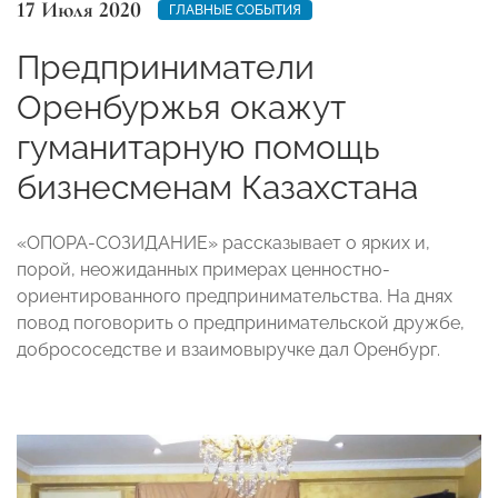
17 Июля 2020
ГЛАВНЫЕ СОБЫТИЯ
Предприниматели
Оренбуржья окажут
гуманитарную помощь
бизнесменам Казахстана
«ОПОРА-СОЗИДАНИЕ» рассказывает о ярких и,
порой, неожиданных примерах ценностно-
ориентированного предпринимательства. На днях
повод поговорить о предпринимательской дружбе,
добрососедстве и взаимовыручке дал Оренбург.