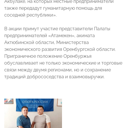
Акбулаке, на которых местные предприниматели
также передадут гуманитарную помощь для
соседней республики».
В акции примут участие представители Палаты
предпринимателей «Атамекен», акимата
Актюбинской области, Министерства
экономического развития Оренбургской области.
Приграничное положение Оренбуржья
обуславливает не только экономические и торговые
связи между двумя регионами, но и сохранение
традиций добрососедства и взаимовыручки.