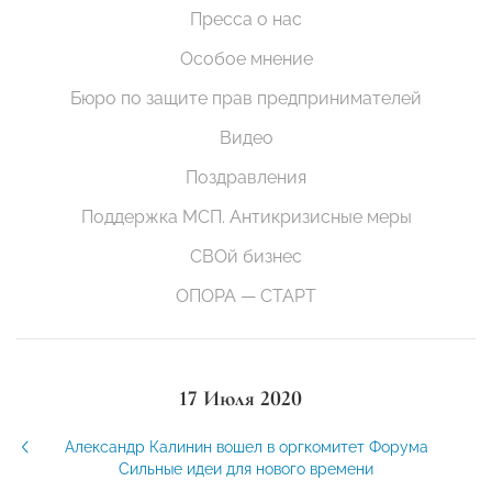
Пресса о нас
Особое мнение
Бюро по защите прав предпринимателей
Видео
Поздравления
Поддержка МСП. Антикризисные меры
СВОй бизнес
ОПОРА — СТАРТ
17 Июля 2020
Александр Калинин вошел в оргкомитет Форума
Сильные идеи для нового времени