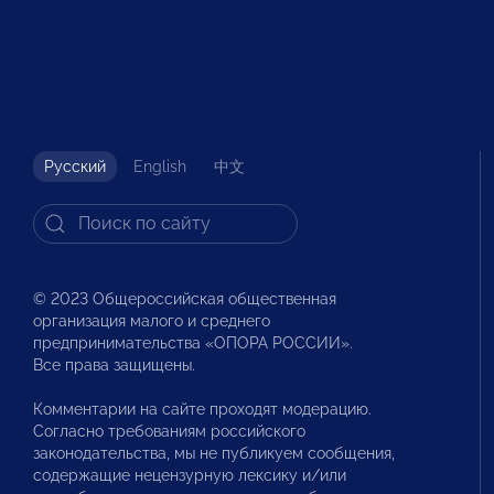
Русский
English
中文
© 2023 Общероссийская общественная
организация малого и среднего
предпринимательства «ОПОРА РОССИИ».
Все права защищены.
Комментарии на сайте проходят модерацию.
Согласно требованиям российского
законодательства, мы не публикуем сообщения,
содержащие нецензурную лексику и/или