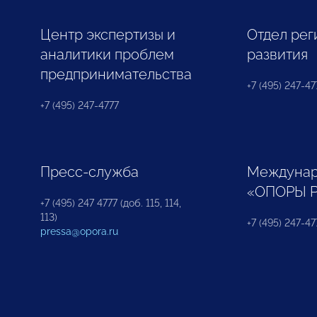
Центр экспертизы и
Отдел рег
аналитики проблем
развития
предпринимательства
+7 (495) 247-477
+7 (495) 247-4777
Пресс-служба
Междунар
«ОПОРЫ 
+7 (495) 247 4777 (доб. 115, 114,
113)
+7 (495) 247-47
pressa@opora.ru