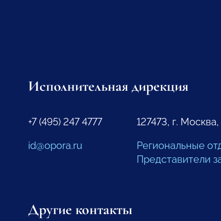
Исполнительная дирекция
+7 (495) 247 4777
127473, г. Москва,
id@opora.ru
Региональные от
Представители з
Другие контакты