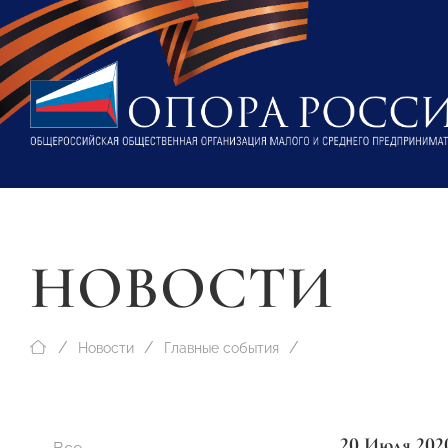
НОВОСТИ
Новости
Главные события
20 Июля 202