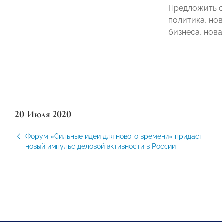
Предложить с
политика, но
бизнеса, нов
20 Июля 2020
Форум «Сильные идеи для нового времени» придаст
новый импульс деловой активности в России