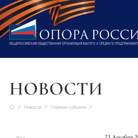
НОВОСТИ
Новости
Главные события
23 Декабря 2