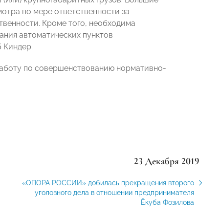
отра по мере ответственности за
твенности. Кроме того, необходима
ания автоматических пунктов
 Киндер.
работу по совершенствованию нормативно-
23 Декабря 2019
«ОПОРА РОССИИ» добилась прекращения второго
уголовного дела в отношении предпринимателя
Ёкуба Фозилова