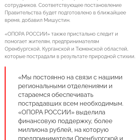
сотрудников. Соответствующее постановление
Правительства будет подготовлено в ближайшее
время, добавил Мишустин.
«ОПОРА РОССИИ» также пристально следит и
помогает жителям, предпринимателям
Оренбургской, Курганской и Тюменской областей,
которые пострадали в результате природной стихии.
«Мы постоянно на связи с нашими
региональными отделениями и
стараемся обеспечивать
пострадавших всем необходимым.
«ОПОРА РОССИИ» выделила
финансовую поддержку, более
миллиона рублей, на которую
предприниматели Оренбургской и