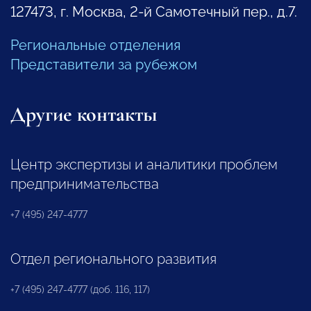
127473, г. Москва, 2-й Самотечный пер., д.7.
Региональные отделения
Представители за рубежом
Другие контакты
Центр экспертизы и аналитики проблем
предпринимательства
+7 (495) 247-4777
Отдел регионального развития
+7 (495) 247-4777 (доб. 116, 117)