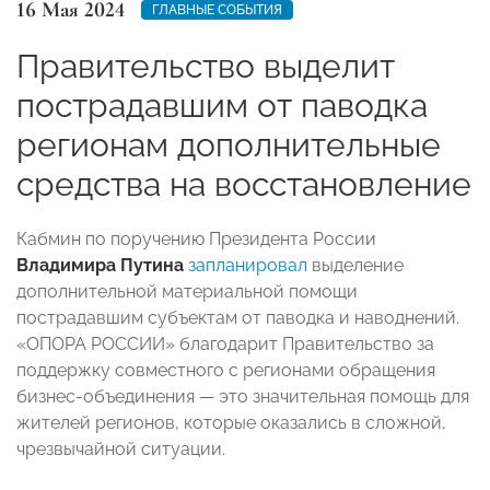
16 Мая 2024
ГЛАВНЫЕ СОБЫТИЯ
Правительство выделит
пострадавшим от паводка
регионам дополнительные
средства на восстановление
Кабмин по поручению Президента России
Владимира Путина
запланировал
выделение
дополнительной материальной помощи
пострадавшим субъектам от паводка и наводнений.
«ОПОРА РОССИИ» благодарит Правительство за
поддержку совместного с регионами обращения
бизнес-объединения — это значительная помощь для
жителей регионов, которые оказались в сложной,
чрезвычайной ситуации.