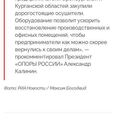
Курганской областей закупили
дорогостоящие осушители.
Оборудование позволит ускорить
восстановление производственных и
офисных помещений, чтобы
предприниматели как можно скорее
вернулись к своим делам», —
прокомментировал Президент
«ОПОРЫ РОССИИ» Александр
Калинин.
Фото: РИА Новости / Максим Богодвид