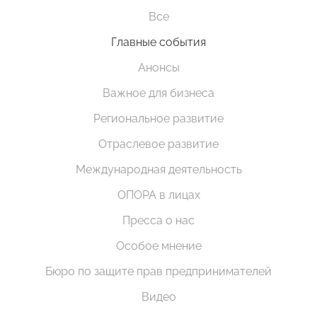
Все
Главные события
Анонсы
Важное для бизнеса
Региональное развитие
Отраслевое развитие
Международная деятельность
ОПОРА в лицах
Пресса о нас
Особое мнение
Бюро по защите прав предпринимателей
Видео