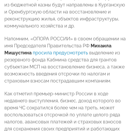
из бюджетной казны будут направлены в Курганскую
и Оренбургскую области на восстановление и
реконструкцию жилья, объектов инфраструктуры,
коммунального хозяйства и др.
Напомним, «ОПОРА РОССИИ» в своем обращении на
имя Председателя Правительства РФ
Михаила
Мишустина
просила предусмотреть
выделение из
резервного фонда Кабмина средства для грантов
субъектам МСП на восстановление бизнеса, а также
возможность введения отсрочки по налогам и
страховым взносам пострадавшим компаниям.
Как отметил премьер-министр России в ходе
недавнего выступления, бизнес, доход которого во
время ЧС сократился более чем на треть, может
воспользоваться отсрочкой по уплате целого ряда
налогов, авансовых платежей и страховых взносов
для сохранения своих предприятий и работающих