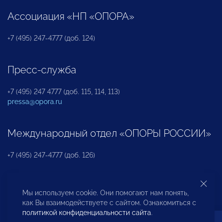
Ассоциация «НП «ОПОРА»
+7 (495) 247-4777 (доб. 124)
Пресс-служба
+7 (495) 247 4777 (доб. 115, 114, 113)
pressa@opora.ru
Международный отдел «ОПОРЫ РОССИИ»
+7 (495) 247-4777 (доб. 126)
Бюро по защите прав предпринимателей и
Мы используем cookie. Они помогают нам понять,
инвесторов
как Вы взаимодействуете с сайтом. Ознакомиться с
политикой конфиденциальности сайта
.