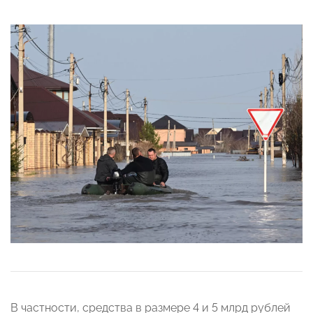
В частности, средства в размере 4 и 5 млрд рублей