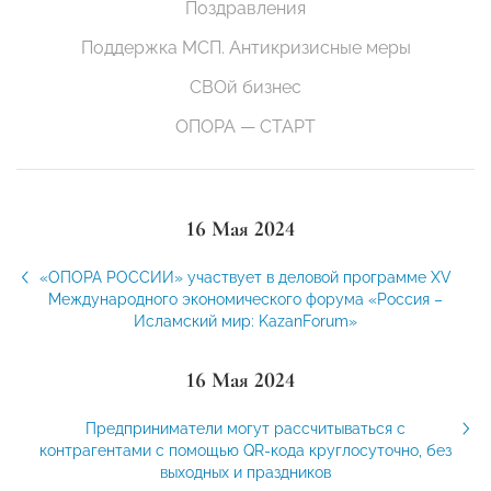
Поздравления
Поддержка МСП. Антикризисные меры
СВОй бизнес
ОПОРА — СТАРТ
16 Мая 2024
«ОПОРА РОССИИ» участвует в деловой программе XV
Международного экономического форума «Россия –
Исламский мир: KazanForum»
16 Мая 2024
Предприниматели могут рассчитываться с
контрагентами с помощью QR-кода круглосуточно, без
выходных и праздников