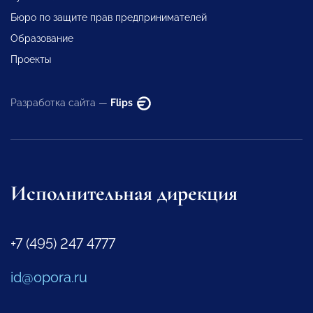
Бюро по защите прав предпринимателей
Образование
Проекты
Разработка сайта —
Flips
Исполнительная дирекция
+7 (495) 247 4777
id@opora.ru