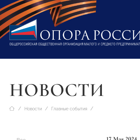
НОВОСТИ
Новости
Главные события
17 Мая 2024