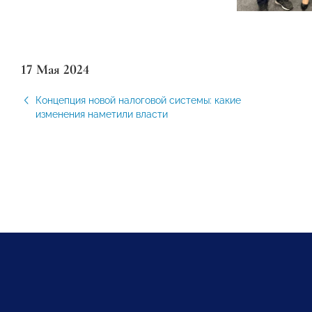
17 Мая 2024
Концепция новой налоговой системы: какие
изменения наметили власти