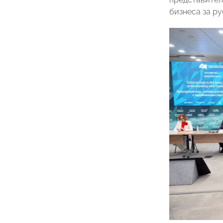
бизнеса за р