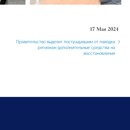
17 Мая 2024
Правительство выделит пострадавшим от паводка
регионам дополнительные средства на
восстановление