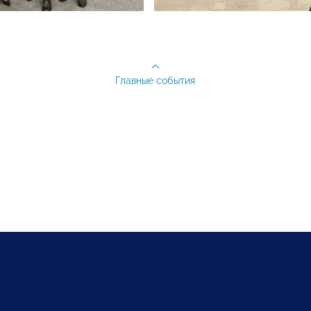
Главные события